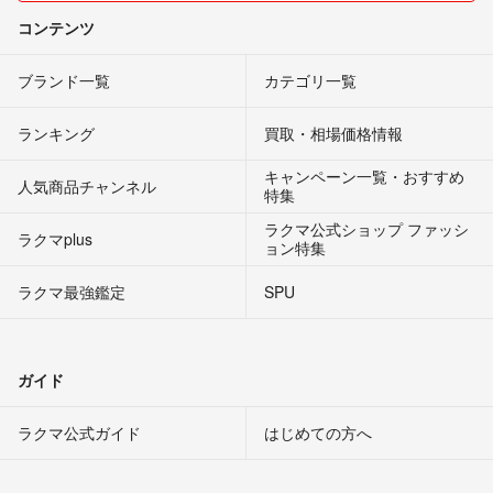
コンテンツ
ブランド一覧
カテゴリ一覧
ランキング
買取・相場価格情報
キャンペーン一覧・おすすめ
人気商品チャンネル
特集
ラクマ公式ショップ ファッシ
ラクマplus
ョン特集
ラクマ最強鑑定
SPU
ガイド
ラクマ公式ガイド
はじめての方へ