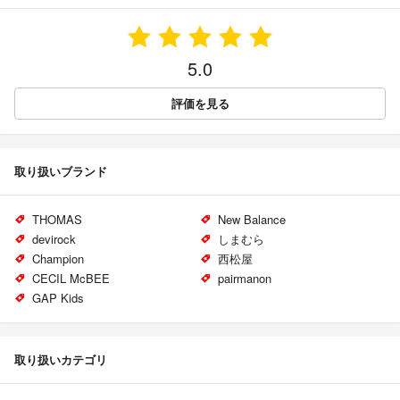
5.0
評価を見る
取り扱いブランド
THOMAS
New Balance
devirock
しまむら
Champion
西松屋
CECIL McBEE
pairmanon
GAP Kids
取り扱いカテゴリ