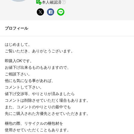
本人確認済
プロフィール
はじめまして。
ご覧いただき、ありがとうございます。
即購入OKです。
お値下げ出来るものもありますので、
ご相談下さい。
他にも気になる事があれば、
コメントして下さい。
値下げ交渉等、やりとりが済みましたら
コメントは削除させていただく場合もあります。
また、コメントのやりとりの最中でも
先にご購入された方優先とさせていただきます。
梱包の際、リサイクルの梱包材を
使用させていただくこともあります。