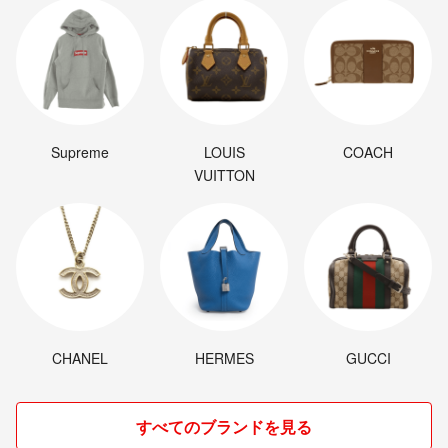
Supreme
LOUIS
COACH
VUITTON
CHANEL
HERMES
GUCCI
すべてのブランドを見る