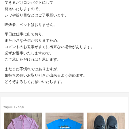
できるだけコンパクトにして
発送いたしますので、
シワや折り目などはご了承願います。
喫煙者、ペットはおりません。
平日は仕事に出ており、
また小さな子供がおりますため、
コメントのお返事がすぐに出来ない場合があります。
必ずお返事いたしますので、
ご了承いただければと思います。
まだまだ不慣れではありますが、
気持ちの良いお取り引きが出来るよう努めます。
どうぞよろしくお願いいたします。
70件中 1 - 36件