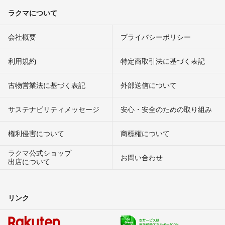
ラクマについて
会社概要
プライバシーポリシー
利用規約
特定商取引法に基づく表記
古物営業法に基づく表記
外部送信について
サステナビリティメッセージ
安心・安全のための取り組み
権利侵害について
商標権について
ラクマ公式ショップ
お問い合わせ
出店について
リンク