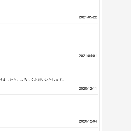
2021/05/22
2021/04/01
りましたら、よろしくお願いいたします。
2020/12/11
2020/12/04