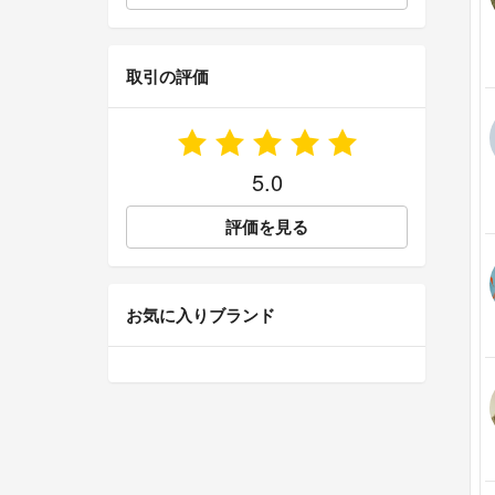
取引の評価
5.0
評価を見る
お気に入りブランド