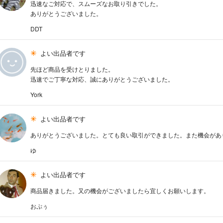
迅速なご対応で、スムーズなお取り引きでした。
ありがとうございました。
DDT
よい出品者です
先ほど商品を受けとりました。
迅速でご丁寧な対応、誠にありがとうございました。
York
よい出品者です
ありがとうございました。とても良い取引ができました。また機会があ
ゆ
よい出品者です
商品届きました。又の機会がございましたら宜しくお願いします。
おぷぅ