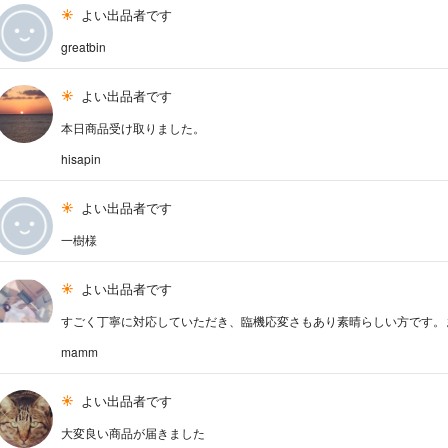
よい出品者です
greatbin
よい出品者です
本日商品受け取りました。
hisapin
よい出品者です
一樹様
よい出品者です
すごく丁寧に対応していただき、臨機応変さもあり素晴らしい方です。また
mamm
よい出品者です
大変良い商品が届きました