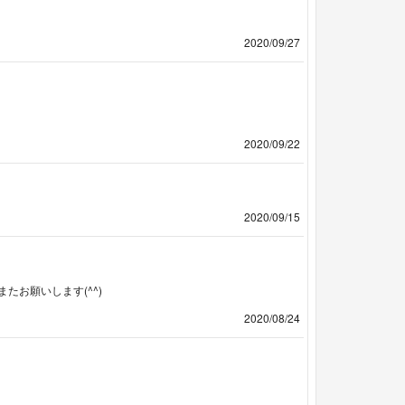
2020/09/27
2020/09/22
2020/09/15
お願いします(^^)
2020/08/24