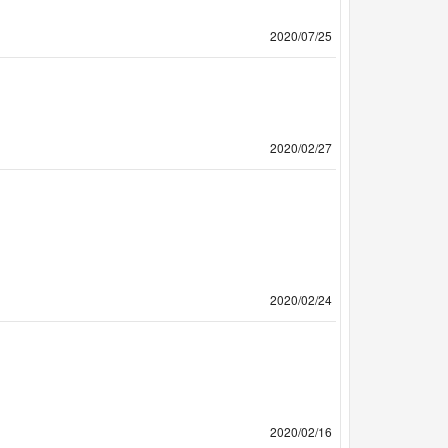
2020/07/25
2020/02/27
2020/02/24
2020/02/16