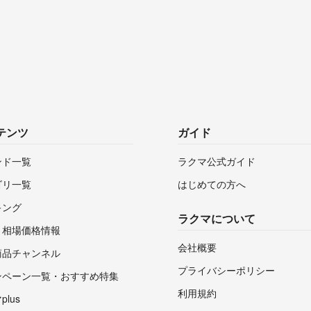
テンツ
ガイド
ンド一覧
ラクマ公式ガイド
ゴリ一覧
はじめての方へ
キング
ラクマについて
・相場価格情報
会社概要
商品チャンネル
プライバシーポリシー
ンペーン一覧・おすすめ特集
利用規約
lus