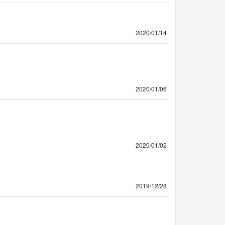
2020/01/14
2020/01/06
2020/01/02
2019/12/28