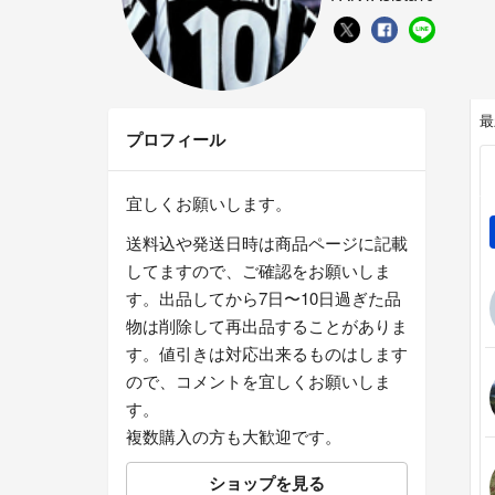
最
プロフィール
宜しくお願いします。
送料込や発送日時は商品ページに記載
してますので、ご確認をお願いしま
す。出品してから7日〜10日過ぎた品
物は削除して再出品することがありま
す。値引きは対応出来るものはします
ので、コメントを宜しくお願いしま
す。
複数購入の方も大歓迎です。
ショップを見る