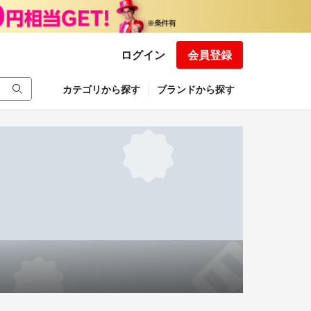
ログイン
会員登録
カテゴリから探す
ブランドから探す