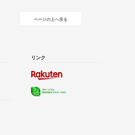
ページの上へ戻る
リンク