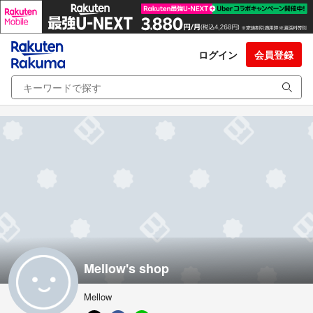
ログイン
会員登録
Mellow's shop
Mellow