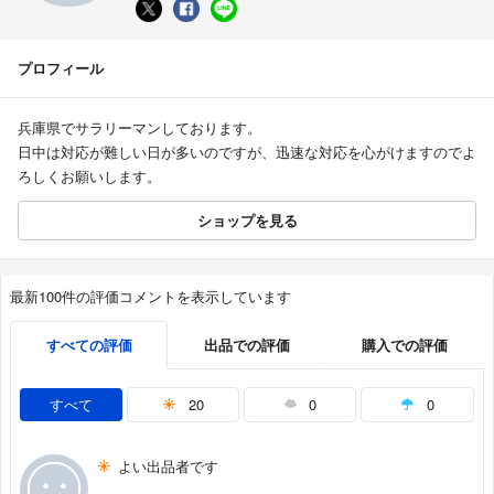
プロフィール
兵庫県でサラリーマンしております。
日中は対応が難しい日が多いのですが、迅速な対応を心がけますのでよ
ろしくお願いします。
ショップを見る
最新100件の評価コメントを表示しています
すべての評価
出品での評価
購入での評価
すべて
20
0
0
よい出品者です