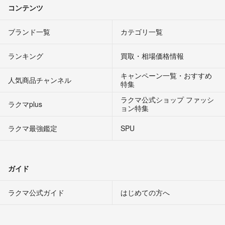
コンテンツ
ブランド一覧
カテゴリ一覧
ランキング
買取・相場価格情報
キャンペーン一覧・おすすめ
人気商品チャンネル
特集
ラクマ公式ショップ ファッシ
ラクマplus
ョン特集
ラクマ最強鑑定
SPU
ガイド
ラクマ公式ガイド
はじめての方へ