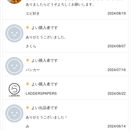
ありましたらどうぞよろしくお願いします。
エビ好き
2024/08/19
よい購入者です
ありがとうございました。
さくら
2024/08/07
よい購入者です
バンカー
2024/07/16
よい購入者です
LADDERSPAPERS
2024/06/22
よい出品者です
ありがとうございました！
み
2024/06/14