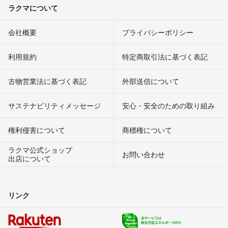
ラクマについて
会社概要
プライバシーポリシー
利用規約
特定商取引法に基づく表記
古物営業法に基づく表記
外部送信について
サステナビリティメッセージ
安心・安全のための取り組み
権利侵害について
商標権について
ラクマ公式ショップ
お問い合わせ
出店について
リンク