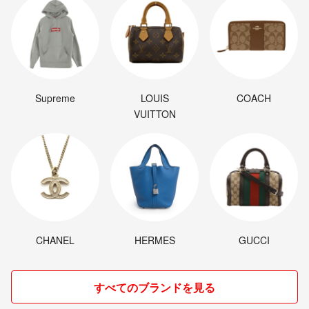
Supreme
LOUIS
COACH
VUITTON
CHANEL
HERMES
GUCCI
すべてのブランドを見る