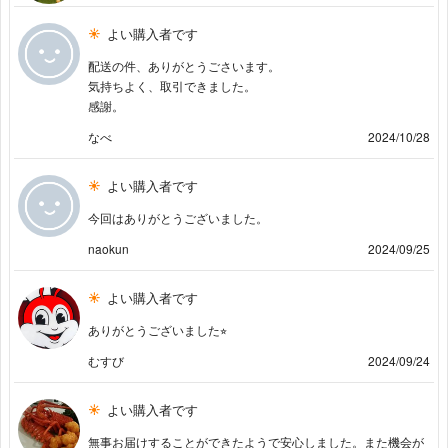
よい購入者です
配送の件、ありがとうごさいます。
気持ちよく、取引できました。
感謝。
なべ
2024/10/28
よい購入者です
今回はありがとうございました。
naokun
2024/09/25
よい購入者です
ありがとうございました⭐︎
むすび
2024/09/24
よい購入者です
無事お届けすることができたようで安心しました。また機会が