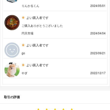
りんかるくん
2024/05/01
よい購入者です
ご購入ありがとうございました
円天市場
2024/04/04
よい購入者です
go
2023/09/21
よい購入者です
やぎ
2022/12/17
取引の評価