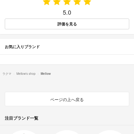
5.0
評価を見る
お気に入りブランド
ラクマ
Mellow's shop
Mellow
ページの上へ戻る
注目ブランド一覧