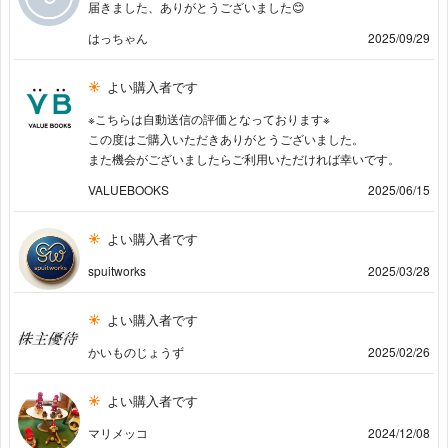
届きました、ありがとうございました😊
はっちゃん
2025/09/29
よい購入者です
※こちらは自動送信の評価となっております※
この度はご購入いただきありがとうございました。
また機会がございましたらご利用いただければ幸いです。
VALUEBOOKS
2025/06/15
よい購入者です
spuitworks
2025/03/28
よい購入者です
かいものじょうず
2025/02/26
よい購入者です
マリメッコ
2024/12/08