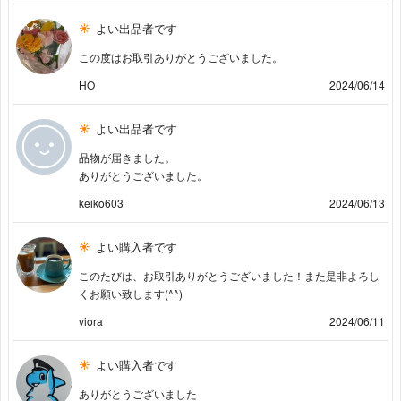
よい出品者です
この度はお取引ありがとうございました。
HO
2024/06/14
よい出品者です
品物が届きました。
ありがとうございました。
keiko603
2024/06/13
よい購入者です
このたびは、お取引ありがとうございました！また是非よろし
くお願い致します(^^)
viora
2024/06/11
よい購入者です
ありがとうございました