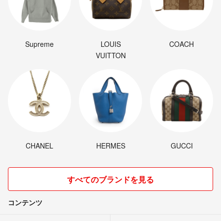
Supreme
LOUIS
COACH
VUITTON
CHANEL
HERMES
GUCCI
すべてのブランドを見る
コンテンツ