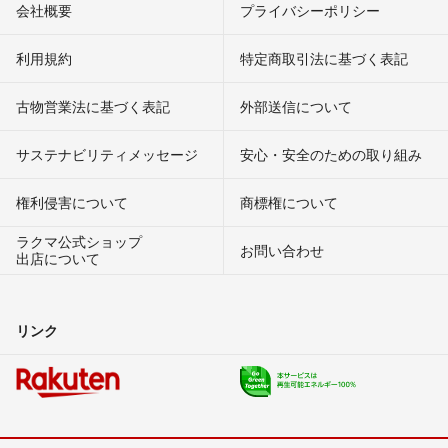
会社概要
プライバシーポリシー
利用規約
特定商取引法に基づく表記
古物営業法に基づく表記
外部送信について
サステナビリティメッセージ
安心・安全のための取り組み
権利侵害について
商標権について
ラクマ公式ショップ
お問い合わせ
出店について
リンク