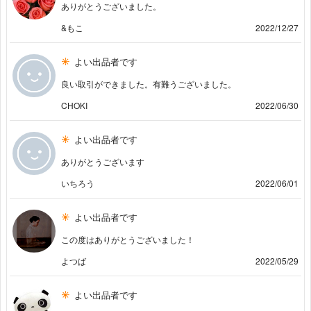
ありがとうございました。
&もこ
2022/12/27
よい出品者です
良い取引ができました。有難うございました。
CHOKI
2022/06/30
よい出品者です
ありがとうございます
いちろう
2022/06/01
よい出品者です
この度はありがとうございました！
よつば
2022/05/29
よい出品者です