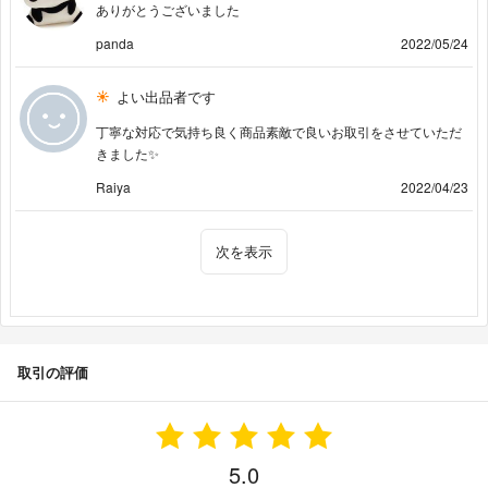
ありがとうございました
panda
2022/05/24
よい出品者です
丁寧な対応で気持ち良く商品素敵で良いお取引をさせていただ
きました✨
Raiya
2022/04/23
次を表示
取引の評価
5.0