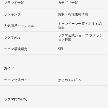
ブランド一覧
カテゴリ一覧
ランキング
買取・相場価格情報
キャンペーン一覧・おすすめ
人気商品チャンネル
特集
ラクマ公式ショップ ファッシ
ラクマplus
ョン特集
ラクマ最強鑑定
SPU
ガイド
ラクマ公式ガイド
はじめての方へ
ラクマについて