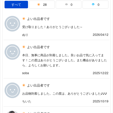
すべて
28
0
0
よい出品者です
受け取りました！ありがとうございました～
ぬり
2026/04/12
よい出品者です
本日、無事に商品が到着しました。良いお品で気に入ってま
す！この度はありがとうございました。また機会がありました
ら、よろしくお願いします。
soba
2025/12/22
よい出品者です
お品物到着しました。この度は、ありがとうございました♪♪♪
ちいた
2025/10/19