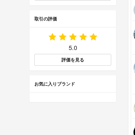
取引の評価
5.0
評価を見る
お気に入りブランド