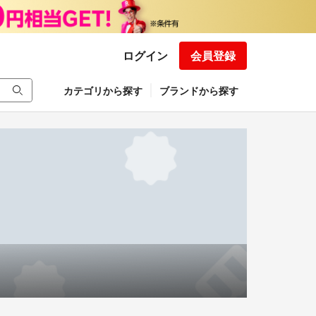
ログイン
会員登録
カテゴリから探す
ブランドから探す