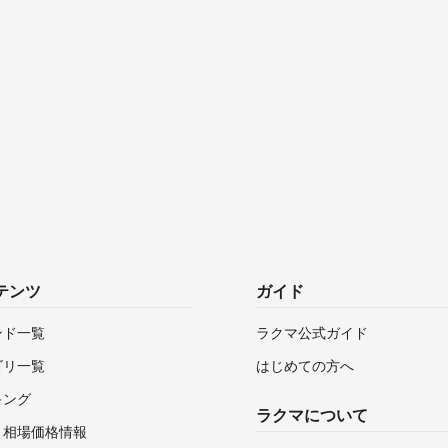
テンツ
ガイド
ンド一覧
ラクマ公式ガイド
ゴリ一覧
はじめての方へ
キング
ラクマについて
・相場価格情報