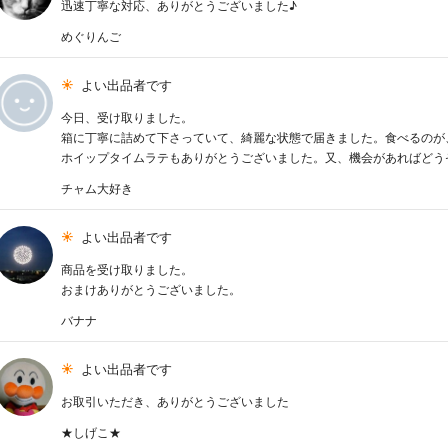
迅速丁寧な対応、ありがとうございました♪
めぐりんご
よい出品者です
今日、受け取りました。
箱に丁寧に詰めて下さっていて、綺麗な状態で届きました。食べるのが
ホイップタイムラテもありがとうございました。又、機会があればどう
チャム大好き
よい出品者です
商品を受け取りました。
おまけありがとうございました。
バナナ
よい出品者です
お取引いただき、ありがとうございました
★しげこ★