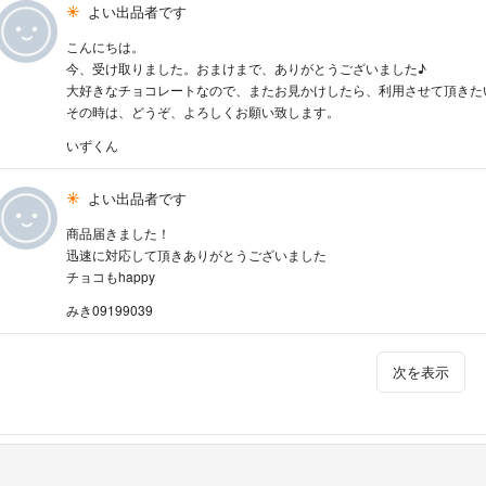
よい出品者です
こんにちは。
今、受け取りました。おまけまで、ありがとうございました♪
大好きなチョコレートなので、またお見かけしたら、利用させて頂きた
その時は、どうぞ、よろしくお願い致します。
いずくん
よい出品者です
商品届きました！
迅速に対応して頂きありがとうございました
チョコもhappy
みき09199039
次を表示