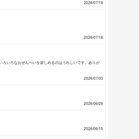
2026/07/19
2026/07/18
いろいろなおせんべいを楽しめるのはうれしいです。ありが
2026/07/03
2026/06/26
2026/06/15