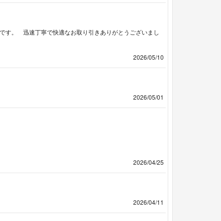
嬉しいです。 迅速丁寧で快適なお取り引きありがとうございまし
2026/05/10
2026/05/01
2026/04/25
2026/04/11