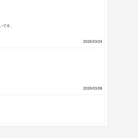
いです。
2026/03/24
2026/03/08