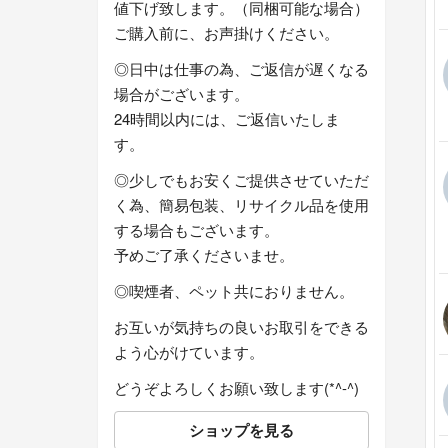
値下げ致します。（同梱可能な場合）
ご購入前に、お声掛けください。
◎日中は仕事の為、ご返信が遅くなる
場合がございます。
24時間以内には、ご返信いたしま
す。
◎少しでもお安くご提供させていただ
く為、簡易包装、リサイクル品を使用
する場合もございます。
予めご了承くださいませ。
◎喫煙者、ペット共におりません。
お互いが気持ちの良いお取引をできる
よう心がけています。
どうぞよろしくお願い致します(*^-^)
ショップを見る