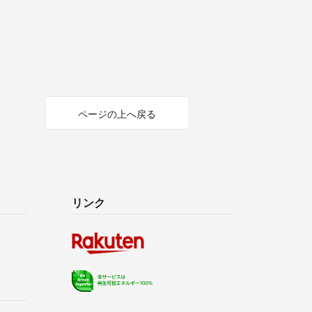
ページの上へ戻る
リンク