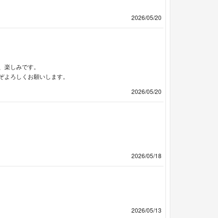
2026/05/20
、楽しみです。
ぞよろしくお願いします。
2026/05/20
2026/05/18
2026/05/13