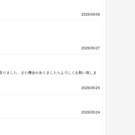
2026/06/06
2026/05/27
取りました。また機会がありましたらよろしくお願い致しま
2026/05/25
2026/05/24