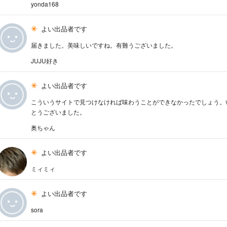
yonda168
よい出品者です
届きました。美味しいですね。有難うございました。
JUJU好き
よい出品者です
こういうサイトで見つけなければ味わうことができなかったでしょう。
とうございました。
奥ちゃん
よい出品者です
ミィミィ
よい出品者です
sora