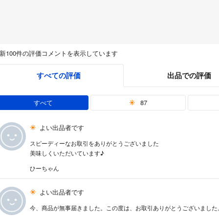
新100件の評価コメントを表示しています
すべての評価
出品での評価
すべて
87
よい出品者です
スピーディーなお取引をありがとうございました
美味しくいただいています♪
ひーちゃん
よい出品者です
今、商品が無事届きました。この度は、お取引ありがとうございました