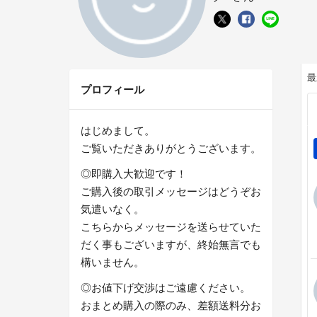
最
プロフィール
はじめまして。
ご覧いただきありがとうございます。
◎即購入大歓迎です！
ご購入後の取引メッセージはどうぞお
気遣いなく。
こちらからメッセージを送らせていた
だく事もございますが、終始無言でも
構いません。
◎お値下げ交渉はご遠慮ください。
おまとめ購入の際のみ、差額送料分お