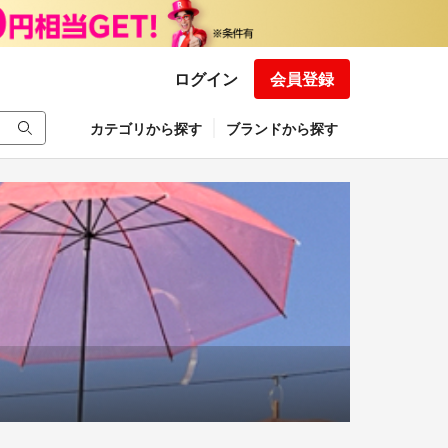
ログイン
会員登録
カテゴリから探す
ブランドから探す