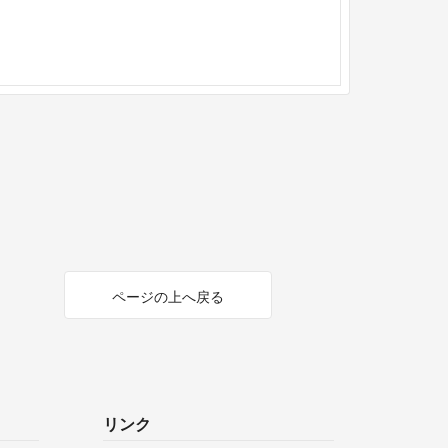
ページの上へ戻る
リンク