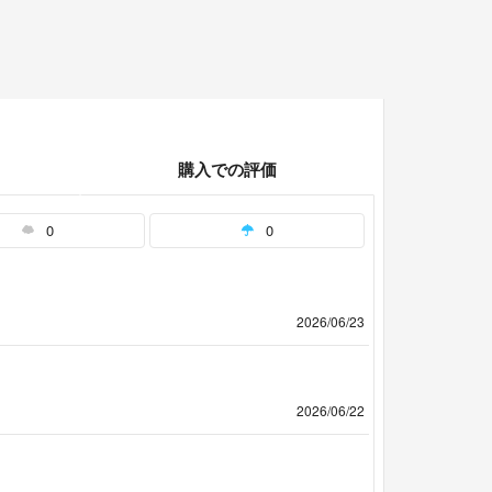
購入での評価
0
0
2026/06/23
2026/06/22