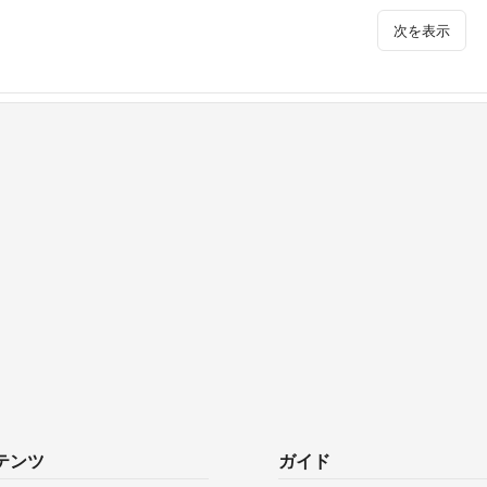
次を表示
テンツ
ガイド