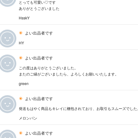
とっても可愛い♡です
ありがとうございました
HsskY
よい出品者です
HY
よい出品者です
この度はありがとうございました。
またのご縁がございましたら、よろしくお願いいたします。
green
よい出品者です
発送もはやく商品もキレイに梱包されており、お取引もスムーズでした
メロンパン
よい出品者です