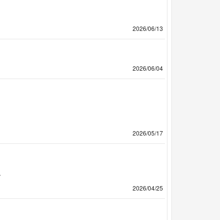
2026/06/13
2026/06/04
2026/05/17
。
2026/04/25