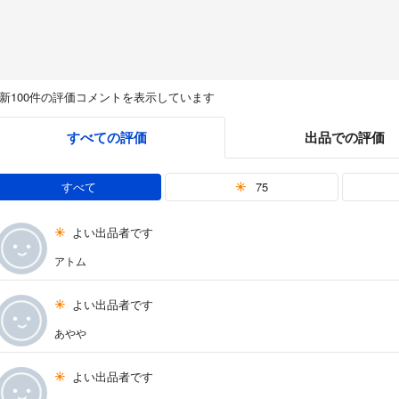
新100件の評価コメントを表示しています
すべての評価
出品での評価
すべて
75
よい出品者です
アトム
よい出品者です
あやや
よい出品者です