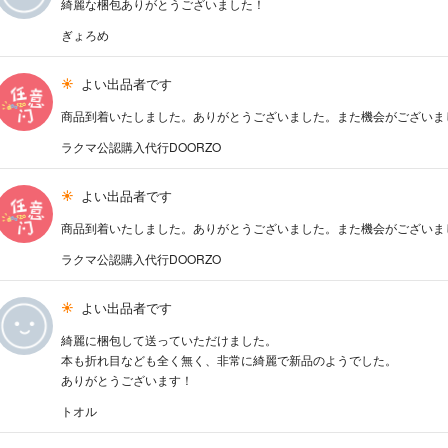
綺麗な梱包ありがとうございました！
ぎょろめ
よい出品者です
商品到着いたしました。ありがとうございました。また機会がございま
ラクマ公認購入代行DOORZO
よい出品者です
商品到着いたしました。ありがとうございました。また機会がございま
ラクマ公認購入代行DOORZO
よい出品者です
綺麗に梱包して送っていただけました。
本も折れ目なども全く無く、非常に綺麗で新品のようでした。
ありがとうございます！
トオル