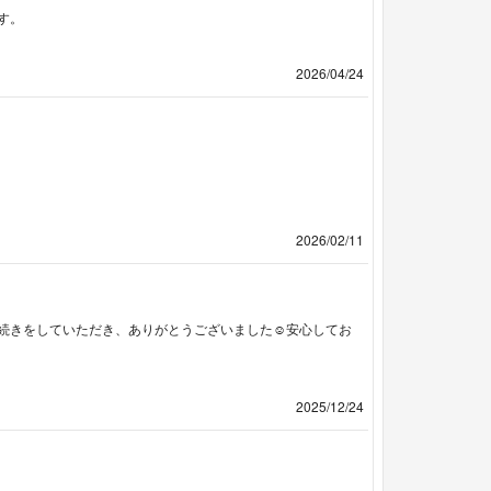
す。
2026/04/24
2026/02/11
続きをしていただき、ありがとうございました☺️安心してお
2025/12/24