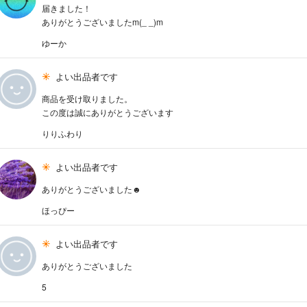
届きました！
ありがとうございましたm(_ _)m
ゆーか
よい出品者です
商品を受け取りました。
この度は誠にありがとうございます
りりふわり
よい出品者です
ありがとうございました☻
ほっぴー
よい出品者です
ありがとうございました
5