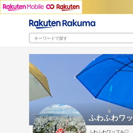
ふわふわワッフ
ふわふわワッフル♡