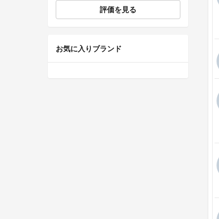
評価を見る
お気に入りブランド