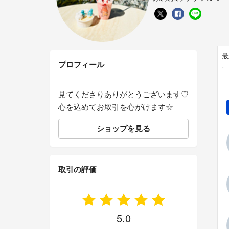
最
プロフィール
見てくださりありがとうございます♡
心を込めてお取引を心がけます☆
ショップを見る
取引の評価
5.0