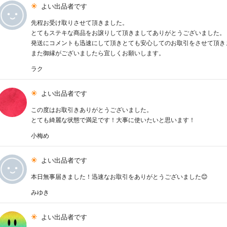
よい出品者です
先程お受け取りさせて頂きました。
とてもステキな商品をお譲りして頂きましてありがとうございました。
発送にコメントも迅速にして頂きとても安心してのお取引をさせて頂き
また御縁がございましたら宜しくお願いします。
ラク
よい出品者です
この度はお取引きありがとうございました。
とても綺麗な状態で満足です！大事に使いたいと思います！
小梅め
よい出品者です
本日無事届きました！迅速なお取引をありがとうございました😊
みゆき
よい出品者です