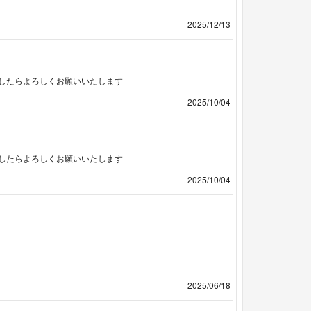
2025/12/13
したらよろしくお願いいたします
2025/10/04
したらよろしくお願いいたします
2025/10/04
2025/06/18