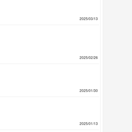
2025/03/13
2025/02/26
2025/01/30
2025/01/13