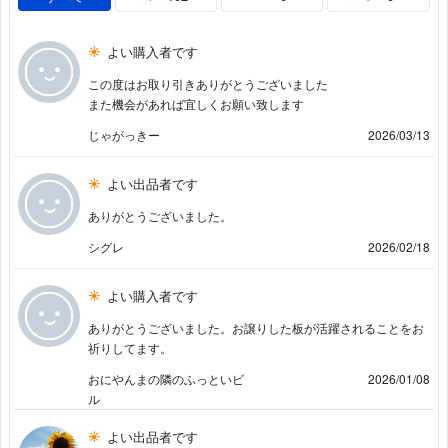
よい購入者です
この度はお取り引きありがとうございました
また機会があれば宜しくお願い致します
じゃがっきー
2026/03/13
よい出品者です
ありがとうございました。
シグレ
2026/02/18
よい購入者です
ありがとうございました。お譲りした板が活躍されることをお
祈りしてます。
おにやんまの隣のふっといビ
2026/01/08
ル
よい出品者です