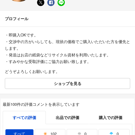
プロフィール
・即購入OKです。
・交渉中の方がいらしても、現状の価格でご購入いただいた方を優先と
します。
・発送はお店の紙袋などリサイクル資材を利用いたします。
・すみやかな受取評価にご協力お願い致します。
どうぞよろしくお願いします。
ショップを見る
最新100件の評価コメントを表示しています
すべての評価
出品での評価
購入での評価
すべて
102
0
0