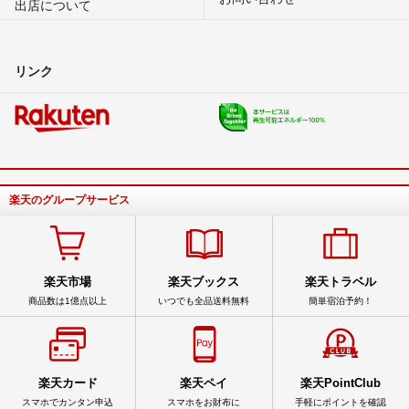
出店について
リンク
楽天のグループサービス
楽天市場
楽天ブックス
楽天トラベル
商品数は1億点以上
いつでも全品送料無料
簡単宿泊予約！
楽天カード
楽天ペイ
楽天PointClub
スマホでカンタン申込
スマホをお財布に
手軽にポイントを確認