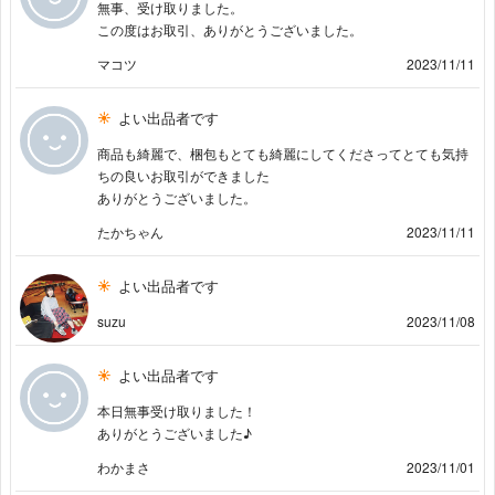
無事、受け取りました。
この度はお取引、ありがとうございました。
マコツ
2023/11/11
よい出品者です
商品も綺麗で、梱包もとても綺麗にしてくださってとても気持
ちの良いお取引ができました
ありがとうございました。
たかちゃん
2023/11/11
よい出品者です
suzu
2023/11/08
よい出品者です
本日無事受け取りました！
ありがとうございました♪
わかまさ
2023/11/01