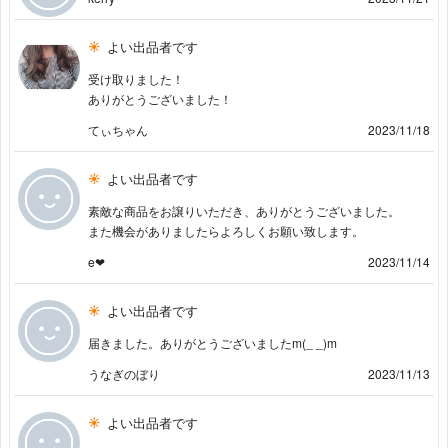
よい出品者です
受け取りました！
ありがとうございました！
てぃちゃん
2023/11/18
よい出品者です
素敵な商品をお譲りいただき、ありがとうございました。
また機会がありましたらよろしくお願い致します。
e❤︎
2023/11/14
よい出品者です
届きました。ありがとうございましたm(_ _)m
うなぎのぼり
2023/11/13
よい出品者です