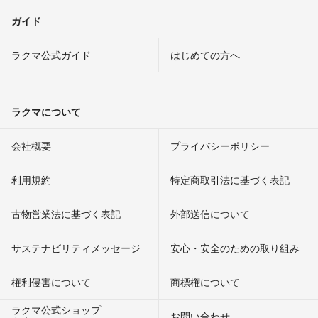
ガイド
ラクマ公式ガイド
はじめての方へ
ラクマについて
会社概要
プライバシーポリシー
利用規約
特定商取引法に基づく表記
古物営業法に基づく表記
外部送信について
サステナビリティメッセージ
安心・安全のための取り組み
権利侵害について
商標権について
ラクマ公式ショップ
お問い合わせ