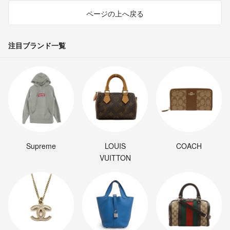
ページの上へ戻る
注目ブランド一覧
Supreme
LOUIS
COACH
VUITTON