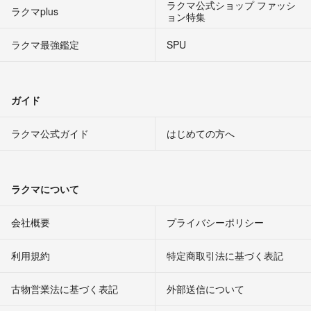
ラクマ公式ショップ ファッシ
ラクマplus
ョン特集
ラクマ最強鑑定
SPU
ガイド
ラクマ公式ガイド
はじめての方へ
ラクマについて
会社概要
プライバシーポリシー
利用規約
特定商取引法に基づく表記
古物営業法に基づく表記
外部送信について