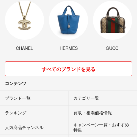
CHANEL
HERMES
GUCCI
すべてのブランドを見る
コンテンツ
ブランド一覧
カテゴリ一覧
ランキング
買取・相場価格情報
キャンペーン一覧・おすすめ
人気商品チャンネル
特集