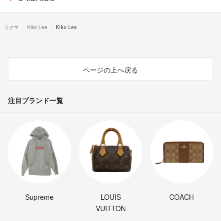
ラクマ
Kiko Lee
Kiko Lee
ページの上へ戻る
注目ブランド一覧
Supreme
LOUIS
COACH
VUITTON