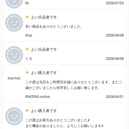
fis
2026/07/03
よい出品者です
良い商品をありがとうございました。
ihop
2026/06/08
よい出品者です
トモ
2026/06/06
よい購入者です
この度は当店をご利用頂き誠にありがとうございます。またご
縁がございましたら何卒宜しくお願い致します。
RAGTAG online
2026/04/21
よい購入者です
この度はお取引ありがとうございました♪
また機会がありましたら、よろしくお願いします♪