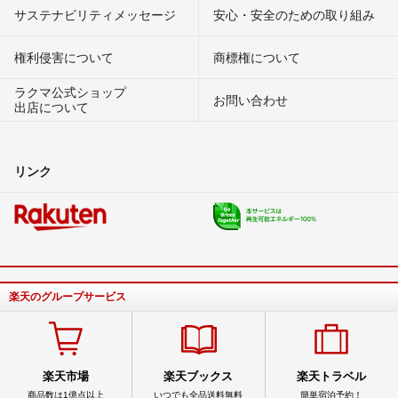
サステナビリティメッセージ
安心・安全のための取り組み
権利侵害について
商標権について
ラクマ公式ショップ
お問い合わせ
出店について
リンク
楽天のグループサービス
楽天市場
楽天ブックス
楽天トラベル
商品数は1億点以上
いつでも全品送料無料
簡単宿泊予約！