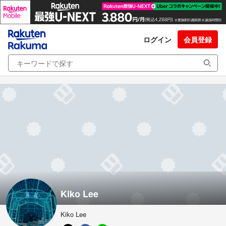
ログイン
会員登録
Kiko Lee
Kiko Lee