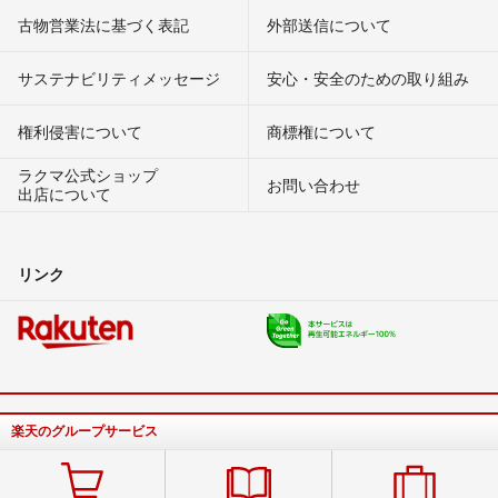
古物営業法に基づく表記
外部送信について
サステナビリティメッセージ
安心・安全のための取り組み
権利侵害について
商標権について
ラクマ公式ショップ
お問い合わせ
出店について
リンク
楽天のグループサービス