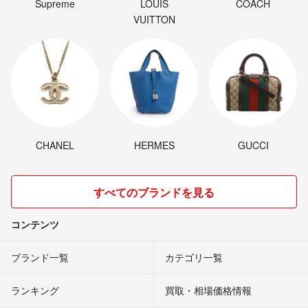
Supreme
LOUIS
COACH
VUITTON
CHANEL
HERMES
GUCCI
すべてのブランドを見る
コンテンツ
ブランド一覧
カテゴリ一覧
ランキング
買取・相場価格情報