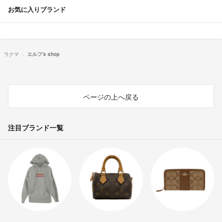
お気に入りブランド
ラクマ
エルフ's shop
ページの上へ戻る
注目ブランド一覧