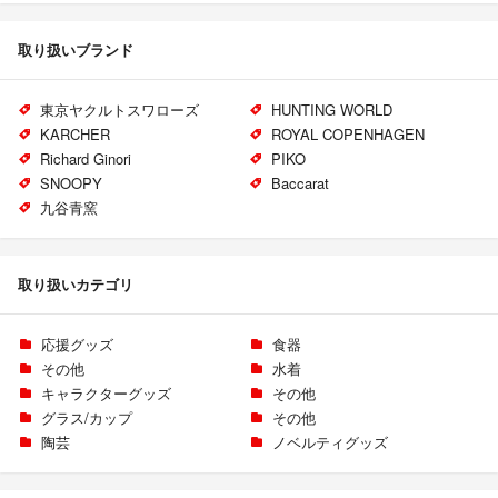
取り扱いブランド
東京ヤクルトスワローズ
HUNTING WORLD
KARCHER
ROYAL COPENHAGEN
Richard Ginori
PIKO
SNOOPY
Baccarat
九谷青窯
取り扱いカテゴリ
応援グッズ
食器
その他
水着
キャラクターグッズ
その他
グラス/カップ
その他
陶芸
ノベルティグッズ