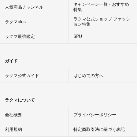
キャンペーン一覧・おすすめ
人気商品チャンネル
特集
ラクマ公式ショップ ファッシ
ラクマplus
ョン特集
ラクマ最強鑑定
SPU
ガイド
ラクマ公式ガイド
はじめての方へ
ラクマについて
会社概要
プライバシーポリシー
利用規約
特定商取引法に基づく表記