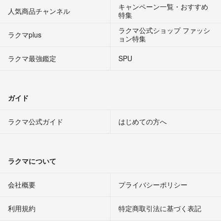
キャンペーン一覧・おすすめ
人気商品チャンネル
特集
ラクマ公式ショップ ファッシ
ラクマplus
ョン特集
ラクマ最強鑑定
SPU
ガイド
ラクマ公式ガイド
はじめての方へ
ラクマについて
会社概要
プライバシーポリシー
利用規約
特定商取引法に基づく表記