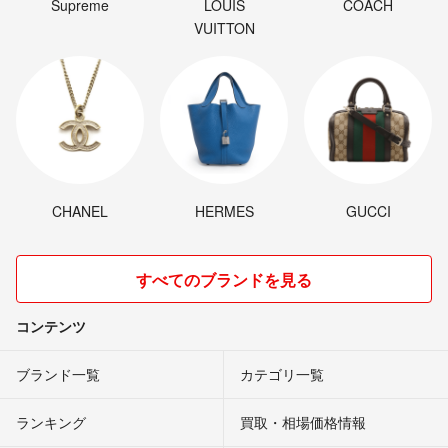
Supreme
LOUIS
COACH
VUITTON
CHANEL
HERMES
GUCCI
すべてのブランドを見る
コンテンツ
ブランド一覧
カテゴリ一覧
ランキング
買取・相場価格情報