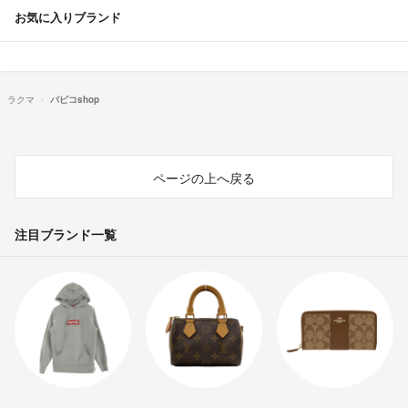
お気に入りブランド
ラクマ
パピコshop
ページの上へ戻る
注目ブランド一覧