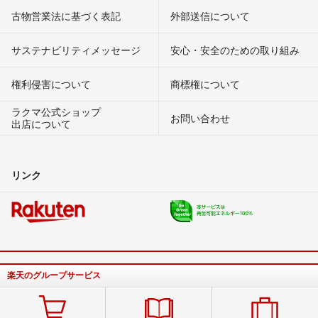
古物営業法に基づく表記
外部送信について
サステナビリティメッセージ
安心・安全のための取り組み
権利侵害について
商標権について
ラクマ公式ショップ
お問い合わせ
出店について
リンク
楽天のグループサービス