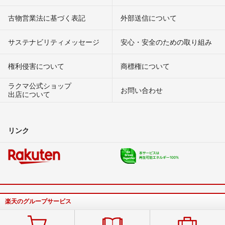
古物営業法に基づく表記
外部送信について
サステナビリティメッセージ
安心・安全のための取り組み
権利侵害について
商標権について
ラクマ公式ショップ
お問い合わせ
出店について
リンク
楽天のグループサービス