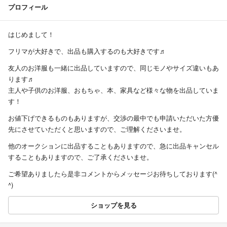
プロフィール
はじめまして！
フリマが大好きで、出品も購入するのも大好きです♬
友人のお洋服も一緒に出品していますので、同じモノやサイズ違いもあ
ります♬
主人や子供のお洋服、おもちゃ、本、家具など様々な物を出品していま
す！
お値下げできるものもありますが、交渉の最中でも申請いただいた方優
先にさせていただくと思いますので、ご理解くださいませ。
他のオークションに出品することもありますので、急に出品キャンセル
することもありますので、ご了承くださいませ。
ご希望ありましたら是非コメントからメッセージお待ちしております(^
^)
ショップを見る