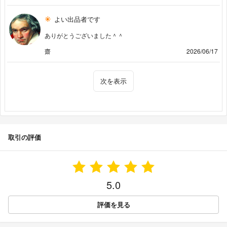
よい出品者です
ありがとうございました＾＾
齋
2026/06/17
次を表示
取引の評価
5.0
評価を見る