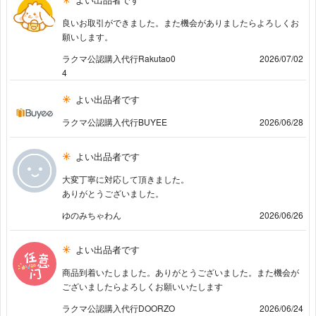
良いお取引ができました。また機会がありましたらよろしくお
願いします。
ラクマ公認購入代行Rakutao0
2026/07/02
4
よい出品者です
ラクマ公認購入代行BUYEE
2026/06/28
よい出品者です
大変丁寧に対応して頂きました。
ありがとうございました。
ゆのみちゃわん
2026/06/26
よい出品者です
商品到着いたしました。ありがとうございました。また機会が
ございましたらよろしくお願いいたします
ラクマ公認購入代行DOORZO
2026/06/24