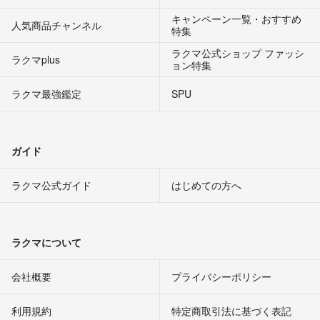
キャンペーン一覧・おすすめ
人気商品チャンネル
特集
ラクマ公式ショップ ファッシ
ラクマplus
ョン特集
ラクマ最強鑑定
SPU
ガイド
ラクマ公式ガイド
はじめての方へ
ラクマについて
会社概要
プライバシーポリシー
利用規約
特定商取引法に基づく表記