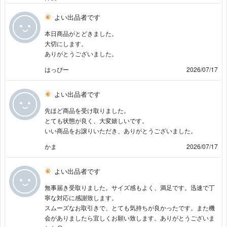
よい出品者です
本日商品がとどきました。
大切にします。
ありがとうございました。
はっぴー
2026/07/17
よい出品者です
先ほど商品を受け取りました。
とても状態が良く、大変嬉しいです。
いい商品をお譲りいただき、ありがとうございました。
かま
2026/07/17
よい出品者です
無事届き受取りました。サイズ感もよく、満足です。迅速で丁
寧な対応に感謝致します。
スムーズなお取引きで、とても気持ちが良かったです。また機
会がありましたら宜しくお願い致します。ありがとうございま