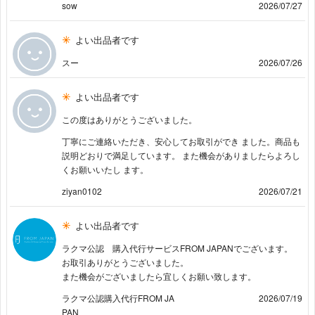
sow
2026/07/27
よい出品者です
スー
2026/07/26
よい出品者です
この度はありがとうございました。
丁寧にご連絡いただき、安心してお取引ができ ました。商品も
説明どおりで満足しています。 また機会がありましたらよろし
くお願いいたし ます。
ziyan0102
2026/07/21
よい出品者です
ラクマ公認 購入代行サービスFROM JAPANでございます。
お取引ありがとうございました。
また機会がございましたら宜しくお願い致します。
ラクマ公認購入代行FROM JA
2026/07/19
PAN