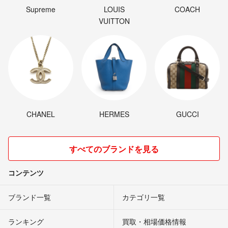
Supreme
LOUIS
COACH
VUITTON
CHANEL
HERMES
GUCCI
すべてのブランドを見る
コンテンツ
ブランド一覧
カテゴリ一覧
ランキング
買取・相場価格情報