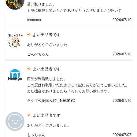
受け取りました。
丁寧に梱包していただきありがとうございました( ❁ᵕᴗᵕ )"
chococo
2026/07/10
よい出品者です
ありがとうございました
ごんべちゃん
2026/07/10
よい出品者です
商品が到着致しました。
この度はお取引いただきまして誠にありがとうございました。
また機会がありましたらよろしくお願い致します。
ラクマ公認購入代行NEOKYO
2026/07/10
よい出品者です
ありがとうございました。
もっちゃん
2026/07/07