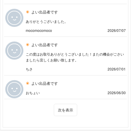
よい出品者です
ありがとうございました。
mocomocomoco
2026/07/07
よい出品者です
この度はお取引ありがとうございました！またの機会がごさい
ましたら宜しくお願い致します。
ちさ
2026/07/01
よい出品者です
おちょい
2026/06/30
次を表示