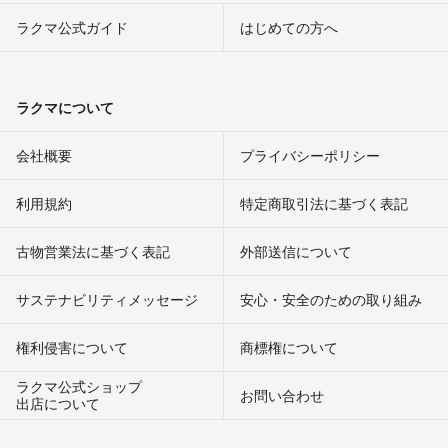
ラクマ公式ガイド
はじめての方へ
ラクマについて
会社概要
プライバシーポリシー
利用規約
特定商取引法に基づく表記
古物営業法に基づく表記
外部送信について
サステナビリティメッセージ
安心・安全のための取り組み
権利侵害について
商標権について
ラクマ公式ショップ
お問い合わせ
出店について