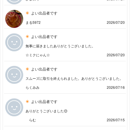
よい出品者です
まる5972
2026/07/20
よい出品者です
無事に届きましたありがとうございました。
☆ミクにゃん☆
2026/07/20
よい出品者です
スムーズに取引を終えられました。ありがとうございました。
らくみみ
2026/07/16
よい出品者です
ありがとうございました😊
らむ
2026/07/15