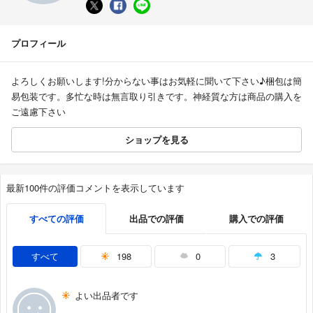
プロフィール
よろしくお願いします!分からない事はお気軽に聞いて下さい♪梱包は簡
易包装です。多忙な時は無言取り引きです。神経質な方は商品の購入を
ご遠慮下さい
ショップを見る
最新100件の評価コメントを表示しています
すべての評価
出品での評価
購入での評価
すべて
198
0
3
よい出品者です