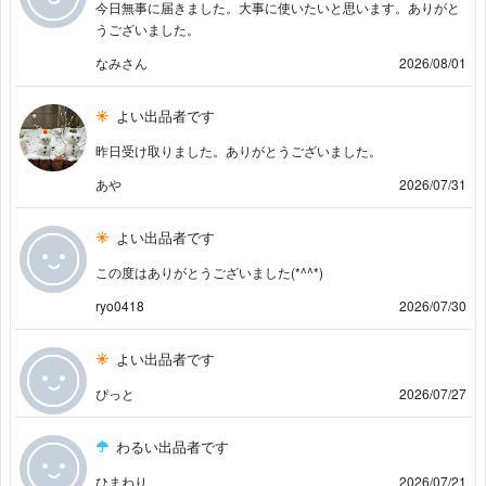
今日無事に届きました。大事に使いたいと思います。ありがと
うございました。
なみさん
2026/08/01
よい出品者です
昨日受け取りました。ありがとうございました。
あや
2026/07/31
よい出品者です
この度はありがとうございました(*^^*)
ryo0418
2026/07/30
よい出品者です
ぴっと
2026/07/27
わるい出品者です
ひまわり
2026/07/21