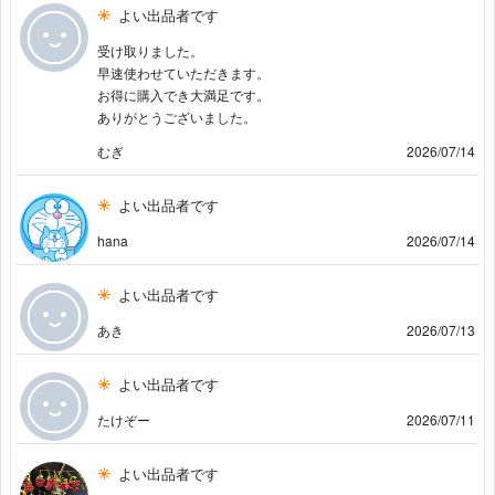
よい出品者です
受け取りました。
早速使わせていただきます。
お得に購入でき大満足です。
ありがとうございました。
むぎ
2026/07/14
よい出品者です
hana
2026/07/14
よい出品者です
あき
2026/07/13
よい出品者です
たけぞー
2026/07/11
よい出品者です