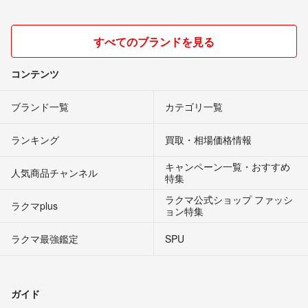
すべてのブランドを見る
コンテンツ
ブランド一覧
カテゴリ一覧
ランキング
買取・相場価格情報
キャンペーン一覧・おすすめ
人気商品チャンネル
特集
ラクマ公式ショップ ファッシ
ラクマplus
ョン特集
ラクマ最強鑑定
SPU
ガイド