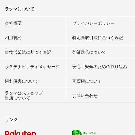
ラクマについて
会社概要
プライバシーポリシー
利用規約
特定商取引法に基づく表記
古物営業法に基づく表記
外部送信について
サステナビリティメッセージ
安心・安全のための取り組み
権利侵害について
商標権について
ラクマ公式ショップ
お問い合わせ
出店について
リンク