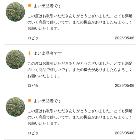
よい出品者です
この度はお取引いただきありがとうございました。とても満足
のいく商品で嬉しいです。またの機会がありましたらよろしく
お願いいたします。
ロビタ
2026/05/06
よい出品者です
この度はお取引いただきありがとうございました。とても満足
のいく商品で嬉しいです。またの機会がありましたらよろしく
お願いいたします。
ロビタ
2026/05/06
よい出品者です
この度はお取引いただきありがとうございました。とても満足
のいく商品で嬉しいです。またの機会がありましたらよろしく
お願いいたします。
ロビタ
2026/05/06