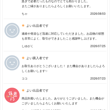
急ぎで必要だったものなのでとても助かりました。
またご縁がありましたらよろしくお願いいたします。
ちゃ
2026/08/03
よい出品者です
連絡や発送など迅速に対応していただきました。お品物の状態
も非常によく、取引ができましたこと感謝申し上げます。
しゆがく
2026/07/25
よい購入者です
お取引ありがとうございました！ また機会がありましたらよろ
しくお願いします✨
ココ
2026/07/23
よい出品者です
商品到着いたしました。ありがとうございました。また機会が
ございましたらよろしくお願いいたします