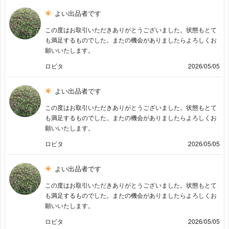
よい出品者です
この度はお取引いただきありがとうございました。状態もとて
も満足するものでした。またの機会がありましたらよろしくお
願いいたします。
ロビタ
2026/05/05
よい出品者です
この度はお取引いただきありがとうございました。状態もとて
も満足するものでした。またの機会がありましたらよろしくお
願いいたします。
ロビタ
2026/05/05
よい出品者です
この度はお取引いただきありがとうございました。状態もとて
も満足するものでした。またの機会がありましたらよろしくお
願いいたします。
ロビタ
2026/05/05