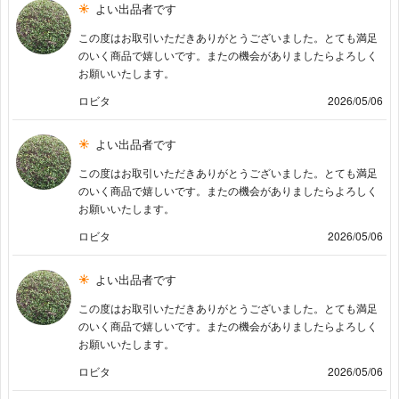
よい出品者です
この度はお取引いただきありがとうございました。とても満足
のいく商品で嬉しいです。またの機会がありましたらよろしく
お願いいたします。
ロビタ
2026/05/06
よい出品者です
この度はお取引いただきありがとうございました。とても満足
のいく商品で嬉しいです。またの機会がありましたらよろしく
お願いいたします。
ロビタ
2026/05/06
よい出品者です
この度はお取引いただきありがとうございました。とても満足
のいく商品で嬉しいです。またの機会がありましたらよろしく
お願いいたします。
ロビタ
2026/05/06