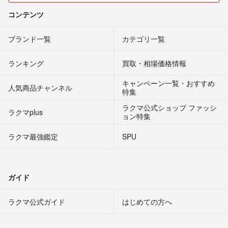
コンテンツ
ブランド一覧
カテゴリ一覧
ランキング
買取・相場価格情報
キャンペーン一覧・おすすめ
人気商品チャンネル
特集
ラクマ公式ショップ ファッシ
ラクマplus
ョン特集
ラクマ最強鑑定
SPU
ガイド
ラクマ公式ガイド
はじめての方へ