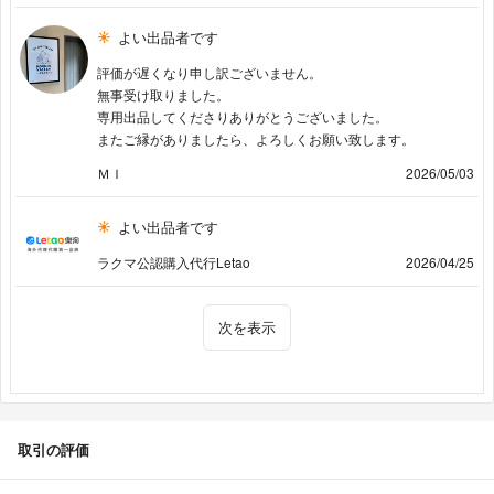
よい出品者です
評価が遅くなり申し訳ございません。
無事受け取りました。
専用出品してくださりありがとうございました。
またご縁がありましたら、よろしくお願い致します。
ＭＩ
2026/05/03
よい出品者です
ラクマ公認購入代行Letao
2026/04/25
次を表示
取引の評価