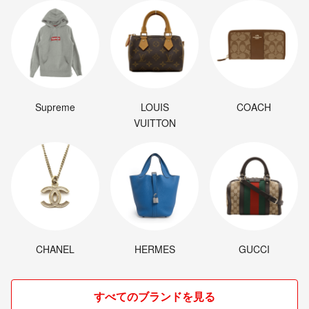
Supreme
LOUIS
COACH
VUITTON
CHANEL
HERMES
GUCCI
すべてのブランドを見る