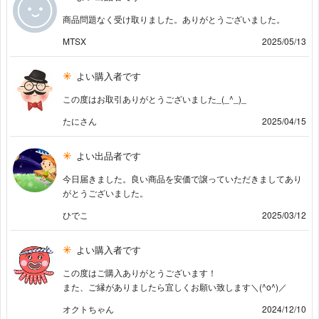
商品問題なく受け取りました。ありがとうございました。
MTSX
2025/05/13
よい購入者です
この度はお取引ありがとうございました_(_^_)_
たにさん
2025/04/15
よい出品者です
今日届きました。良い商品を安価で譲っていただきましてあり
がとうございました。
ひでこ
2025/03/12
よい購入者です
この度はご購入ありがとうございます！
また、ご縁がありましたら宜しくお願い致します＼(^o^)／
オクトちゃん
2024/12/10