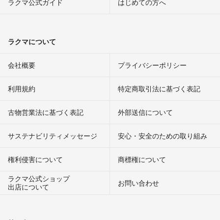
ラクマ公式ガイド
はじめての方へ
ラクマについて
会社概要
プライバシーポリシー
利用規約
特定商取引法に基づく表記
古物営業法に基づく表記
外部送信について
サステナビリティメッセージ
安心・安全のための取り組み
権利侵害について
商標権について
ラクマ公式ショップ
お問い合わせ
出店について