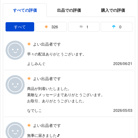
すべての評価
出品での評価
購入での評価
すべて
326
1
0
よい出品者です
早々の配送ありがとうございます。
よしみんぐ
2026/06/21
よい出品者です
商品が到着いたしました。
素敵なメッセージまでありがとうございます。
お取引、ありがとうございました。
なでしこ
2026/05/03
よい出品者です
無事に届きました🎵