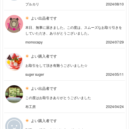
プルカリ
2024/08/10
よい出品者です
本日、無事に届きました。この度は、スムーズなお取り引きを
していただき、ありがとうございました。
momocapy
2024/07/29
よい購入者です
お取引をして頂き有難うございました☆
suger suger
2024/05/11
よい出品者です
この度はお取引きありがとうございました
布工房
2024/04/24
よい購入者です