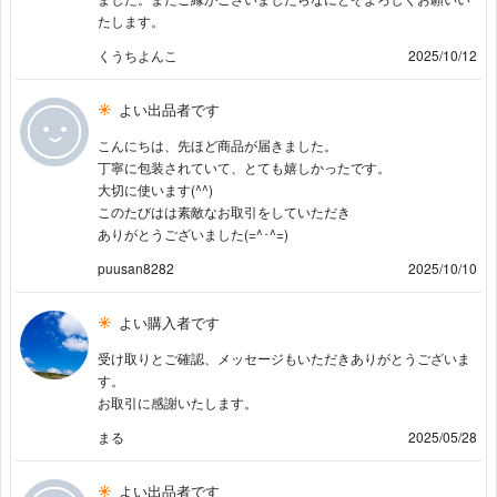
たします。
くうちよんこ
2025/10/12
よい出品者です
こんにちは、先ほど商品が届きました。
丁寧に包装されていて、とても嬉しかったです。
大切に使います(^^)
このたびはは素敵なお取引をしていただき
ありがとうございました(=^･^=)
puusan8282
2025/10/10
よい購入者です
受け取りとご確認、メッセージもいただきありがとうございま
す。
お取引に感謝いたします。
まる
2025/05/28
よい出品者です