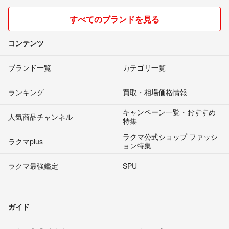
すべてのブランドを見る
コンテンツ
ブランド一覧
カテゴリ一覧
ランキング
買取・相場価格情報
キャンペーン一覧・おすすめ
人気商品チャンネル
特集
ラクマ公式ショップ ファッシ
ラクマplus
ョン特集
ラクマ最強鑑定
SPU
ガイド