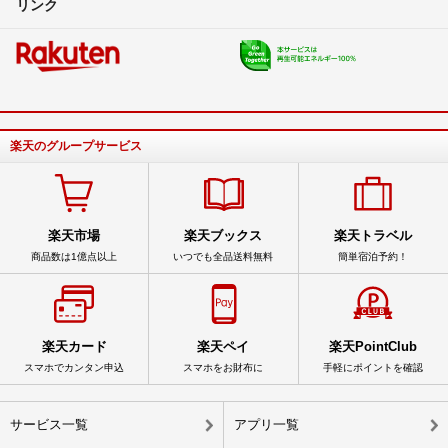
リンク
楽天のグループサービス
楽天市場
楽天ブックス
楽天トラベル
商品数は1億点以上
いつでも全品送料無料
簡単宿泊予約！
楽天カード
楽天ペイ
楽天PointClub
スマホでカンタン申込
スマホをお財布に
手軽にポイントを確認
サービス一覧
アプリ一覧