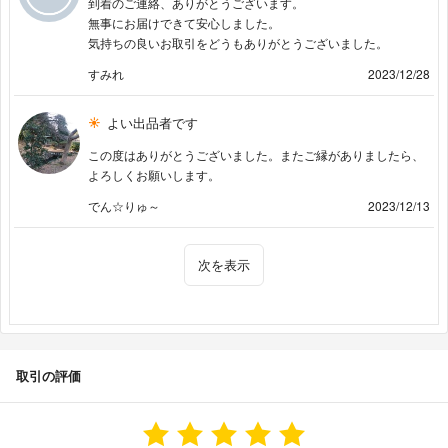
到着のご連絡、ありがとうございます。
無事にお届けできて安心しました。
気持ちの良いお取引をどうもありがとうございました。
すみれ
2023/12/28
よい出品者です
この度はありがとうございました。またご縁がありましたら、
よろしくお願いします。
でん☆りゅ～
2023/12/13
次を表示
取引の評価