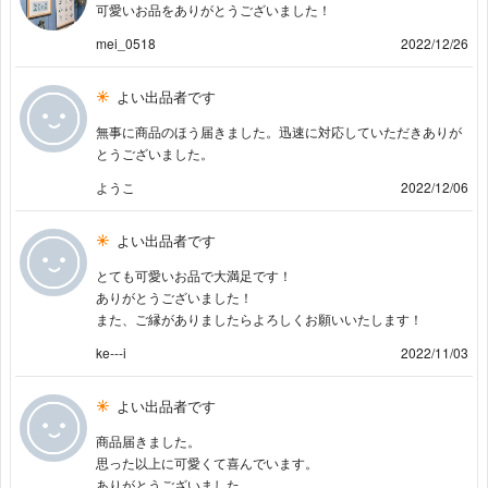
可愛いお品をありがとうございました！
mei_0518
2022/12/26
よい出品者です
無事に商品のほう届きました。迅速に対応していただきありが
とうございました。
ようこ
2022/12/06
よい出品者です
とても可愛いお品で大満足です！
ありがとうございました！
また、ご縁がありましたらよろしくお願いいたします！
ke---i
2022/11/03
よい出品者です
商品届きました。
思った以上に可愛くて喜んでいます。
ありがとうございました。