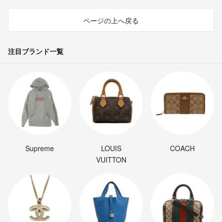
ページの上へ戻る
注目ブランド一覧
Supreme
LOUIS
COACH
VUITTON