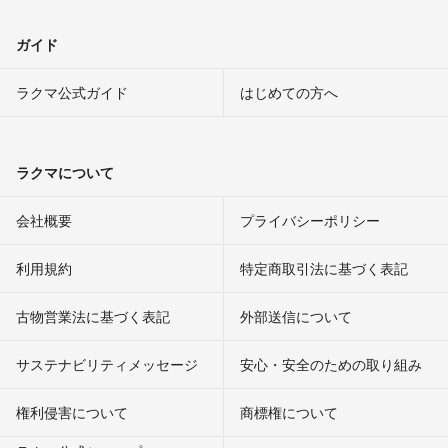
ガイド
ラクマ公式ガイド
はじめての方へ
ラクマについて
会社概要
プライバシーポリシー
利用規約
特定商取引法に基づく表記
古物営業法に基づく表記
外部送信について
サステナビリティメッセージ
安心・安全のための取り組み
権利侵害について
商標権について