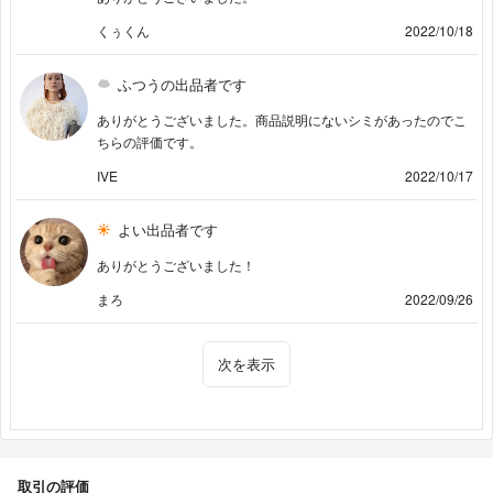
くぅくん
2022/10/18
ふつうの出品者です
ありがとうございました。商品説明にないシミがあったのでこ
ちらの評価です。
IVE
2022/10/17
よい出品者です
ありがとうございました！
まろ
2022/09/26
次を表示
取引の評価