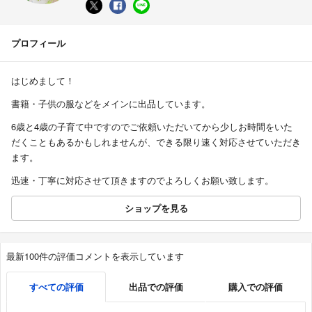
プロフィール
はじめまして！
書籍・子供の服などをメインに出品しています。
6歳と4歳の子育て中ですのでご依頼いただいてから少しお時間をいた
だくこともあるかもしれませんが、できる限り速く対応させていただき
ます。
迅速・丁寧に対応させて頂きますのでよろしくお願い致します。
ショップを見る
最新100件の評価コメントを表示しています
すべての評価
出品での評価
購入での評価