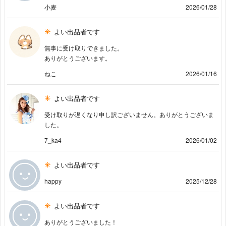
小麦
2026/01/28
よい出品者です
無事に受け取りできました。
ありがとうございます。
ねこ
2026/01/16
よい出品者です
受け取りが遅くなり申し訳ございません。ありがとうございま
した。
7_ka4
2026/01/02
よい出品者です
happy
2025/12/28
よい出品者です
ありがとうございました！