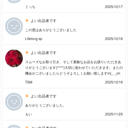
ぐっち
2025/12/17
よい出品者です
この度はありがとうございました
Lifelong sp
2025/12/16
よい出品者です
スムーズなお取り引き、そして素敵なお品をお譲りいただきあ
りがとうございます(*^^*)大切に使わせていただきます。またの
機会がございましたらどうぞよろしくお願い致しますm(_ _)m
TSM
2025/12/16
よい出品者です
ありがとうございました。
もい
2025/11/25
よい出品者です