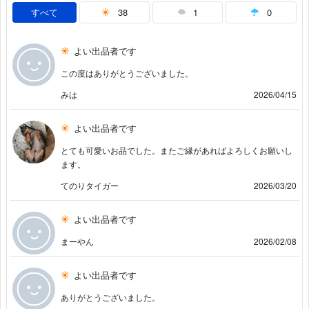
すべて
38
1
0
よい出品者です
この度はありがとうございました。
みは
2026/04/15
よい出品者です
とても可愛いお品でした。またご縁があればよろしくお願いし
ます。
てのりタイガー
2026/03/20
よい出品者です
まーやん
2026/02/08
よい出品者です
ありがとうございました。