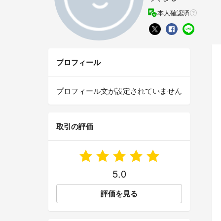
本人確認済
プロフィール
プロフィール文が設定されていません
取引の評価
5.0
評価を見る