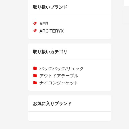
取り扱いブランド
AER
ARC'TERYX
取り扱いカテゴリ
バッグパック/リュック
アウトドアテーブル
ナイロンジャケット
お気に入りブランド