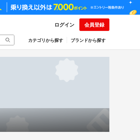
ログイン
会員登録
カテゴリから探す
ブランドから探す