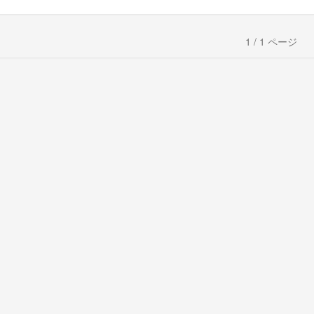
1 / 1 ページ