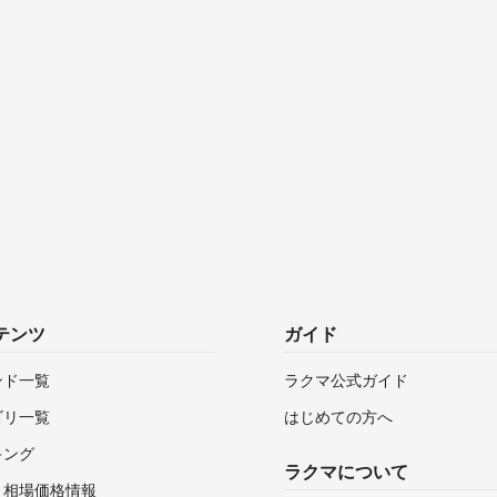
テンツ
ガイド
ンド一覧
ラクマ公式ガイド
ゴリ一覧
はじめての方へ
キング
ラクマについて
・相場価格情報