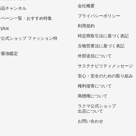
会社概要
商品チャンネル
プライバシーポリシー
ンペーン一覧・おすすめ特集
利用規約
lus
特定商取引法に基づく表記
マ公式ショップ ファッション特
古物営業法に基づく表記
マ最強鑑定
外部送信について
サステナビリティメッセージ
安心・安全のための取り組み
権利侵害について
商標権について
ラクマ公式ショップ
出店について
お問い合わせ