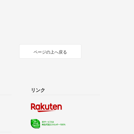
ページの上へ戻る
リンク