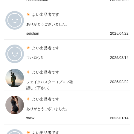
よい出品者です
ありがとうございました。
seichan
2025/04/22
よい出品者です
マハロウ3
2025/03/14
よい出品者です
フェイクバスター（プロフ確
2025/02/22
認して下さい）
よい出品者です
ありがとうございました。
www
2025/01/14
よい出品者です