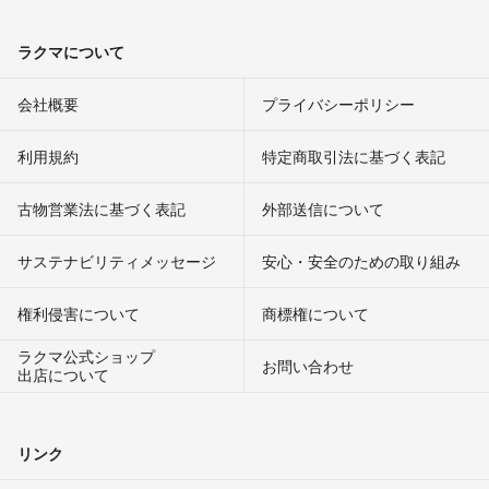
ラクマについて
会社概要
プライバシーポリシー
利用規約
特定商取引法に基づく表記
古物営業法に基づく表記
外部送信について
サステナビリティメッセージ
安心・安全のための取り組み
権利侵害について
商標権について
ラクマ公式ショップ
お問い合わせ
出店について
リンク