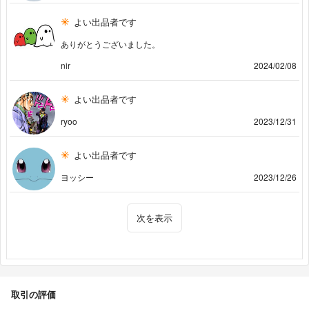
よい出品者です
ありがとうございました。
nir
2024/02/08
よい出品者です
ryoo
2023/12/31
よい出品者です
ヨッシー
2023/12/26
次を表示
取引の評価