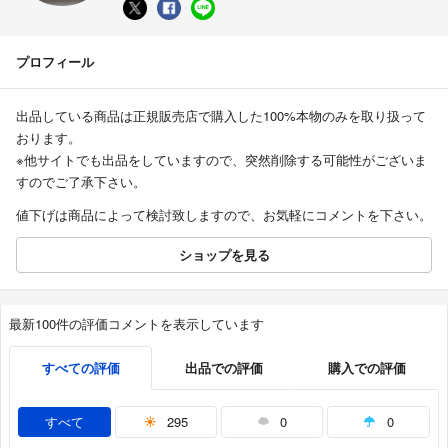
プロフィール
出品している商品は正規販売店で購入した100%本物のみを取り扱って
おります。
※他サイトでも出品をしていますので、突然削除する可能性がございま
すのでご了承下さい。
値下げは商品によって検討致しますので、お気軽にコメントを下さい。
ショップを見る
最新100件の評価コメントを表示しています
すべての評価
出品での評価
購入での評価
すべて
295
0
0