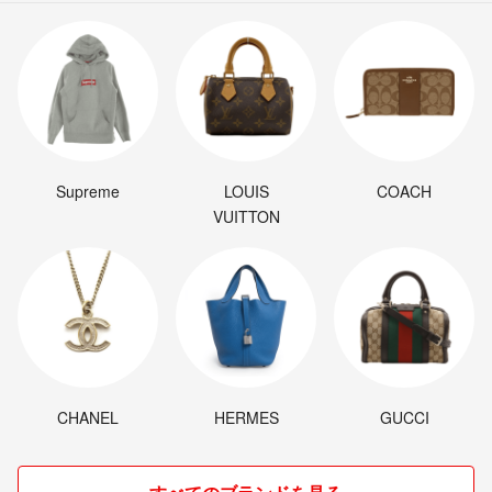
Supreme
LOUIS
COACH
VUITTON
CHANEL
HERMES
GUCCI