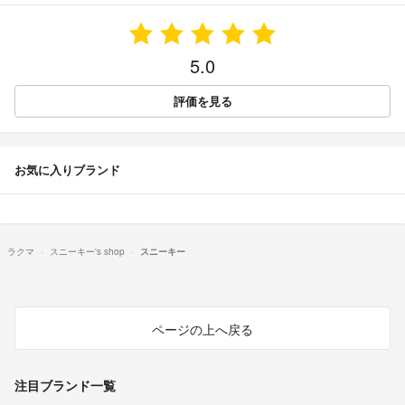
5.0
評価を見る
お気に入りブランド
ラクマ
スニーキー's shop
スニーキー
ページの上へ戻る
注目ブランド一覧