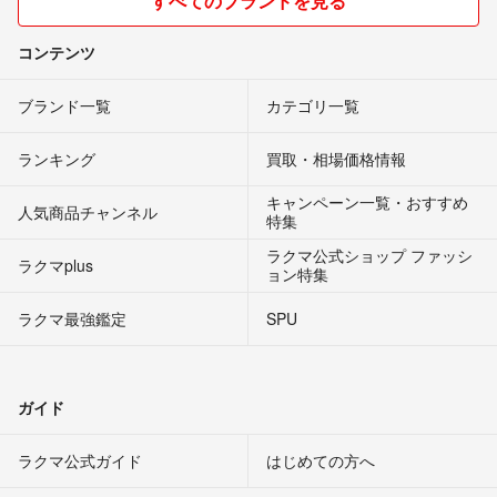
すべてのブランドを見る
コンテンツ
ブランド一覧
カテゴリ一覧
ランキング
買取・相場価格情報
キャンペーン一覧・おすすめ
人気商品チャンネル
特集
ラクマ公式ショップ ファッシ
ラクマplus
ョン特集
ラクマ最強鑑定
SPU
ガイド
ラクマ公式ガイド
はじめての方へ