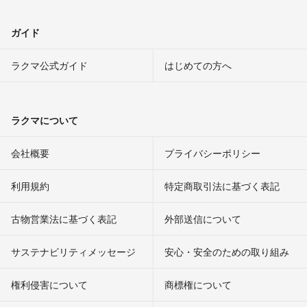
ガイド
ラクマ公式ガイド
はじめての方へ
ラクマについて
会社概要
プライバシーポリシー
利用規約
特定商取引法に基づく表記
古物営業法に基づく表記
外部送信について
サステナビリティメッセージ
安心・安全のための取り組み
権利侵害について
商標権について