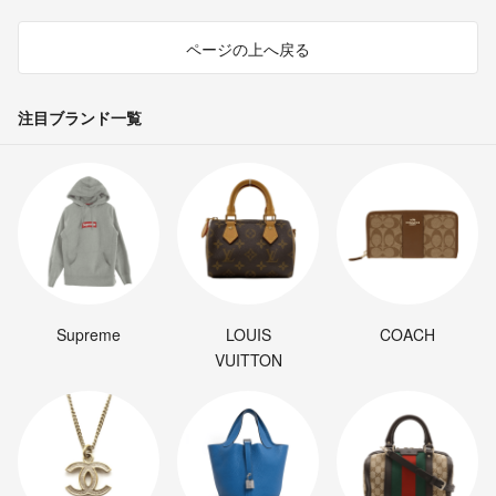
ページの上へ戻る
注目ブランド一覧
Supreme
LOUIS
COACH
VUITTON