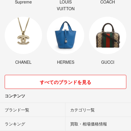
Supreme
LOUIS
COACH
VUITTON
CHANEL
HERMES
GUCCI
すべてのブランドを見る
コンテンツ
ブランド一覧
カテゴリ一覧
ランキング
買取・相場価格情報