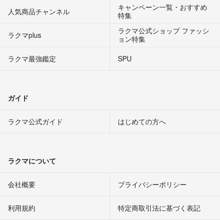
キャンペーン一覧・おすすめ
人気商品チャンネル
特集
ラクマ公式ショップ ファッシ
ラクマplus
ョン特集
ラクマ最強鑑定
SPU
ガイド
ラクマ公式ガイド
はじめての方へ
ラクマについて
会社概要
プライバシーポリシー
利用規約
特定商取引法に基づく表記