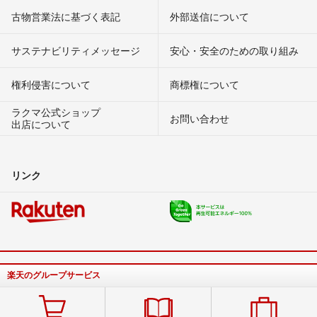
古物営業法に基づく表記
外部送信について
サステナビリティメッセージ
安心・安全のための取り組み
権利侵害について
商標権について
ラクマ公式ショップ
お問い合わせ
出店について
リンク
楽天のグループサービス