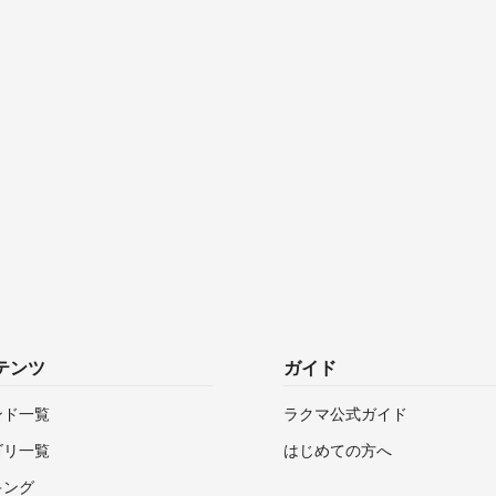
テンツ
ガイド
ンド一覧
ラクマ公式ガイド
ゴリ一覧
はじめての方へ
キング