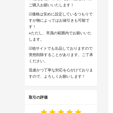
ご購入お願いいたします！
☑︎価格は安めに設定しているつもりで
すが物によってはお値引きも可能で
す！
※ただし、常識の範囲内でお願いいた
します。
☑︎他サイトでも出品しておりますので
突然削除することがあります。ご了承
ください。
迅速かつ丁寧な対応を心がけておりま
すので、よろしくお願いします！
取引の評価