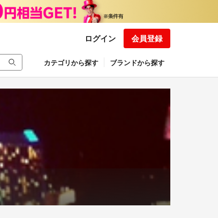
ログイン
会員登録
カテゴリから探す
ブランドから探す