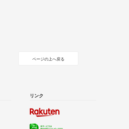
ページの上へ戻る
リンク