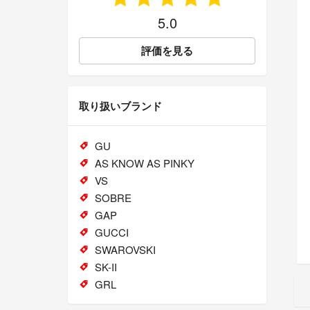
5.0
評価を見る
取り扱いブランド
GU
AS KNOW AS PINKY
VS
SOBRE
GAP
GUCCI
SWAROVSKI
SK-II
GRL