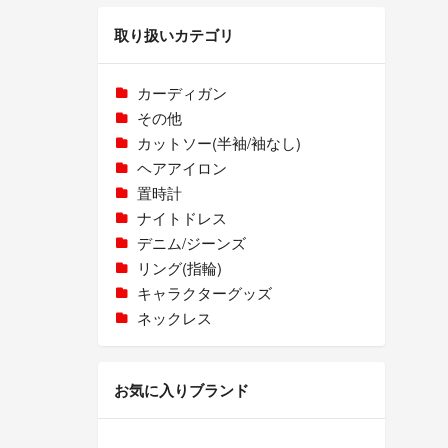
取り扱いカテゴリ
カーディガン
その他
カットソー(半袖/袖なし)
ヘアアイロン
置時計
ナイトドレス
デニム/ジーンズ
リング(指輪)
キャラクターグッズ
ネックレス
お気に入りブランド