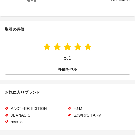
取引の評価
5.0
評価を見る
お気に入りブランド
ANOTHER EDITION
H&M
JEANASIS
LOWRYS FARM
mystic