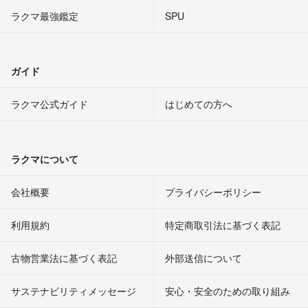
ラクマ最強鑑定
SPU
ガイド
ラクマ公式ガイド
はじめての方へ
ラクマについて
会社概要
プライバシーポリシー
利用規約
特定商取引法に基づく表記
古物営業法に基づく表記
外部送信について
サステナビリティメッセージ
安心・安全のための取り組み