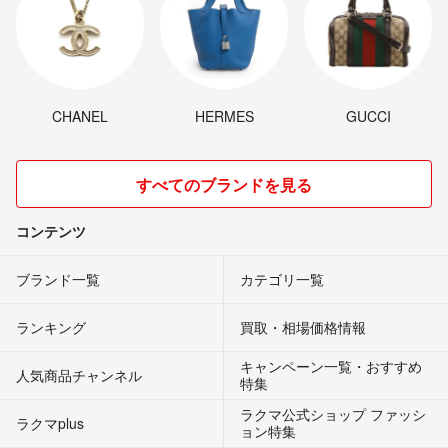
CHANEL
HERMES
GUCCI
すべてのブランドを見る
コンテンツ
ブランド一覧
カテゴリ一覧
ランキング
買取・相場価格情報
キャンペーン一覧・おすすめ
人気商品チャンネル
特集
ラクマ公式ショップ ファッシ
ラクマplus
ョン特集