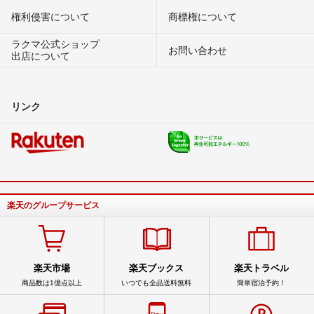
権利侵害について
商標権について
ラクマ公式ショップ
お問い合わせ
出店について
リンク
楽天のグループサービス
楽天市場
楽天ブックス
楽天トラベル
商品数は1億点以上
いつでも全品送料無料
簡単宿泊予約！