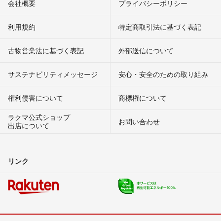
会社概要
プライバシーポリシー
利用規約
特定商取引法に基づく表記
古物営業法に基づく表記
外部送信について
サステナビリティメッセージ
安心・安全のための取り組み
権利侵害について
商標権について
ラクマ公式ショップ
お問い合わせ
出店について
リンク