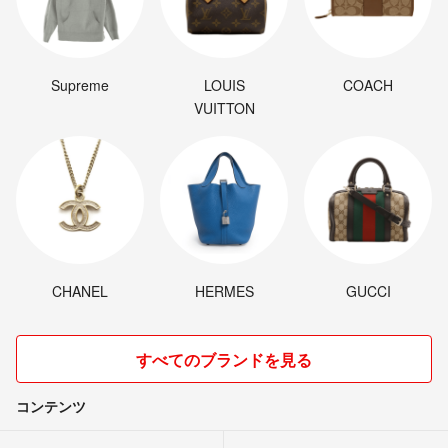
Supreme
LOUIS
COACH
VUITTON
CHANEL
HERMES
GUCCI
すべてのブランドを見る
コンテンツ