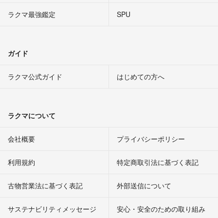
ラクマ最強鑑定
SPU
ガイド
ラクマ公式ガイド
はじめての方へ
ラクマについて
会社概要
プライバシーポリシー
利用規約
特定商取引法に基づく表記
古物営業法に基づく表記
外部送信について
サステナビリティメッセージ
安心・安全のための取り組み