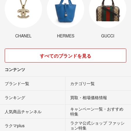
CHANEL
HERMES
GUCCI
すべてのブランドを見る
コンテンツ
ブランド一覧
カテゴリ一覧
ランキング
買取・相場価格情報
キャンペーン一覧・おすすめ
人気商品チャンネル
特集
ラクマ公式ショップ ファッシ
ラクマplus
ョン特集