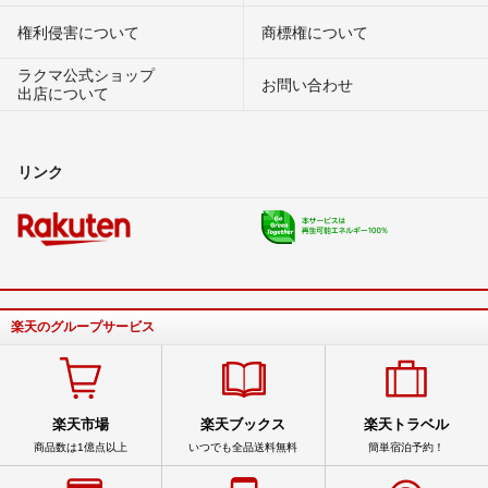
権利侵害について
商標権について
ラクマ公式ショップ
お問い合わせ
出店について
リンク
楽天のグループサービス
楽天市場
楽天ブックス
楽天トラベル
商品数は1億点以上
いつでも全品送料無料
簡単宿泊予約！