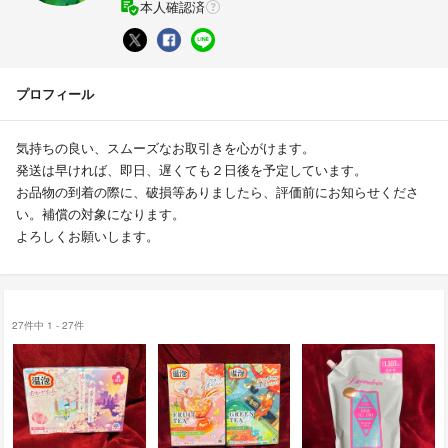
本人確認済
プロフィール
気持ちの良い、スムーズなお取引きを心がけます。
発送は早ければ、即日、遅くても２日後を予定しています。
お品物の到着の際に、破損等ありましたら、評価前にお知らせくださ
い。補償の対象になります。
よろしくお願いします。
27件中 1 - 27件