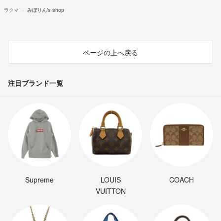
ラクマ
みぽりん's shop
ページの上へ戻る
注目ブランド一覧
Supreme
LOUIS
COACH
VUITTON