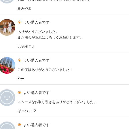
みみやま
よい購入者です
ありがとうございました。
また機会があればよろしくお願いします。
ꪔ̤̮＊yuel＊ꪔ̤̮
よい購入者です
この度はありがとうございました！
やー
よい購入者です
スムーズなお取り引きをありがとうございました。
ほっぺ1112
よい購入者です