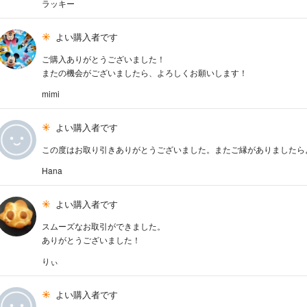
ラッキー
よい購入者です
ご購入ありがとうございました！
またの機会がございましたら、よろしくお願いします！
mimi
よい購入者です
この度はお取り引きありがとうございました。またご縁がありましたら
Hana
よい購入者です
スムーズなお取引ができました。
ありがとうございました！
りぃ
よい購入者です