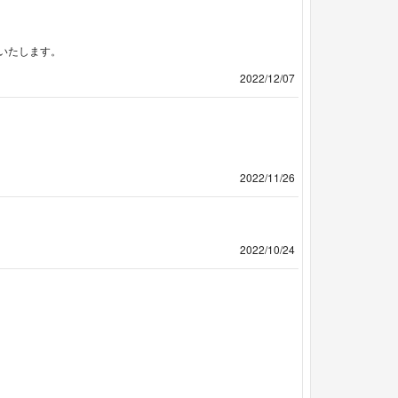
いたします。
2022/12/07
2022/11/26
2022/10/24