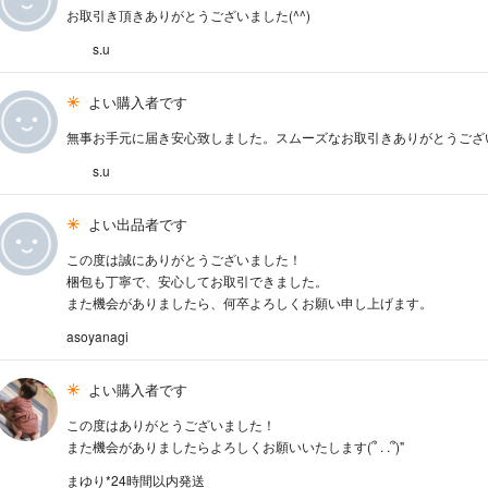
お取引き頂きありがとうございました(^^)
s.u
よい購入者です
無事お手元に届き安心致しました。スムーズなお取引きありがとうございま
s.u
よい出品者です
この度は誠にありがとうございました！
梱包も丁寧で、安心してお取引できました。
また機会がありましたら、何卒よろしくお願い申し上げます。
asoyanagi
よい購入者です
この度はありがとうございました！
また機会がありましたらよろしくお願いいたします(՞ . .՞)"
まゆり*24時間以内発送