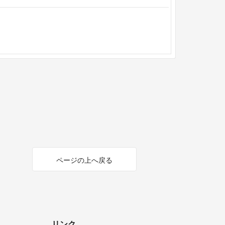
ページの上へ戻る
リンク