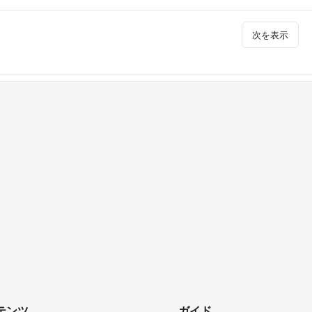
次を表示
テンツ
ガイド