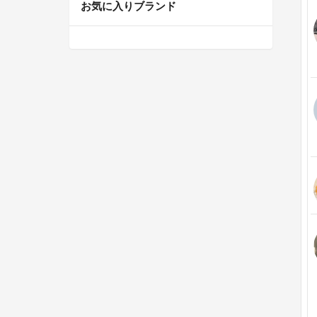
お気に入りブランド