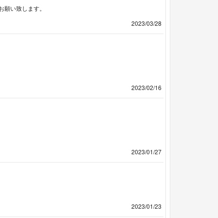
お願い致します。
2023/03/28
2023/02/16
2023/01/27
2023/01/23