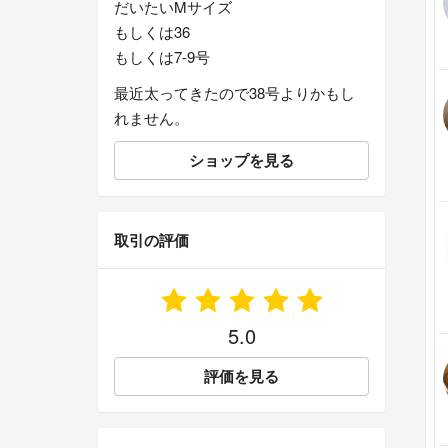
だいたいMサイズ
もしくは36
もしくは7-9号
最近太ってきたので38号よりかもし
れません。
ショップを見る
取引の評価
5.0
評価を見る