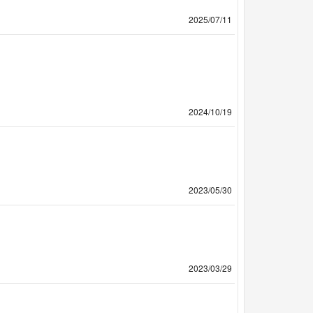
2025/07/11
2024/10/19
2023/05/30
2023/03/29