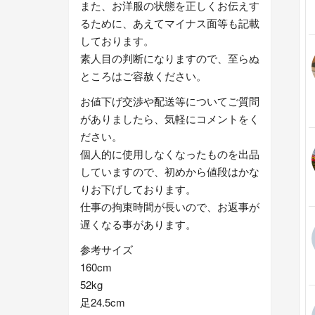
また、お洋服の状態を正しくお伝えす
るために、あえてマイナス面等も記載
しております。
素人目の判断になりますので、至らぬ
ところはご容赦ください。
お値下げ交渉や配送等についてご質問
がありましたら、気軽にコメントをく
ださい。
個人的に使用しなくなったものを出品
していますので、初めから値段はかな
りお下げしております。
仕事の拘束時間が長いので、お返事が
遅くなる事があります。
参考サイズ
160cm
52kg
足24.5cm