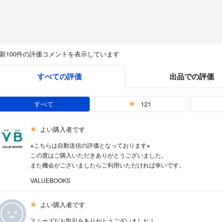
新100件の評価コメントを表示しています
すべての評価
出品での評価
すべて
121
よい購入者です
※こちらは自動送信の評価となっております※
この度はご購入いただきありがとうございました。
また機会がございましたらご利用いただければ幸いです。
VALUEBOOKS
よい購入者です
スムーズなお取引をありがとうございました！