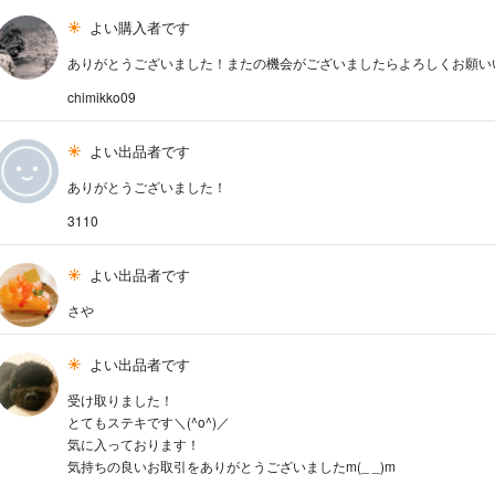
よい購入者です
ありがとうございました！またの機会がございましたらよろしくお願い
chimikko09
よい出品者です
ありがとうございました！
3110
よい出品者です
さや
よい出品者です
受け取りました！
とてもステキです＼(^o^)／
気に入っております！
気持ちの良いお取引をありがとうございましたm(_ _)m