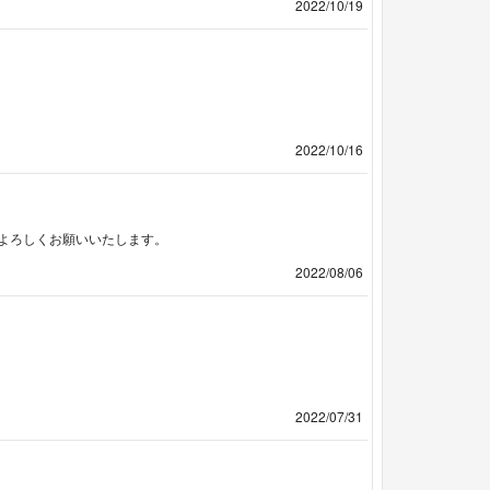
2022/10/19
2022/10/16
よろしくお願いいたします。
2022/08/06
2022/07/31