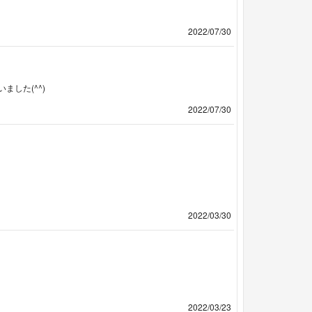
2022/07/30
した(^^)
2022/07/30
2022/03/30
2022/03/23