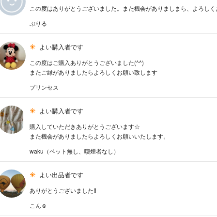
この度はありがとうございました。また機会がありましまら、よろしく
ぷりる
よい購入者です
この度はご購入ありがとうございました(^^)
またご縁がありましたらよろしくお願い致します
プリンセス
よい購入者です
購入していただきありがとうございます☆
また機会がありましたらよろしくお願いいたします。
waku（ペット無し、喫煙者なし）
よい出品者です
ありがとうございました‼︎
こん☺︎