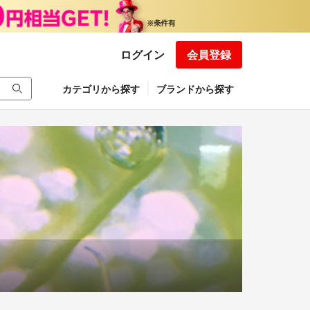
ログイン
会員登録
カテゴリから探す
ブランドから探す