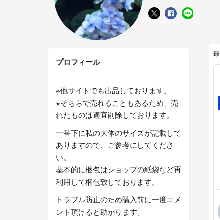
最
プロフィール
※他サイトでも出品しております。
※そちらで売れることもあるため、売
れたものは適宜削除しております。
一番下に私の大体のサイズが記載して
ありますので、ご参考にしてくださ
い。
基本的に梱包はショップの紙袋など再
利用して梱包致しております。
トラブル防止のため購入前に一度コメ
ント頂けると助かります。