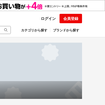
ログイン
会員登録
カテゴリから探す
ブランドから探す