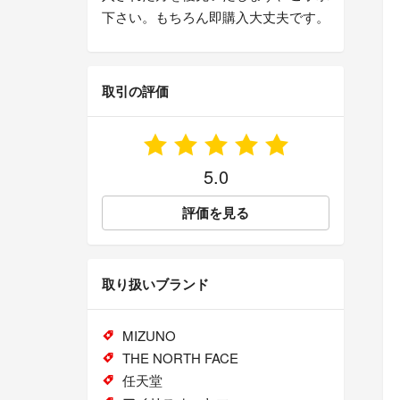
下さい。もちろん即購入大丈夫です。
取引の評価
5.0
評価を見る
取り扱いブランド
MIZUNO
THE NORTH FACE
任天堂