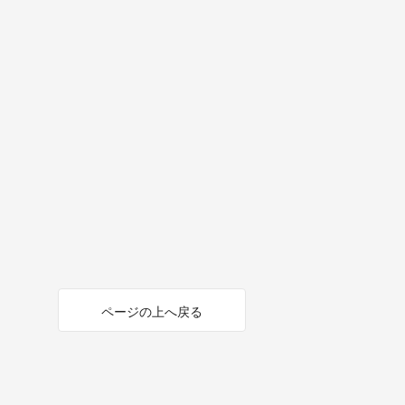
ページの上へ戻る