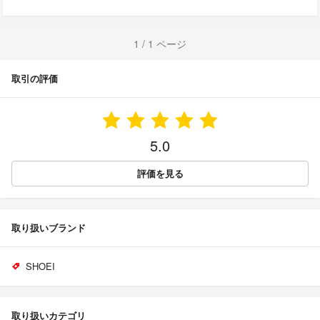
1 / 1 ページ
取引の評価
5.0
評価を見る
取り扱いブランド
SHOEI
取り扱いカテゴリ