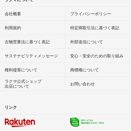
会社概要
プライバシーポリシー
利用規約
特定商取引法に基づく表記
古物営業法に基づく表記
外部送信について
サステナビリティメッセージ
安心・安全のための取り組み
権利侵害について
商標権について
ラクマ公式ショップ
お問い合わせ
出店について
リンク