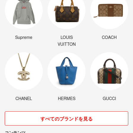
Supreme
LOUIS
COACH
VUITTON
CHANEL
HERMES
GUCCI
すべてのブランドを見る
コンテンツ