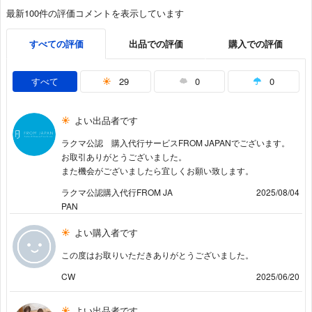
最新100件の評価コメントを表示しています
すべての評価
出品での評価
購入での評価
すべて
29
0
0
よい出品者です
ラクマ公認 購入代行サービスFROM JAPANでございます。
お取引ありがとうございました。
また機会がございましたら宜しくお願い致します。
ラクマ公認購入代行FROM JA
2025/08/04
PAN
よい購入者です
この度はお取りいただきありがとうございました。
CW
2025/06/20
よい出品者です