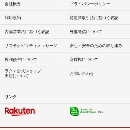
会社概要
プライバシーポリシー
利用規約
特定商取引法に基づく表記
古物営業法に基づく表記
外部送信について
サステナビリティメッセージ
安心・安全のための取り組み
権利侵害について
商標権について
ラクマ公式ショップ
お問い合わせ
出店について
リンク