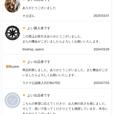
ありがとうございました
そえぼん
2025/03/31
よい購入者です
この度はお取引きありがとうございました。
またの機会がございましたらよろしくお願いいたします。
tireshop_ayano
2024/03/29
よい出品者です
商品到着しました。ありがとうございました。また機会がござ
いましたらよろしくお願いいたします。
ラクマ公認購入代行BUYEE
2023/07/03
よい出品者です
こちらの希望に応えてくださり、お人柄の良さを感じました。
そして、急いで送ってくださりとても感謝しています。本当に
ありがとうございました。