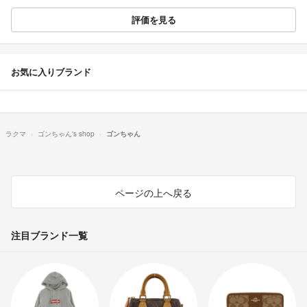
評価を見る
お気に入りブランド
ラクマ
ゴンちゃん's shop
ゴンちゃん
ページの上へ戻る
注目ブランド一覧