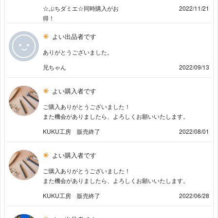
☆ぷちダミエ☆同時購入がお
2022/11/21
得！
よい出品者です
ありがとうございました。
兄ちゃん
2022/09/13
よい購入者です
ご購入ありがとうございました！
また機会がありましたら、よろしくお願いいたします。
KUKU工房 販売終了
2022/08/01
よい購入者です
ご購入ありがとうございました！
また機会がありましたら、よろしくお願いいたします。
KUKU工房 販売終了
2022/06/28