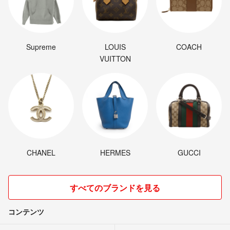
Supreme
LOUIS
COACH
VUITTON
CHANEL
HERMES
GUCCI
すべてのブランドを見る
コンテンツ