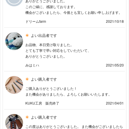
ありがとうございました。
このご縁に、感謝しております。
機会がございましたら、今後とも宜しくお願い申し上げます。
ドリームfarm
2021/10/18
よい出品者です
お品物、本日受け取りました。
とても丁寧で早い対応をしていただいて、
ありがとうございました。
みはミハ
2021/05/20
よい購入者です
ご購入ありがとうございました！
また機会がありましたら、よろしくお願いいたします。
KUKU工房 販売終了
2021/04/01
よい購入者です
この度はありがとうございました。 また機会がございましたら