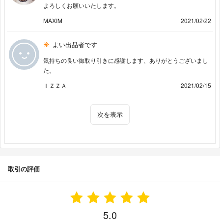
よろしくお願いいたします。
MAXIM
2021/02/22
よい出品者です
気持ちの良い御取り引きに感謝します、ありがとうございまし
た。
ＩＺＺＡ
2021/02/15
次を表示
取引の評価
5.0