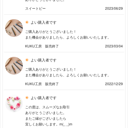
スイートピー
2023/06/29
よい購入者です
ご購入ありがとうございました！
また機会がありましたら、よろしくお願いいたします。
KUKU工房 販売終了
2023/03/04
よい購入者です
ご購入ありがとうございました！
また機会がありましたら、よろしくお願いいたします。
KUKU工房 販売終了
2022/12/29
よい購入者です
この度は、スムーズなお取引
ありがとうございました。
またご縁がございましたら
宜しくお願いします。m(_ _)m