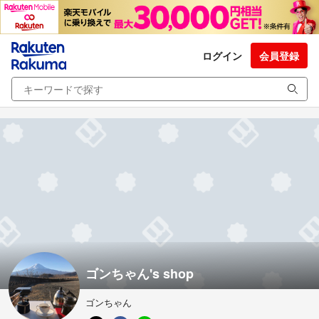
ログイン
会員登録
ゴンちゃん's shop
ゴンちゃん