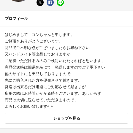
プロフィール
はじめまして ゴンちゃんと申します。
ご覧頂きありがとうございます。
商品でご不明な点がございましたらお尋ね下さい
又ハンドメイド等出品しておりますが
ご納得いただける方のみご検討いただければと思います。
商品発送時は簡易包装にて 発送しますのでご了承下さい
他のサイトにも出品しておりますので
先にご購入された方を優先させて戴きます。
発送は出来るだけ迅速にご対応させて戴きまが
所用の際はお時間がかかる時もございます。あしからず
商品は大切に送らせていただきますので、
よろしくお願い致します^_^
ショップを見る