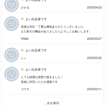
ひかる
2025/04/23
よい出品者です
迅速な対応・丁重な梱包ありがとうございました。
また取引の機会がありましたらよろしくお願いします。
YAMA
2025/03/27
よい出品者です
しぃ
2025/03/22
よい出品者です
とても綺麗な状態で届きました！
迅速に対応いただき感謝です
コウキ
2025/03/11
次を表示