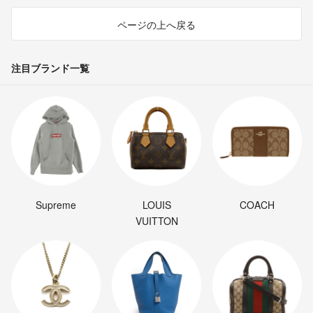
ページの上へ戻る
注目ブランド一覧
Supreme
LOUIS
COACH
VUITTON