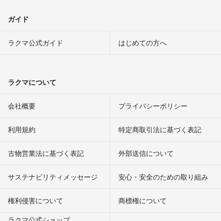
ガイド
ラクマ公式ガイド
はじめての方へ
ラクマについて
会社概要
プライバシーポリシー
利用規約
特定商取引法に基づく表記
古物営業法に基づく表記
外部送信について
サステナビリティメッセージ
安心・安全のための取り組み
権利侵害について
商標権について
ラクマ公式ショップ