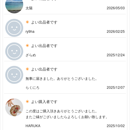
太陽
2026/05/03
よい出品者です
ry9ha
2026/02/25
よい出品者です
ざらめ
2025/12/24
よい出品者です
無事に届きました。ありがとうございました。
らくにろ
2025/12/07
よい購入者です
この度はご購入頂きありがとうございました。
またご縁がございましたらよろしくお願い致します。
HARUKA
2025/10/02