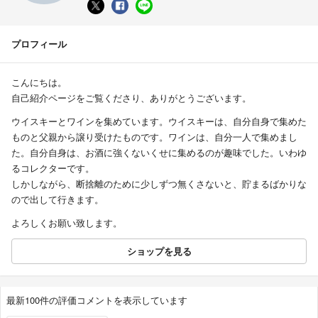
プロフィール
こんにちは。
自己紹介ページをご覧くださり、ありがとうございます。
ウイスキーとワインを集めています。ウイスキーは、自分自身で集めた
ものと父親から譲り受けたものです。ワインは、自分一人で集めまし
た。自分自身は、お酒に強くないくせに集めるのが趣味でした。いわゆ
るコレクターです。
しかしながら、断捨離のために少しずつ無くさないと、貯まるばかりな
ので出して行きます。
よろしくお願い致します。
ショップを見る
最新100件の評価コメントを表示しています