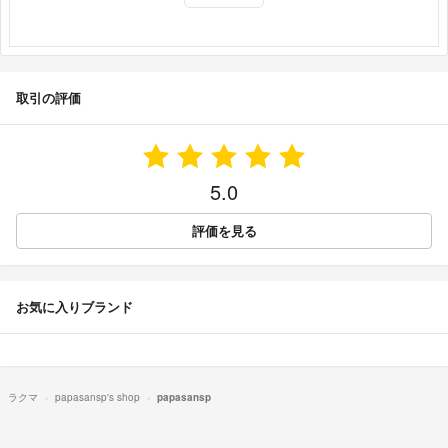
取引の評価
5.0
評価を見る
お気に入りブランド
ラクマ
papasansp's shop
papasansp