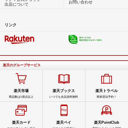
お問い合わせ
出店について
リンク
楽天のグループサービス
楽天市場
楽天ブックス
楽天トラベル
商品数は1億点以上
いつでも全品送料無料
簡単宿泊予約！
楽天カード
楽天ペイ
楽天PointClub