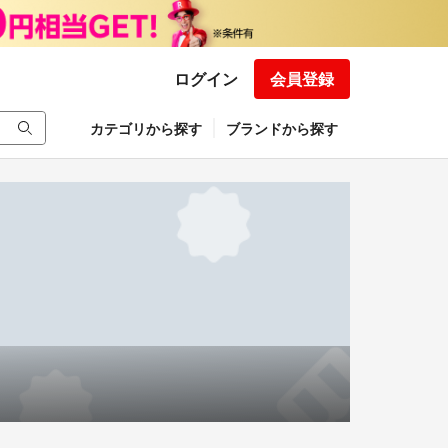
ログイン
会員登録
カテゴリから探す
ブランドから探す