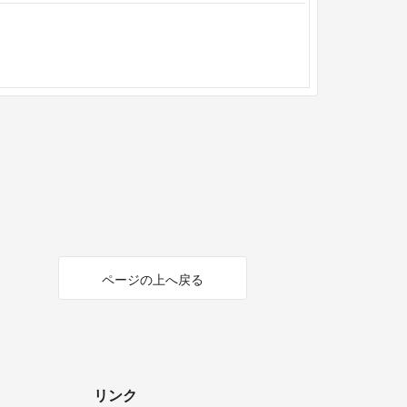
ページの上へ戻る
リンク