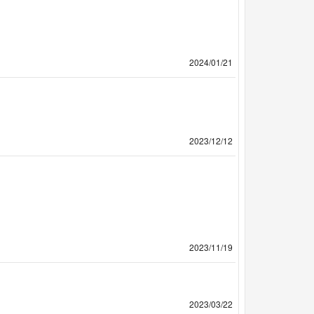
2024/01/21
2023/12/12
2023/11/19
2023/03/22