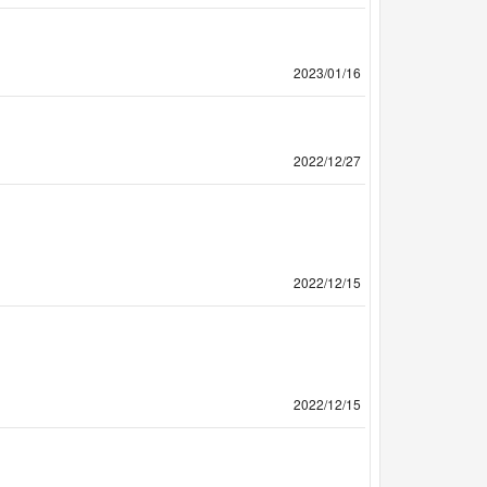
2023/01/16
2022/12/27
2022/12/15
2022/12/15