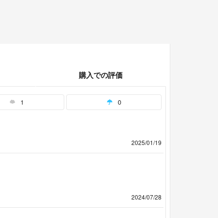
購入での評価
1
0
2025/01/19
2024/07/28