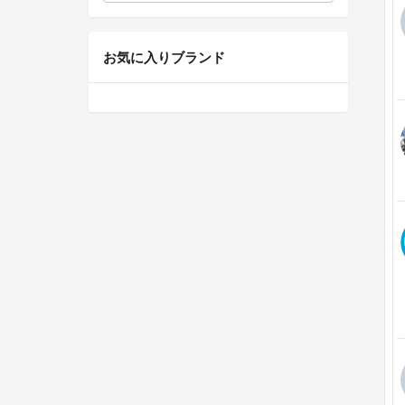
お気に入りブランド