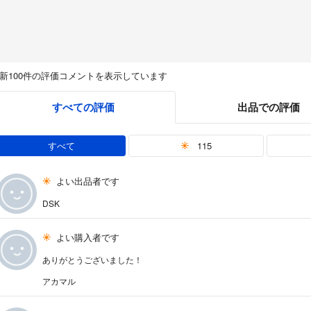
新100件の評価コメントを表示しています
すべての評価
出品での評価
すべて
115
よい出品者です
DSK
よい購入者です
ありがとうございました！
アカマル