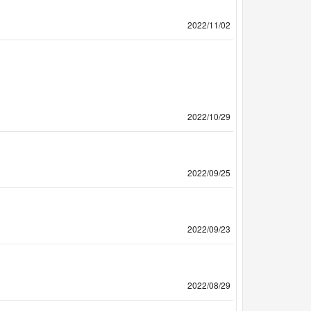
2022/11/02
2022/10/29
2022/09/25
2022/09/23
2022/08/29