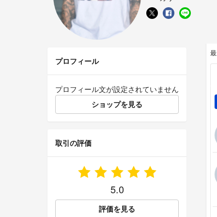
最
プロフィール
プロフィール文が設定されていません
ショップを見る
取引の評価
5.0
評価を見る