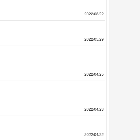
2022/08/22
2022/05/29
2022/04/25
2022/04/23
2022/04/22