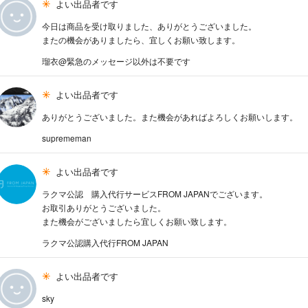
よい出品者です
今日は商品を受け取りました、ありがとうございました。
またの機会がありましたら、宜しくお願い致します。
瑠衣@緊急のメッセージ以外は不要です
よい出品者です
ありがとうございました。また機会があればよろしくお願いします。
suprememan
よい出品者です
ラクマ公認 購入代行サービスFROM JAPANでございます。
お取引ありがとうございました。
また機会がございましたら宜しくお願い致します。
ラクマ公認購入代行FROM JAPAN
よい出品者です
sky