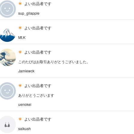
よい出品者です
sup_gilapple
よい出品者です
Mt.K
よい出品者です
このたびはお取引ありがとうございました。
Jamiewck
よい出品者です
ありがとうございます
uenokei
よい出品者です
saikush