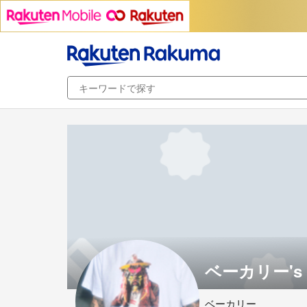
ベーカリー's 
ベーカリー