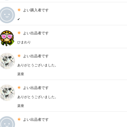
よい購入者です
✔︎
よい出品者です
ひまわり
よい出品者です
ありがとうございました。
楽座
よい出品者です
ありがとうございました。
楽座
よい出品者です