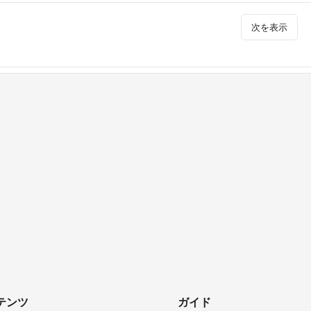
次を表示
テンツ
ガイド