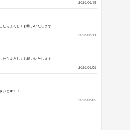
2026/06/19
したらよろしくお願いいたします
2026/06/11
したらよろしくお願いいたします
2026/06/05
ざいます！！
2026/06/02