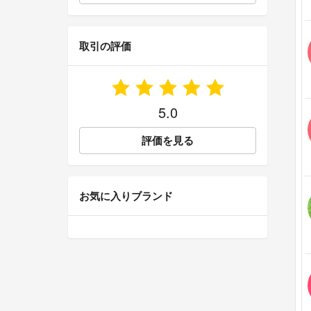
取引の評価
5.0
評価を見る
お気に入りブランド