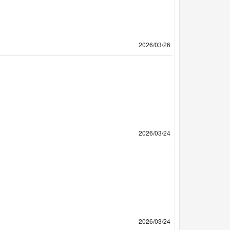
2026/03/26
2026/03/24
2026/03/24