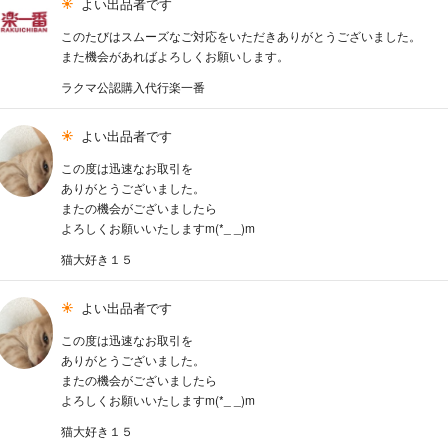
よい出品者です
このたびはスムーズなご対応をいただきありがとうございました。
また機会があればよろしくお願いします。
ラクマ公認購入代行楽一番
よい出品者です
この度は迅速なお取引を
ありがとうございました。
またの機会がございましたら
よろしくお願いいたしますm(*_ _)m
猫大好き１５
よい出品者です
この度は迅速なお取引を
ありがとうございました。
またの機会がございましたら
よろしくお願いいたしますm(*_ _)m
猫大好き１５