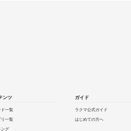
テンツ
ガイド
ンド一覧
ラクマ公式ガイド
ゴリ一覧
はじめての方へ
キング