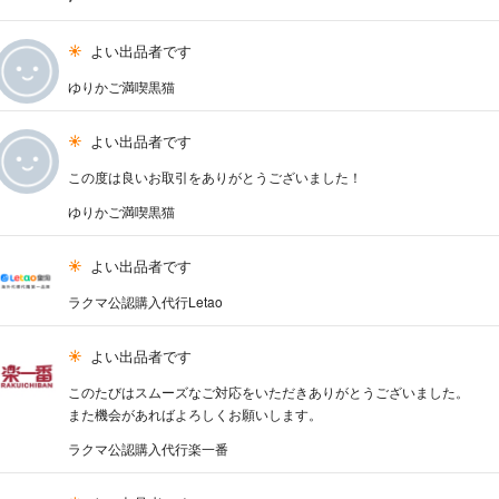
よい出品者です
ゆりかご満喫黒猫
よい出品者です
この度は良いお取引をありがとうございました！
ゆりかご満喫黒猫
よい出品者です
ラクマ公認購入代行Letao
よい出品者です
このたびはスムーズなご対応をいただきありがとうございました。
また機会があればよろしくお願いします。
ラクマ公認購入代行楽一番