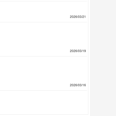
2026/03/21
2026/03/19
2026/03/16