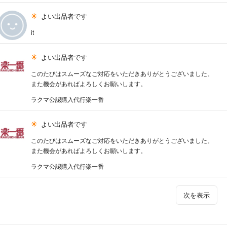
よい出品者です
it
よい出品者です
このたびはスムーズなご対応をいただきありがとうございました。
また機会があればよろしくお願いします。
ラクマ公認購入代行楽一番
よい出品者です
このたびはスムーズなご対応をいただきありがとうございました。
また機会があればよろしくお願いします。
ラクマ公認購入代行楽一番
次を表示