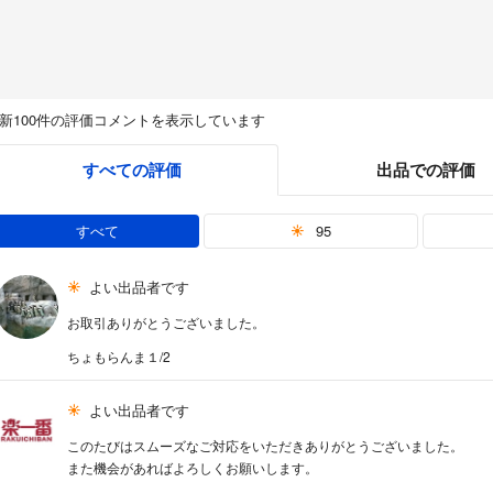
新100件の評価コメントを表示しています
すべての評価
出品での評価
すべて
95
よい出品者です
お取引ありがとうございました。
ちょもらんま１/2
よい出品者です
このたびはスムーズなご対応をいただきありがとうございました。
また機会があればよろしくお願いします。