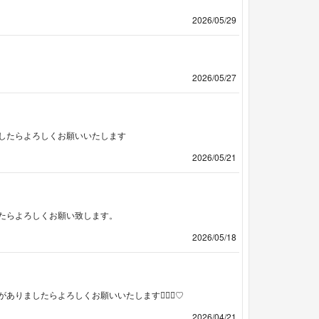
2026/05/29
2026/05/27
したらよろしくお願いいたします
2026/05/21
たらよろしくお願い致します。
2026/05/18
ましたらよろしくお願いいたします🙇🏻‍♀️♡
2026/04/21