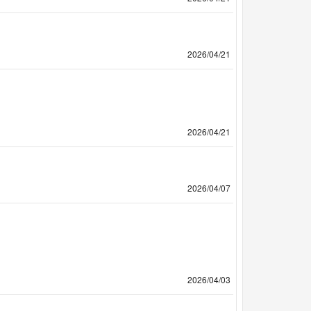
2026/04/21
2026/04/21
2026/04/07
2026/04/03