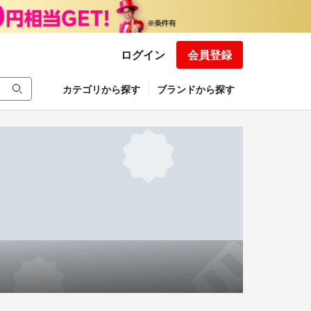
ログイン
会員登録
カテゴリから探す
ブランドから探す