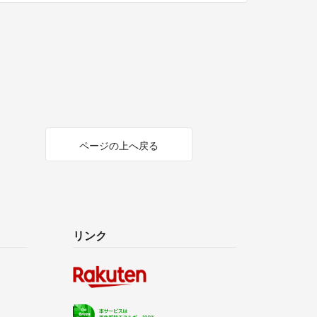
ページの上へ戻る
リンク