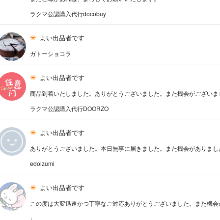
ラクマ公認購入代行docobuy
よい出品者です
ガトーショコラ
よい出品者です
商品到着いたしました。ありがとうございました。また機会がございま
ラクマ公認購入代行DOORZO
よい出品者です
ありがとうございました。本日無事に届きました。また機会がありまし
edoizumi
よい出品者です
この度は大変迅速かつ丁寧なご対応ありがとうございました。また機会があり
♩