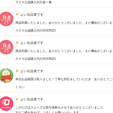
ラクマ公認購入代行楽一番
よい出品者です
商品到着いたしました。ありがとうございました。また機会がございま
ラクマ公認購入代行DOORZO
よい出品者です
商品到着いたしました。ありがとうございました。また機会がございま
ラクマ公認購入代行DOORZO
よい出品者です
本日お品物受け取りました！丁寧な対応をしていただき、ありがとうご
くろい
よい出品者です
このたびはスムーズな取引体験をさせてありがとうございました。
まだご縁があれば、よろしくお願いいたします。