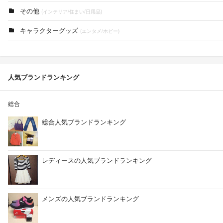
その他
(インテリア/住まい/日用品)
キャラクターグッズ
(エンタメ/ホビー)
人気ブランドランキング
総合
総合人気ブランドランキング
レディースの人気ブランドランキング
メンズの人気ブランドランキング