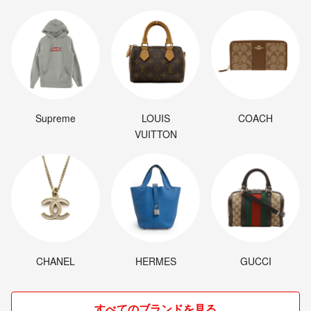
Supreme
LOUIS
COACH
VUITTON
CHANEL
HERMES
GUCCI
すべてのブランドを見る