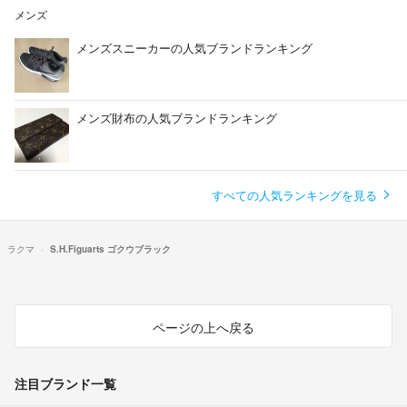
メンズ
メンズスニーカーの人気ブランドランキング
メンズ財布の人気ブランドランキング
すべての人気ランキングを見る
ラクマ
S.H.Figuarts ゴクウブラック
ページの上へ戻る
注目ブランド一覧