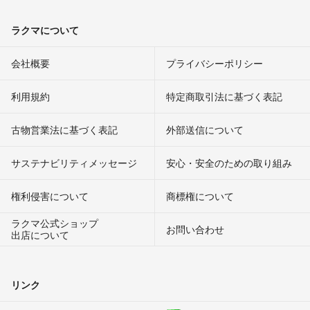
ラクマについて
会社概要
プライバシーポリシー
利用規約
特定商取引法に基づく表記
古物営業法に基づく表記
外部送信について
サステナビリティメッセージ
安心・安全のための取り組み
権利侵害について
商標権について
ラクマ公式ショップ
お問い合わせ
出店について
リンク