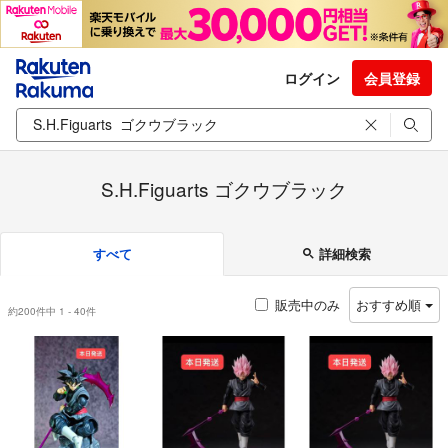
ログイン
会員登録
S.H.Figuarts ゴクウブラック
すべて
詳細検索
販売中のみ
おすすめ順
約200件中 1 - 40件