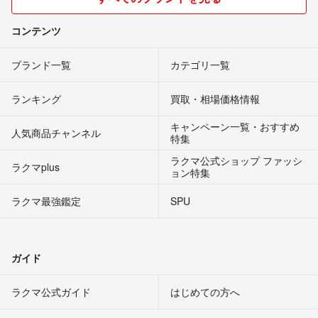
コンテンツ
ブランド一覧
カテゴリ一覧
ランキング
買取・相場価格情報
キャンペーン一覧・おすすめ
人気商品チャンネル
特集
ラクマ公式ショップ ファッシ
ラクマplus
ョン特集
ラクマ最強鑑定
SPU
ガイド
ラクマ公式ガイド
はじめての方へ