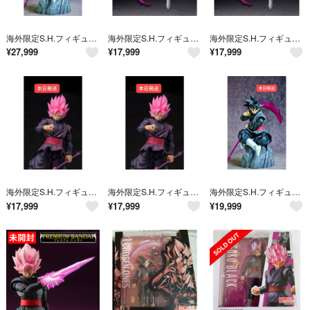
海外限定S.H.フィギュアーツ ゴクウブラック 超サイヤ人ロゼ 01C
海外限定S.H.フィギュアーツ ゴクウブラック 超サイヤ人ロゼ 01B
海外限定S.H.フィギュアーツ ゴクウブラック 超サイヤ人ロゼ 01B
¥
27,999
¥
17,999
¥
17,999
海外限定S.H.フィギュアーツ ゴクウブラック 超サイヤ人ロゼ 01A
海外限定S.H.フィギュアーツ ゴクウブラック 超サイヤ人ロゼ 01A
海外限定S.H.フィギュアーツ ゴクウブラック 超サイヤ人ロゼ 01C
¥
17,999
¥
17,999
¥
19,999