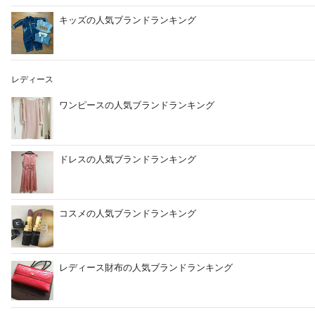
キッズの人気ブランドランキング
レディース
ワンピースの人気ブランドランキング
ドレスの人気ブランドランキング
コスメの人気ブランドランキング
レディース財布の人気ブランドランキング