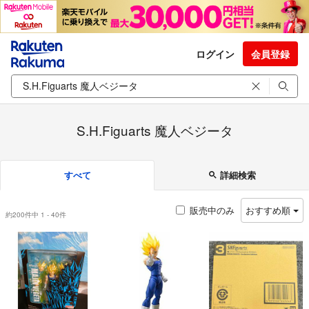
ログイン
会員登録
S.H.Figuarts 魔人ベジータ
すべて
詳細検索
販売中のみ
おすすめ順
約200件中 1 - 40件