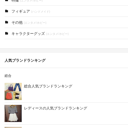
(エンタメ/ホビー)
フィギュア
(ハンドメイド)
その他
(エンタメ/ホビー)
キャラクターグッズ
(エンタメ/ホビー)
人気ブランドランキング
総合
総合人気ブランドランキング
レディースの人気ブランドランキング