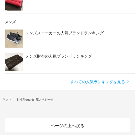
メンズ
メンズスニーカーの人気ブランドランキング
メンズ財布の人気ブランドランキング
すべての人気ランキングを見る
ラクマ
S.H.Figuarts 魔人ベジータ
ページの上へ戻る