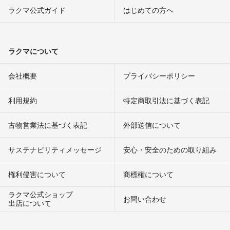
ラクマ公式ガイド
はじめての方へ
ラクマについて
会社概要
プライバシーポリシー
利用規約
特定商取引法に基づく表記
古物営業法に基づく表記
外部送信について
サステナビリティメッセージ
安心・安全のための取り組み
権利侵害について
商標権について
ラクマ公式ショップ
お問い合わせ
出店について