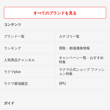
すべてのブランドを見る
コンテンツ
ブランド一覧
カテゴリ一覧
ランキング
買取・相場価格情報
キャンペーン一覧・おすすめ
人気商品チャンネル
特集
ラクマ公式ショップ ファッシ
ラクマplus
ョン特集
ラクマ最強鑑定
SPU
ガイド