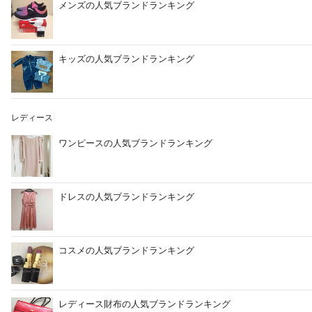
メンズの人気ブランドランキング
キッズの人気ブランドランキング
レディース
ワンピースの人気ブランドランキング
ドレスの人気ブランドランキング
コスメの人気ブランドランキング
レディース財布の人気ブランドランキング