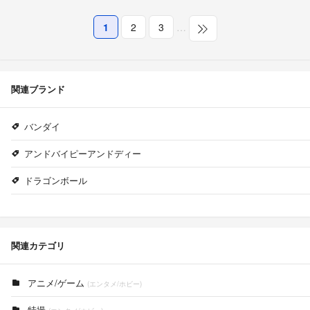
1
2
3
…
関連ブランド
バンダイ
アンドバイピーアンドディー
ドラゴンボール
関連カテゴリ
アニメ/ゲーム
(エンタメ/ホビー)
特撮