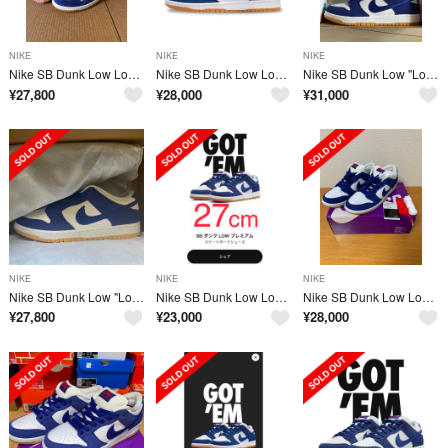
NIKE
NIKE
NIKE
Nike SB Dunk Low Los Angeles Dodgers
Nike SB Dunk Low Los Angeles Dodgers
Nike SB Dunk Low "Los Angeles Dodgers
¥
27,800
¥
28,000
¥
31,000
NIKE
NIKE
NIKE
Nike SB Dunk Low "Los Angeles Dodgers
Nike SB Dunk Low Los Angeles Dodgers 27
Nike SB Dunk Low Los Angeles Dodgers
¥
27,800
¥
23,000
¥
28,000