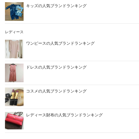
キッズの人気ブランドランキング
レディース
ワンピースの人気ブランドランキング
ドレスの人気ブランドランキング
コスメの人気ブランドランキング
レディース財布の人気ブランドランキング