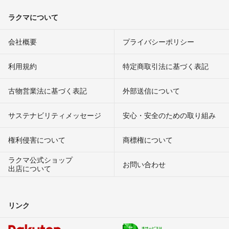
ラクマについて
会社概要
プライバシーポリシー
利用規約
特定商取引法に基づく表記
古物営業法に基づく表記
外部送信について
サステナビリティメッセージ
安心・安全のための取り組み
権利侵害について
商標権について
ラクマ公式ショップ
お問い合わせ
出店について
リンク