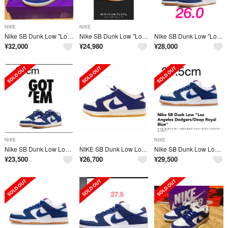
NIKE
NIKE
Nike SB Dunk Low "Los Angeles Dodgers
Nike SB Dunk Low "Los Angeles Dodgers
Nike SB Dunk Low "Los Angeles Dodgers…
¥
32,000
¥
24,980
¥
28,000
NIKE
NIKE
Nike SB Dunk Low Los Angeles Dodgers
NIKE SB Dunk Low Los Angeles Dodgers
Nike SB Dunk Low Los Angeles Dodgers
¥
23,500
¥
26,700
¥
29,500