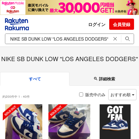
ログイン
会員登録
NIKE SB DUNK LOW "LOS ANGELES DODGERS"
すべて
詳細検索
販売中のみ
おすすめ順
約200件中 1 - 40件