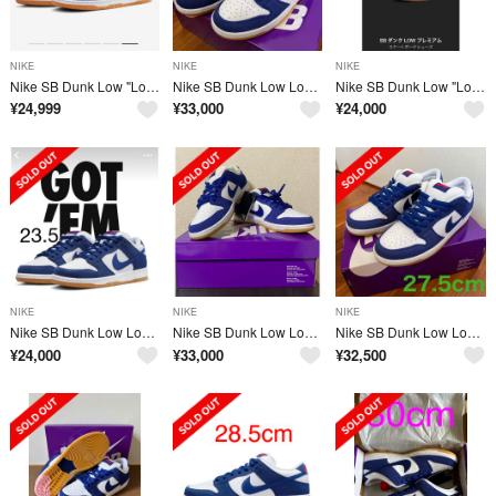
NIKE
NIKE
NIKE
Nike SB Dunk Low "Los Angeles Dodgers "
Nike SB Dunk Low Los Angeles Dodgers
Nike SB Dunk Low "Los Angeles Dodgers
¥
24,999
¥
33,000
¥
24,000
NIKE
NIKE
NIKE
Nike SB Dunk Low Los Angeles Dodgers
Nike SB Dunk Low Los Angeles Dodgers
Nike SB Dunk Low Los Angeles Dodgers
¥
24,000
¥
33,000
¥
32,500