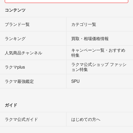
コンテンツ
ブランド一覧
カテゴリ一覧
ランキング
買取・相場価格情報
キャンペーン一覧・おすすめ
人気商品チャンネル
特集
ラクマ公式ショップ ファッシ
ラクマplus
ョン特集
ラクマ最強鑑定
SPU
ガイド
ラクマ公式ガイド
はじめての方へ