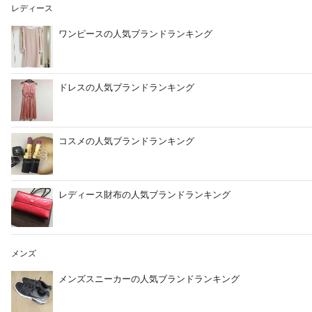
レディース
ワンピースの人気ブランドランキング
ドレスの人気ブランドランキング
コスメの人気ブランドランキング
レディース財布の人気ブランドランキング
メンズ
メンズスニーカーの人気ブランドランキング