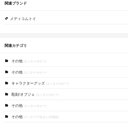
関連ブランド
メディコムトイ
関連カテゴリ
その他
(エンタメ/ホビー)
その他
(エンタメ/ホビー)
キャラクターグッズ
(エンタメ/ホビー)
彫刻/オブジェ
(エンタメ/ホビー)
その他
(エンタメ/ホビー)
その他
(インテリア/住まい/日用品)