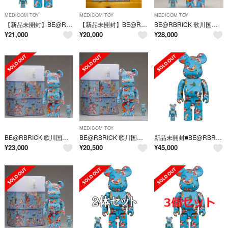
MEDICOM TOY
MEDICOM TOY
MEDICOM TOY
【新品未開封】BE@RBRICK 歌川国芳 金魚づくし100%400%
【新品未開封】BE@RBRICK 歌川国芳「金魚づくし」 100% ＆ 400%
BE@RBRICK 歌川国芳「金魚づくし」 100% ＆ 400%
¥
21,000
¥
20,000
¥
28,000
MEDICOM TOY
BE@RBRICK 歌川国芳「金魚づくし」 100% ＆ 400%
BE@RBRICK 歌川国芳「金魚づくし」 100% ＆ 400%
新品未開封■BE@RBRICK 歌川国芳「金魚づくし」100％ & 400％
¥
23,000
¥
20,500
¥
45,000