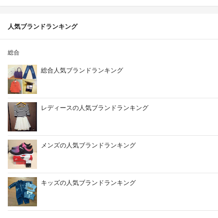
人気ブランドランキング
総合
総合人気ブランドランキング
レディースの人気ブランドランキング
メンズの人気ブランドランキング
キッズの人気ブランドランキング