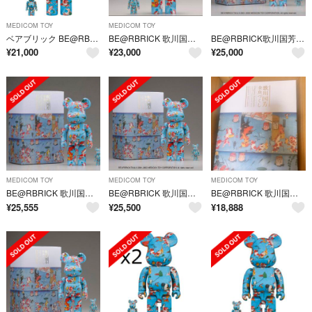
MEDICOM TOY
MEDICOM TOY
ベアブリック BE@RBRICK 歌川国芳「金魚づくし」100% & 400%
BE@RBRICK 歌川国芳「金魚づくし」 100% ＆ 400%
BE@RBRICK歌川国芳「金魚づくし」100％ & 400％
¥
21,000
¥
23,000
¥
25,000
MEDICOM TOY
MEDICOM TOY
MEDICOM TOY
BE@RBRICK 歌川国芳「金魚づくし」 100% ＆ 400%
BE@RBRICK 歌川国芳「金魚づくし」 100% ＆ 400%
BE@RBRICK 歌川国芳 金魚づくし 100% ＆ 400%
¥
25,555
¥
25,500
¥
18,888