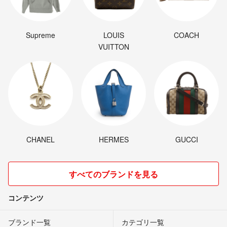
Supreme
LOUIS
COACH
VUITTON
CHANEL
HERMES
GUCCI
すべてのブランドを見る
コンテンツ
ブランド一覧
カテゴリ一覧