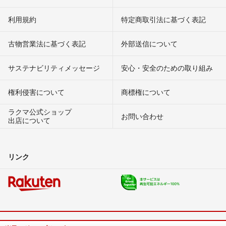
利用規約
特定商取引法に基づく表記
古物営業法に基づく表記
外部送信について
サステナビリティメッセージ
安心・安全のための取り組み
権利侵害について
商標権について
ラクマ公式ショップ
お問い合わせ
出店について
リンク