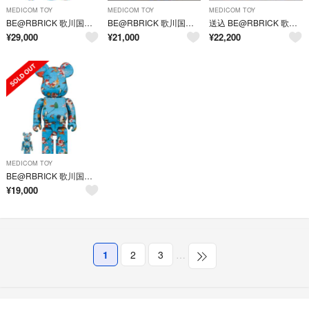
MEDICOM TOY
MEDICOM TOY
MEDICOM TOY
BE@RBRICK 歌川国芳 金魚づくし 100％ & 400％
BE@RBRICK 歌川国芳 金魚づくし 100% ＆ 400%
送込 BE@RBRICK 歌川国芳「金魚づくし」 100% ＆ 400%
¥
29,000
¥
21,000
¥
22,200
MEDICOM TOY
BE@RBRICK 歌川国芳 金魚づくし 100% ＆ 400% 新品未開封
¥
19,000
1
2
3
…