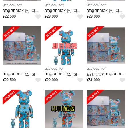
MEDICOM TOY
MEDICOM TOY
MEDICOM TOY
BE@RBRICK 歌川国芳「金魚づくし」 100% ＆ 400%
BE@RBRICK 歌川国芳「金魚づくし」100％ & 400％
BE@RBRICK 歌川国芳「金魚づくし」 100% ＆ 400%
¥
22,500
¥
23,000
¥
23,000
MEDICOM TOY
MEDICOM TOY
BE@RBRICK 歌川国芳「金魚づくし」 100% ＆ 400%
BE@RBRICK 歌川国芳「金魚づくし」 100% ＆ 400%
新品未開封 BE@RBRICK 歌川国芳 金魚づくし 100% 400%
¥
22,500
¥
22,000
¥
31,000