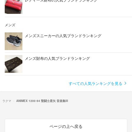
メンズ
メンズスニーカーの人気ブランドランキング
メンズ財布の人気ブランドランキング
すべての人気ランキングを見る
ラクマ
ANIMEX 1200 64 聖闘士星矢 音楽集III
ページの上へ戻る