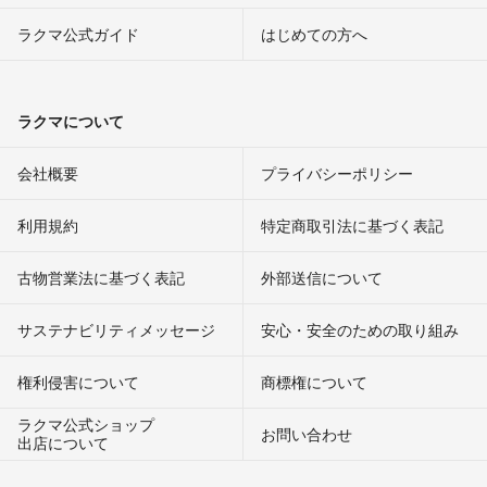
ラクマ公式ガイド
はじめての方へ
ラクマについて
会社概要
プライバシーポリシー
利用規約
特定商取引法に基づく表記
古物営業法に基づく表記
外部送信について
サステナビリティメッセージ
安心・安全のための取り組み
権利侵害について
商標権について
ラクマ公式ショップ
お問い合わせ
出店について