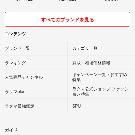
すべてのブランドを見る
コンテンツ
ブランド一覧
カテゴリ一覧
ランキング
買取・相場価格情報
キャンペーン一覧・おすすめ
人気商品チャンネル
特集
ラクマ公式ショップ ファッシ
ラクマplus
ョン特集
ラクマ最強鑑定
SPU
ガイド