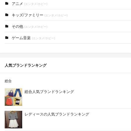
アニメ
(エンタメ/ホビー)
キッズ/ファミリー
(エンタメ/ホビー)
その他
(エンタメ/ホビー)
ゲーム音楽
(エンタメ/ホビー)
人気ブランドランキング
総合
総合人気ブランドランキング
レディースの人気ブランドランキング