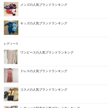
メンズの人気ブランドランキング
キッズの人気ブランドランキング
レディース
ワンピースの人気ブランドランキング
ドレスの人気ブランドランキング
コスメの人気ブランドランキング
レディース財布の人気ブランドランキング