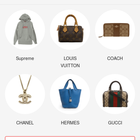
Supreme
LOUIS
COACH
VUITTON
CHANEL
HERMES
GUCCI