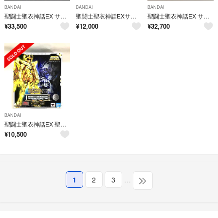
BANDAI
BANDAI
BANDAI
聖闘士聖衣神話EX サジタリアス星矢 GOLD24
聖闘士聖衣神話EXサジタリアス星矢
聖闘士聖衣神話EX サジタリアス星矢 GOLD24 新品未開封
¥
33,500
¥
12,000
¥
32,700
BANDAI
聖闘士聖衣神話EX 聖闘士星矢 サジタリアス星矢
¥
10,500
1
2
3
…