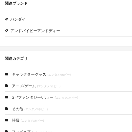
関連ブランド
バンダイ
アンドバイピーアンドディー
関連カテゴリ
キャラクターグッズ
(エンタメ/ホビー)
アニメ/ゲーム
(エンタメ/ホビー)
SF/ファンタジー/ホラー
(エンタメ/ホビー)
その他
(エンタメ/ホビー)
特撮
(エンタメ/ホビー)
フィギュア