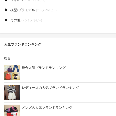
(ハンドメイド)
模型/プラモデル
(エンタメ/ホビー)
その他
(エンタメ/ホビー)
人気ブランドランキング
総合
総合人気ブランドランキング
レディースの人気ブランドランキング
メンズの人気ブランドランキング