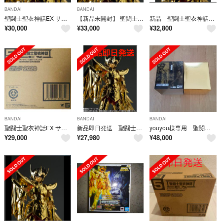
BANDAI
BANDAI
聖闘士聖衣神話EX サジタリアス星矢 GOLD24
【新品未開封】 聖闘士聖衣神話EX サジタリアス星矢 GOLD24
新品 聖闘士聖衣神話EX サジタリアス星矢 GOLD24
¥
30,000
¥
33,000
¥
32,800
BANDAI
BANDAI
BANDAI
聖闘士聖衣神話EX サジタリアス星矢 GOLD24
新品即日発送 聖闘士聖衣神話EXサジタリアス星矢GOLD24
youyou様専用 聖闘士聖衣神話EX サジタリアス星矢 GOLD24
¥
29,000
¥
27,980
¥
48,000