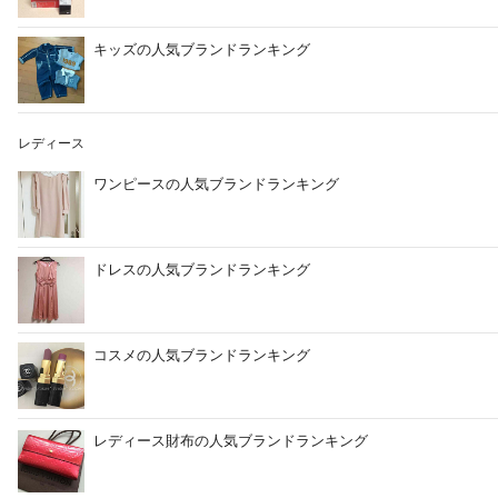
キッズの人気ブランドランキング
レディース
ワンピースの人気ブランドランキング
ドレスの人気ブランドランキング
コスメの人気ブランドランキング
レディース財布の人気ブランドランキング