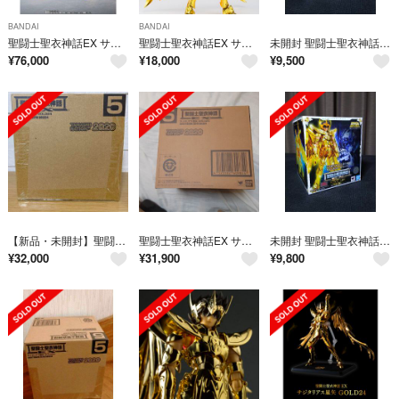
BANDAI
BANDAI
聖闘士聖衣神話EX サジタリアス星矢 GOLD24
聖闘士聖衣神話EX サジタリアス星矢
未開封 聖闘士聖衣神話EX サジタリアス星矢 1
¥
76,000
¥
18,000
¥
9,500
【新品・未開封】聖闘士聖衣神話ex サジタリアス星矢 gold24
聖闘士聖衣神話EX サジタリアス星矢 GOLD24
未開封 聖闘士聖衣神話EX サジタリアス星矢
¥
32,000
¥
31,900
¥
9,800