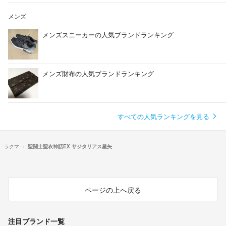
メンズ
メンズスニーカーの人気ブランドランキング
メンズ財布の人気ブランドランキング
すべての人気ランキングを見る
ラクマ
聖闘士聖衣神話EX サジタリアス星矢
ページの上へ戻る
注目ブランド一覧