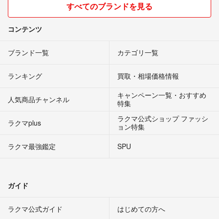
すべてのブランドを見る
コンテンツ
ブランド一覧
カテゴリ一覧
ランキング
買取・相場価格情報
キャンペーン一覧・おすすめ
人気商品チャンネル
特集
ラクマ公式ショップ ファッシ
ラクマplus
ョン特集
ラクマ最強鑑定
SPU
ガイド
ラクマ公式ガイド
はじめての方へ