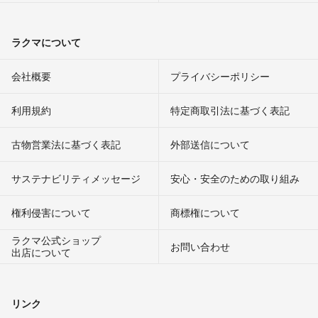
ラクマについて
会社概要
プライバシーポリシー
利用規約
特定商取引法に基づく表記
古物営業法に基づく表記
外部送信について
サステナビリティメッセージ
安心・安全のための取り組み
権利侵害について
商標権について
ラクマ公式ショップ
お問い合わせ
出店について
リンク