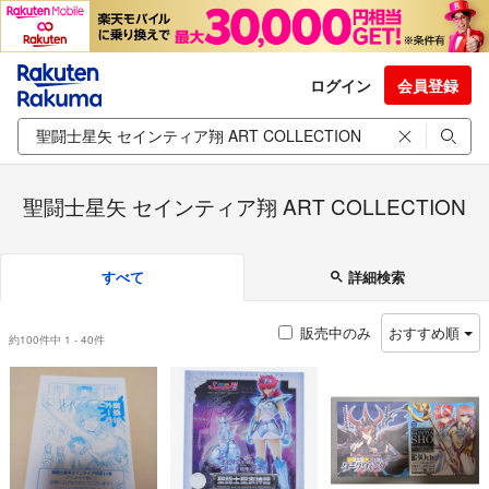
ログイン
会員登録
聖闘士星矢 セインティア翔 ART COLLECTION
すべて
詳細検索
販売中のみ
おすすめ順
約100件中 1 - 40件