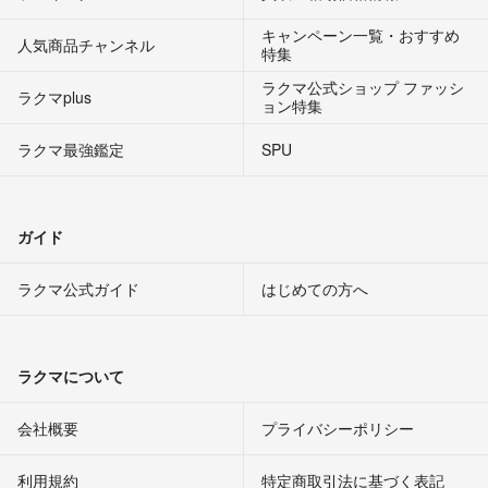
キャンペーン一覧・おすすめ
人気商品チャンネル
特集
ラクマ公式ショップ ファッシ
ラクマplus
ョン特集
ラクマ最強鑑定
SPU
ガイド
ラクマ公式ガイド
はじめての方へ
ラクマについて
会社概要
プライバシーポリシー
利用規約
特定商取引法に基づく表記