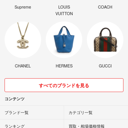
Supreme
LOUIS
COACH
VUITTON
CHANEL
HERMES
GUCCI
すべてのブランドを見る
コンテンツ
ブランド一覧
カテゴリ一覧
ランキング
買取・相場価格情報