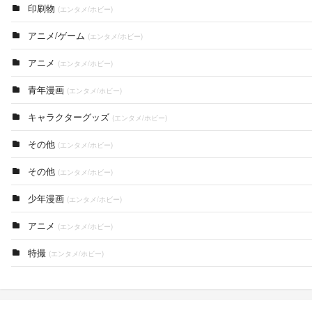
印刷物
(エンタメ/ホビー)
アニメ/ゲーム
(エンタメ/ホビー)
アニメ
(エンタメ/ホビー)
青年漫画
(エンタメ/ホビー)
キャラクターグッズ
(エンタメ/ホビー)
その他
(エンタメ/ホビー)
その他
(エンタメ/ホビー)
少年漫画
(エンタメ/ホビー)
アニメ
(エンタメ/ホビー)
特撮
(エンタメ/ホビー)