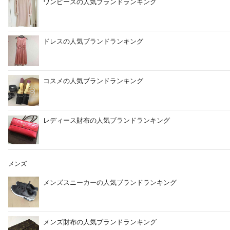
ワンピースの人気ブランドランキング
ドレスの人気ブランドランキング
コスメの人気ブランドランキング
レディース財布の人気ブランドランキング
メンズ
メンズスニーカーの人気ブランドランキング
メンズ財布の人気ブランドランキング