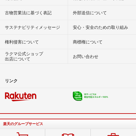
古物営業法に基づく表記
外部送信について
サステナビリティメッセージ
安心・安全のための取り組み
権利侵害について
商標権について
ラクマ公式ショップ
お問い合わせ
出店について
リンク
楽天のグループサービス