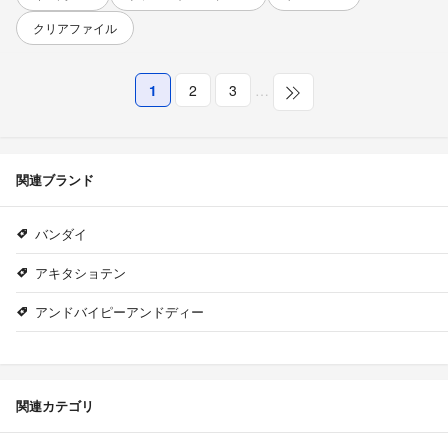
クリアファイル
1
2
3
…
関連ブランド
バンダイ
アキタショテン
アンドバイピーアンドディー
関連カテゴリ