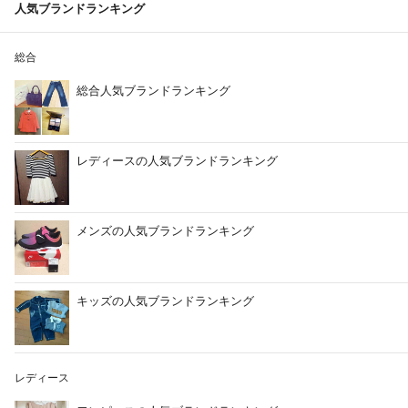
人気ブランドランキング
総合
総合人気ブランドランキング
レディースの人気ブランドランキング
メンズの人気ブランドランキング
キッズの人気ブランドランキング
レディース