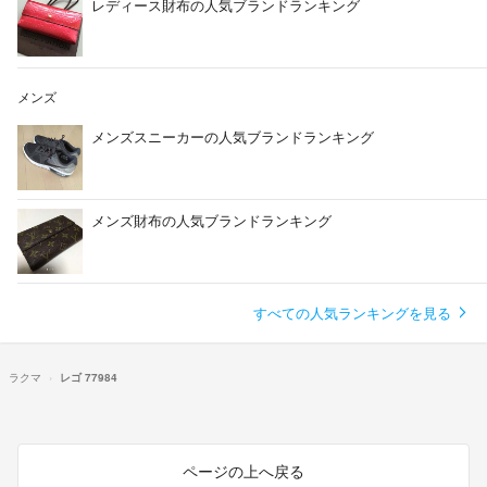
レディース財布の人気ブランドランキング
メンズ
メンズスニーカーの人気ブランドランキング
メンズ財布の人気ブランドランキング
すべての人気ランキングを見る
ラクマ
レゴ 77984
ページの上へ戻る