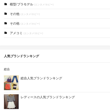
模型/プラモデル
(エンタメ/ホビー)
その他
(エンタメ/ホビー)
その他
(エンタメ/ホビー)
アメコミ
(エンタメ/ホビー)
人気ブランドランキング
総合
総合人気ブランドランキング
レディースの人気ブランドランキング