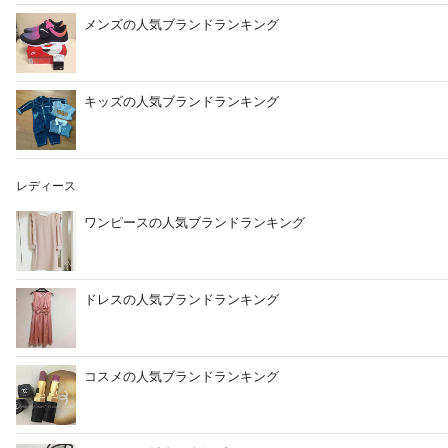
メンズの人気ブランドランキング
キッズの人気ブランドランキング
レディース
ワンピースの人気ブランドランキング
ドレスの人気ブランドランキング
コスメの人気ブランドランキング