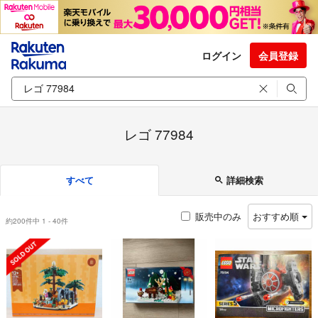
ログイン
会員登録
レゴ 77984
すべて
詳細検索
販売中のみ
おすすめ順
約200件中 1 - 40件