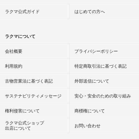
ラクマ公式ガイド
はじめての方へ
ラクマについて
会社概要
プライバシーポリシー
利用規約
特定商取引法に基づく表記
古物営業法に基づく表記
外部送信について
サステナビリティメッセージ
安心・安全のための取り組み
権利侵害について
商標権について
ラクマ公式ショップ
お問い合わせ
出店について