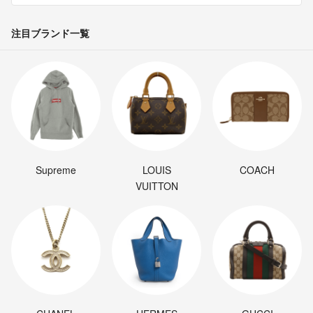
注目ブランド一覧
Supreme
LOUIS
COACH
VUITTON