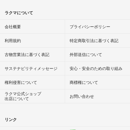
ラクマについて
会社概要
プライバシーポリシー
利用規約
特定商取引法に基づく表記
古物営業法に基づく表記
外部送信について
サステナビリティメッセージ
安心・安全のための取り組み
権利侵害について
商標権について
ラクマ公式ショップ
お問い合わせ
出店について
リンク