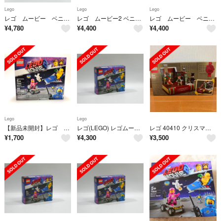
Lego
Lego
Lego
レゴ ムービー ベニーの宇宙スクワッド 70841
レゴ ムービー2 ベニーの宇宙スクワッド 70841
レゴ ムービー ベニーの宇宙スクワッド 70841
¥
4,780
¥
4,400
¥
4,400
Lego
Lego
【新品未開封】レゴ LEGO レゴムービー2 ベニーの宇宙スクワッド 70841
レゴ(LEGO) レゴムービー ベニーの宇宙スクワッド 70841
レゴ 40410 クリスマスキャロル
¥
1,700
¥
4,300
¥
3,500