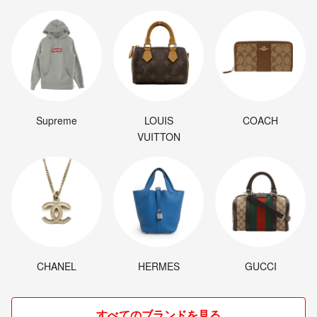
Supreme
LOUIS
COACH
VUITTON
CHANEL
HERMES
GUCCI
すべてのブランドを見る