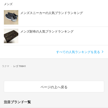
メンズ
メンズスニーカーの人気ブランドランキング
メンズ財布の人気ブランドランキング
すべての人気ランキングを見る
ラクマ
レゴ 70841
ページの上へ戻る
注目ブランド一覧