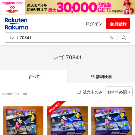
ログイン
会員登録
レゴ 70841
すべて
詳細検索
販売中のみ
おすすめ順
約200件中 1 - 40件