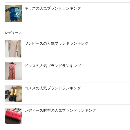
キッズの人気ブランドランキング
レディース
ワンピースの人気ブランドランキング
ドレスの人気ブランドランキング
コスメの人気ブランドランキング
レディース財布の人気ブランドランキング