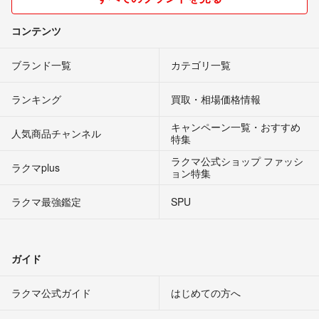
コンテンツ
ブランド一覧
カテゴリ一覧
ランキング
買取・相場価格情報
キャンペーン一覧・おすすめ
人気商品チャンネル
特集
ラクマ公式ショップ ファッシ
ラクマplus
ョン特集
ラクマ最強鑑定
SPU
ガイド
ラクマ公式ガイド
はじめての方へ