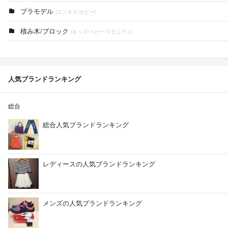
プラモデル
(エンタメ/ホビー)
積み木/ブロック
(キッズ/ベビー/マタニティ)
人気ブランドランキング
総合
総合人気ブランドランキング
レディースの人気ブランドランキング
メンズの人気ブランドランキング