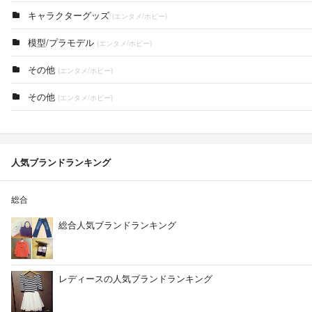
キャラクターグッズ
(エンタメ/ホビー)
模型/プラモデル
(エンタメ/ホビー)
その他
(エンタメ/ホビー)
その他
(エンタメ/ホビー)
人気ブランドランキング
総合
総合人気ブランドランキング
レディースの人気ブランドランキング