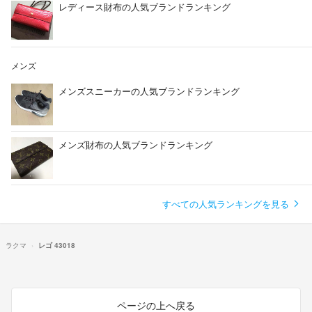
レディース財布の人気ブランドランキング
メンズ
メンズスニーカーの人気ブランドランキング
メンズ財布の人気ブランドランキング
すべての人気ランキングを見る
ラクマ
レゴ 43018
ページの上へ戻る