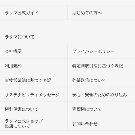
ラクマ公式ガイド
はじめての方へ
ラクマについて
会社概要
プライバシーポリシー
利用規約
特定商取引法に基づく表記
古物営業法に基づく表記
外部送信について
サステナビリティメッセージ
安心・安全のための取り組み
権利侵害について
商標権について
ラクマ公式ショップ
お問い合わせ
出店について