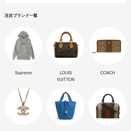
注目ブランド一覧
Supreme
LOUIS
COACH
VUITTON