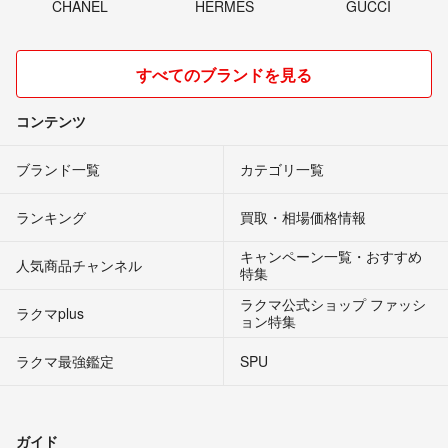
CHANEL
HERMES
GUCCI
すべてのブランドを見る
コンテンツ
ブランド一覧
カテゴリ一覧
ランキング
買取・相場価格情報
キャンペーン一覧・おすすめ
人気商品チャンネル
特集
ラクマ公式ショップ ファッシ
ラクマplus
ョン特集
ラクマ最強鑑定
SPU
ガイド