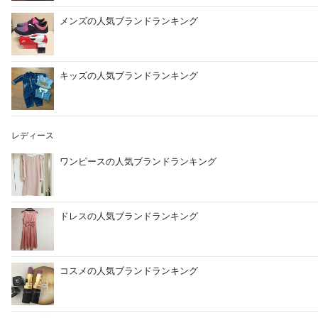
メンズの人気ブランドランキング
キッズの人気ブランドランキング
レディース
ワンピースの人気ブランドランキング
ドレスの人気ブランドランキング
コスメの人気ブランドランキング