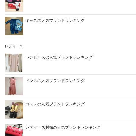
キッズの人気ブランドランキング
レディース
ワンピースの人気ブランドランキング
ドレスの人気ブランドランキング
コスメの人気ブランドランキング
レディース財布の人気ブランドランキング