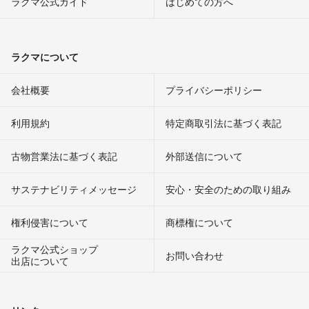
ラクマ公式ガイド
はじめての方へ
ラクマについて
会社概要
プライバシーポリシー
利用規約
特定商取引法に基づく表記
古物営業法に基づく表記
外部送信について
サステナビリティメッセージ
安心・安全のための取り組み
権利侵害について
商標権について
ラクマ公式ショップ
お問い合わせ
出店について