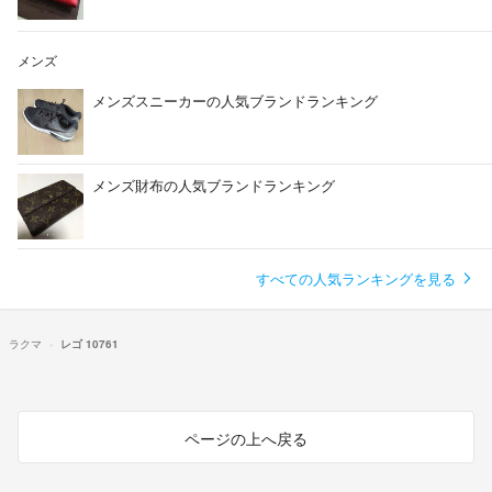
メンズ
メンズスニーカーの人気ブランドランキング
メンズ財布の人気ブランドランキング
すべての人気ランキングを見る
ラクマ
レゴ 10761
ページの上へ戻る