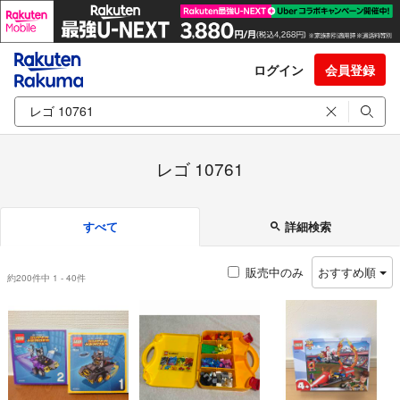
ログイン
会員登録
レゴ 10761
すべて
詳細検索
販売中のみ
おすすめ順
約200件中 1 - 40件