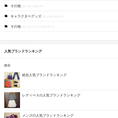
その他
(エンタメ/ホビー)
キャラクターグッズ
(エンタメ/ホビー)
その他
(キッズ/ベビー/マタニティ)
人気ブランドランキング
総合
総合人気ブランドランキング
レディースの人気ブランドランキング
メンズの人気ブランドランキング