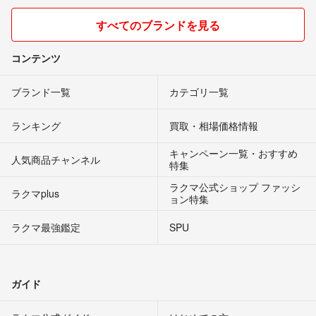
すべてのブランドを見る
コンテンツ
ブランド一覧
カテゴリ一覧
ランキング
買取・相場価格情報
キャンペーン一覧・おすすめ
人気商品チャンネル
特集
ラクマ公式ショップ ファッシ
ラクマplus
ョン特集
ラクマ最強鑑定
SPU
ガイド