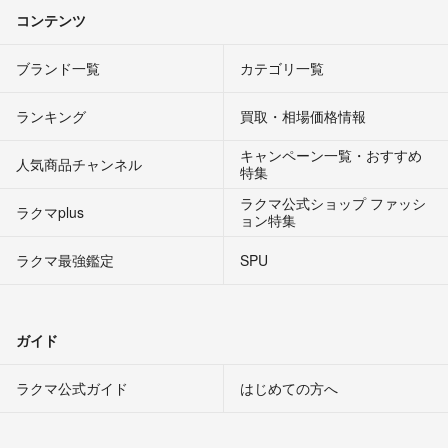
コンテンツ
ブランド一覧
カテゴリ一覧
ランキング
買取・相場価格情報
キャンペーン一覧・おすすめ
人気商品チャンネル
特集
ラクマ公式ショップ ファッシ
ラクマplus
ョン特集
ラクマ最強鑑定
SPU
ガイド
ラクマ公式ガイド
はじめての方へ