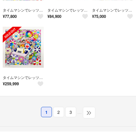
タイムマシンでレッツゴー ポスター ドラえもん 村上隆 カイカイキキ
タイムマシンでレッツゴー (ポスター作品) 村上隆 ドラえもん
タイムマシンでレッツゴー ポスター
¥
77,800
¥
84,900
¥
75,000
タイムマシンでレッツゴー 村上隆 カイカイキキ ドラえもん
¥
259,999
1
2
3
…