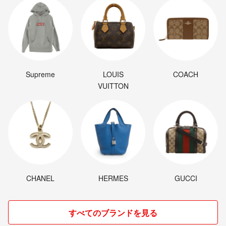
Supreme
LOUIS
COACH
VUITTON
CHANEL
HERMES
GUCCI
すべてのブランドを見る