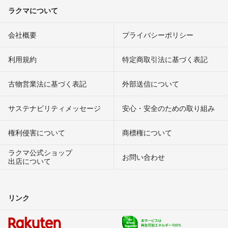
ラクマについて
会社概要
プライバシーポリシー
利用規約
特定商取引法に基づく表記
古物営業法に基づく表記
外部送信について
サステナビリティメッセージ
安心・安全のための取り組み
権利侵害について
商標権について
ラクマ公式ショップ
お問い合わせ
出店について
リンク