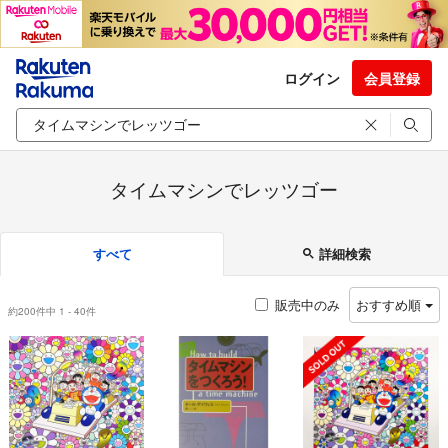
ログイン
会員登録
タイムマシンでレッツゴー
すべて
詳細検索
販売中のみ
おすすめ順
約200件中 1 - 40件