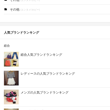
(エンタメ/ホビー)
その他
(エンタメ/ホビー)
人気ブランドランキング
総合
総合人気ブランドランキング
レディースの人気ブランドランキング
メンズの人気ブランドランキング