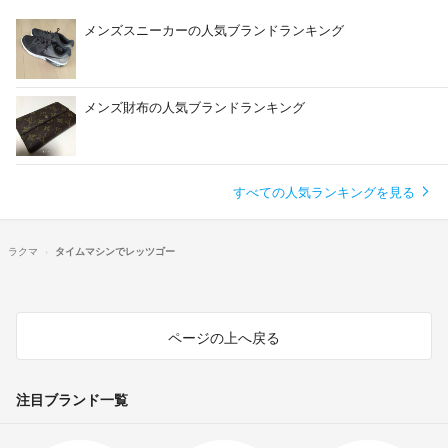
メンズスニーカーの人気ブランドランキング
メンズ財布の人気ブランドランキング
すべての人気ランキングを見る
ラクマ
タイムマシンでレッツゴー
ページの上へ戻る
注目ブランド一覧