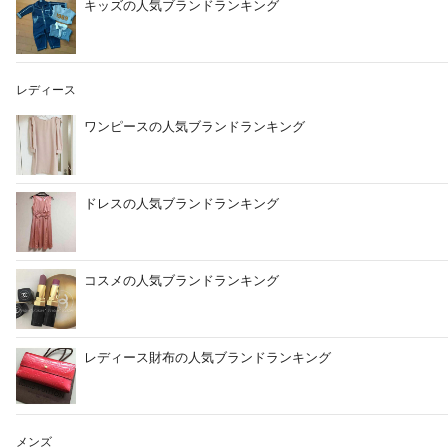
キッズの人気ブランドランキング
レディース
ワンピースの人気ブランドランキング
ドレスの人気ブランドランキング
コスメの人気ブランドランキング
レディース財布の人気ブランドランキング
メンズ