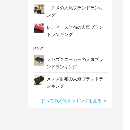
コスメの人気ブランドランキ
ング
レディース財布の人気ブラン
ドランキング
メンズ
メンズスニーカーの人気ブラ
ンドランキング
メンズ財布の人気ブランドラ
ンキング
すべての人気ランキングを見る