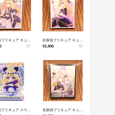
名探偵プリキュア キュアアルカナ・シャドウ スリーブ
名探偵プリキュア キュアアルカナ・シャドウ スリーブ
0
¥
2,400
名探偵プリキュア スウィートパールドール キュアアルカナ・シャドウA
名探偵プリキュア キュアアルカナ・シャドウ スリーブ