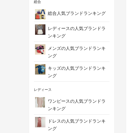
総合
総合人気ブランドランキング
レディースの人気ブランドラ
ンキング
メンズの人気ブランドランキ
ング
キッズの人気ブランドランキ
ング
レディース
ワンピースの人気ブランドラ
ンキング
ドレスの人気ブランドランキ
ング