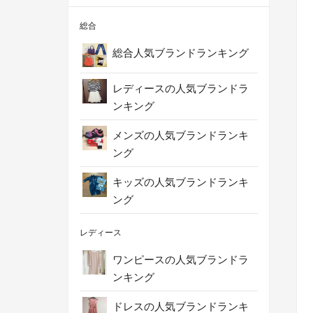
総合
総合人気ブランドランキング
レディースの人気ブランドラ
ンキング
メンズの人気ブランドランキ
ング
キッズの人気ブランドランキ
ング
レディース
ワンピースの人気ブランドラ
ンキング
ドレスの人気ブランドランキ