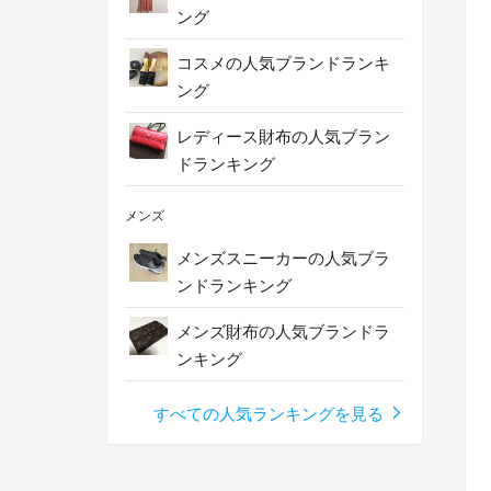
ング
コスメの人気ブランドランキ
ング
レディース財布の人気ブラン
ドランキング
メンズ
メンズスニーカーの人気ブラ
ンドランキング
メンズ財布の人気ブランドラ
ンキング
すべての人気ランキングを見る