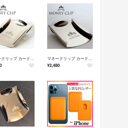
マネークリップ カード メンズ カード入れ 薄型 カードケース
マネークリップ カード メンズ カード入れ カード 薄型ケース
0
¥
2,480