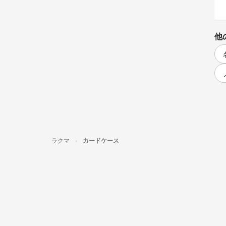
他
ラクマ
カードケース