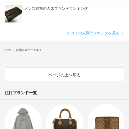
メンズ財布の人気ブランドランキング
すべての人気ランキングを見る
ラクマ
お花がスパークル！
ページの上へ戻る
注目ブランド一覧