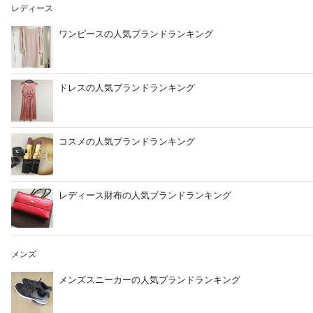
レディース
ワンピースの人気ブランドランキング
ドレスの人気ブランドランキング
コスメの人気ブランドランキング
レディース財布の人気ブランドランキング
メンズ
メンズスニーカーの人気ブランドランキング