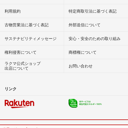
利用規約
特定商取引法に基づく表記
古物営業法に基づく表記
外部送信について
サステナビリティメッセージ
安心・安全のための取り組み
権利侵害について
商標権について
ラクマ公式ショップ
お問い合わせ
出店について
リンク