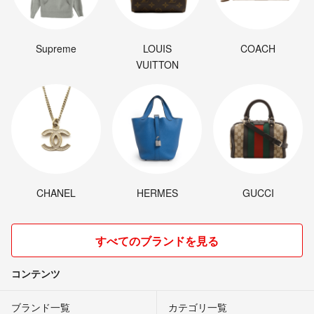
Supreme
LOUIS
COACH
VUITTON
CHANEL
HERMES
GUCCI
すべてのブランドを見る
コンテンツ
ブランド一覧
カテゴリ一覧