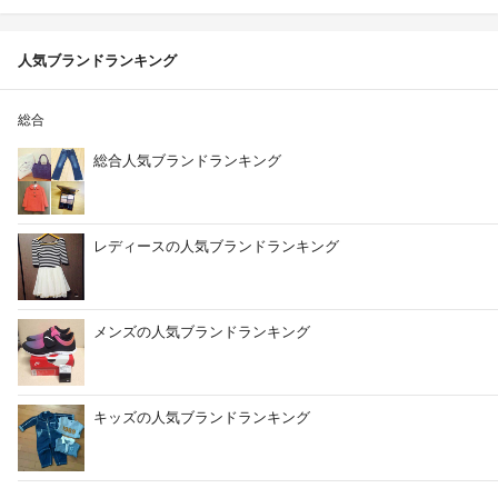
人気ブランドランキング
総合
総合人気ブランドランキング
レディースの人気ブランドランキング
メンズの人気ブランドランキング
キッズの人気ブランドランキング