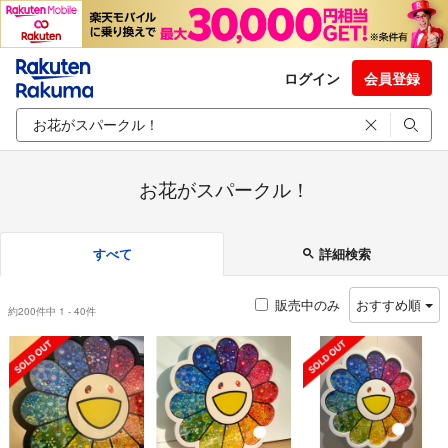
ログイン
会員登録
お花がスパークル！
すべて
詳細検索
販売中のみ
おすすめ順
約200件中 1 - 40件