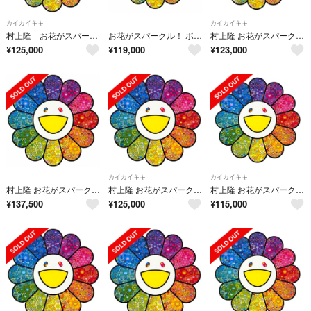
カイカイキキ
カイカイキキ
村上隆 お花がスパークル！ エディションプリント ED300
お花がスパークル！ ポスター
村上隆 お花がスパークル！ エディションプリント 直筆サイン 新品未開封
¥
125,000
¥
119,000
¥
123,000
カイカイキキ
カイカイキキ
村上隆 お花がスパークル！ エディションプリント 直筆サイン 新品未開封
村上隆 お花がスパークル！ エディションプリント 直筆サイン 新品未開封
村上隆 お花がスパークル！ エディションプリント 直筆サイン
¥
137,500
¥
125,000
¥
115,000