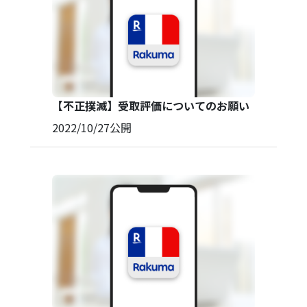
【不正撲滅】受取評価についてのお願い
2022/10/27
公開