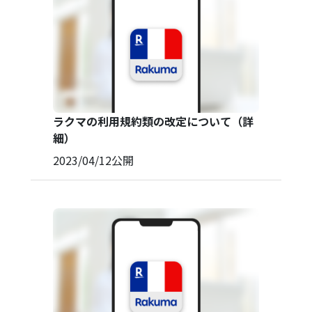
その他
ラクマの利用規約類の改定について（詳
細）
2023/04/12
公開