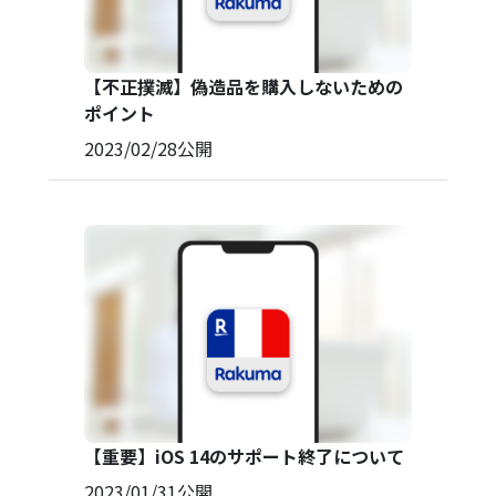
【不正撲滅】偽造品を購入しないための
ポイント
2023/02/28
公開
【重要】iOS 14のサポート終了について
2023/01/31
公開