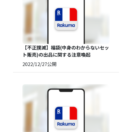
【不正撲滅】福袋(中身のわからないセッ
ト販売)の出品に関する注意喚起
2022/12/27
公開