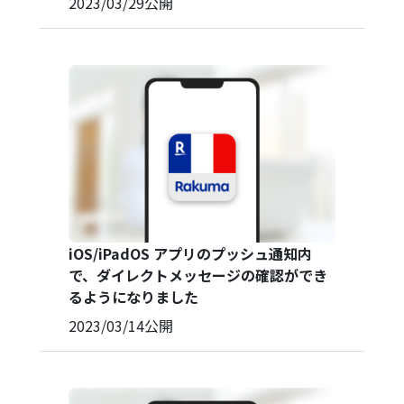
2023/03/29
公開
iOS/iPadOS アプリのプッシュ通知内
で、ダイレクトメッセージの確認ができ
るようになりました
2023/03/14
公開