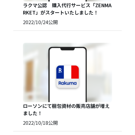
ラクマ公認 購入代行サービス「ZENMA
RKET」がスタートいたしました！
2022/10/24
公開
ローソンにて梱包資材の販売店舗が増え
ました！
2022/10/18
公開