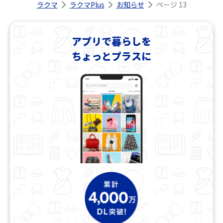
ラクマ
ラクマPlus
お知らせ
ページ 13
アプリで暮らしを
ちょっとプラスに