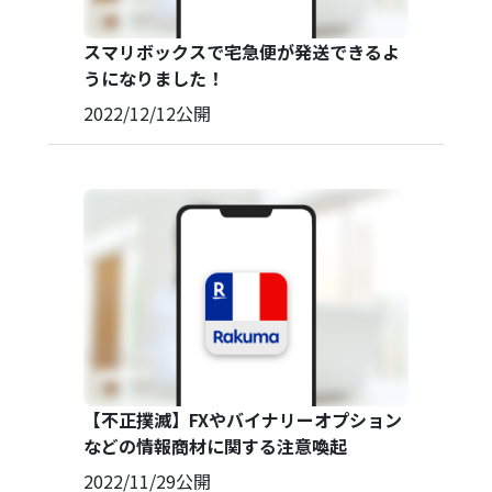
スマリボックスで宅急便が発送できるよ
うになりました！
2022/12/12
公開
【不正撲滅】FXやバイナリーオプション
などの情報商材に関する注意喚起
2022/11/29
公開