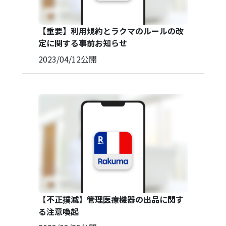
【重要】利用規約とラクマのルールの改
定に関する事前お知らせ
2023/04/12
公開
【不正撲滅】管理医療機器の出品に関す
る注意喚起