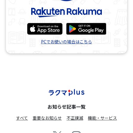
PCでお使いの場合はこちら
お知らせ記事一覧
すべて
重要なお知らせ
不正撲滅
機能・サービス