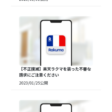
【不正撲滅】楽天ラクマを装った不審な
請求にご注意ください
2023/01/25
公開