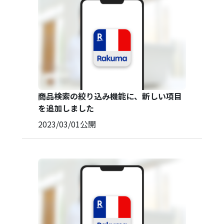
商品検索の絞り込み機能に、新しい項目
を追加しました
2023/03/01
公開