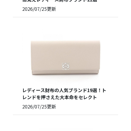
2026/07/25
更新
レディース財布の人気ブランド19選！ト
レンドを押さえた大本命をセレクト
2026/07/25
更新