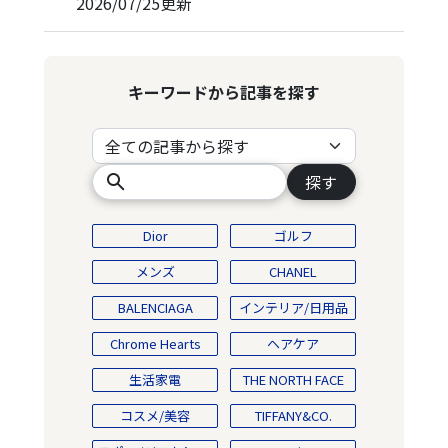
2026/07/25
更新
キーワードから記事を探す
探す
Dior
ゴルフ
メンズ
CHANEL
BALENCIAGA
インテリア/日用品
Chrome Hearts
ヘアケア
生活家電
THE NORTH FACE
コスメ/美容
TIFFANY&CO.