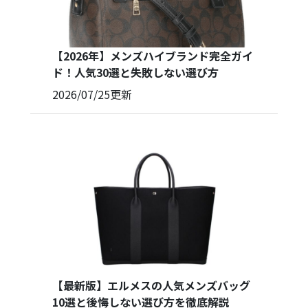
【2026年】メンズハイブランド完全ガイ
ド！人気30選と失敗しない選び方
2026/07/25
更新
【最新版】エルメスの人気メンズバッグ
10選と後悔しない選び方を徹底解説