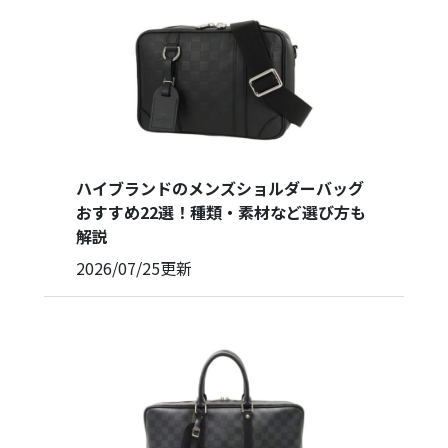
ハイブランドのメンズショルダーバッグ
おすすめ22選！種類・素材など選び方も
解説
2026/07/25
更新