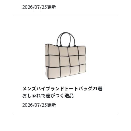
2026/07/25
更新
メンズハイブランドトートバッグ21選｜
おしゃれで差がつく逸品
2026/07/25
更新