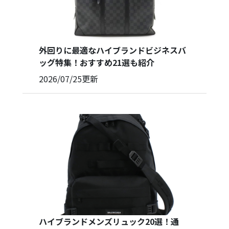
外回りに最適なハイブランドビジネスバ
ッグ特集！おすすめ21選も紹介
2026/07/25
更新
ハイブランドメンズリュック20選！通