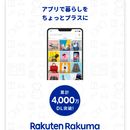
アプリで暮らしを
ちょっとプラスに