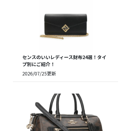
センスのいいレディース財布24選！タイ
プ別にご紹介！
2026/07/25
更新