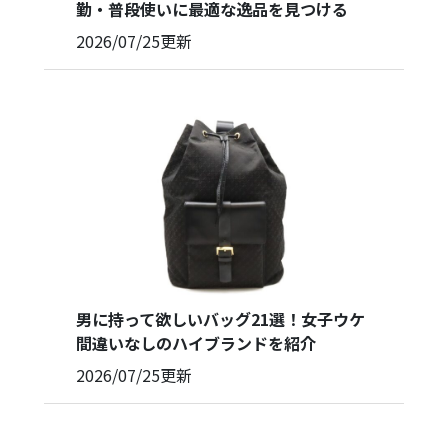
勤・普段使いに最適な逸品を見つける
2026/07/25
更新
男に持って欲しいバッグ21選！女子ウケ
間違いなしのハイブランドを紹介
2026/07/25
更新