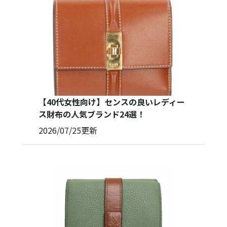
【40代女性向け】センスの良いレディー
ス財布の人気ブランド24選！
2026/07/25
更新