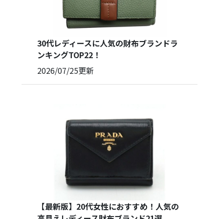
30代レディースに人気の財布ブランドラ
ンキングTOP22！
2026/07/25
更新
【最新版】20代女性におすすめ！人気の
高見えレディース財布ブランド21選