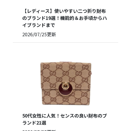
【レディース】使いやすい二つ折り財布
のブランド19選！機能的＆お手頃からハ
イブランドまで
2026/07/25
更新
50代女性に人気！センスの良い財布のブ
ランド21選