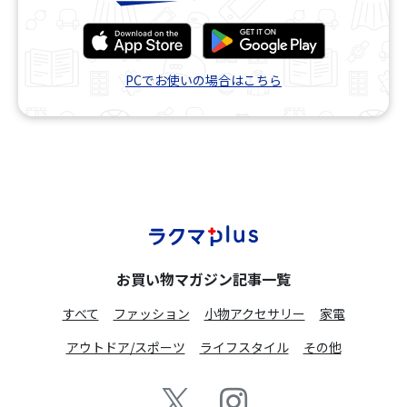
PCでお使いの場合はこちら
お買い物マガジン記事一覧
すべて
ファッション
小物アクセサリー
家電
アウトドア/スポーツ
ライフスタイル
その他