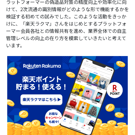
ラットフォーマーの偽造品対策の精度向上や効率化に向
けて、2次流通の識別情報がどのような形で機能するかを
検証する初めての試みでした。このような活動をきっか
けに、「楽天ラクマ」さんをはじめとするプラットフォ
ーマー会員各社との情報共有を進め、業界全体での自主
管理レベルの向上の在り方を模索していきたいと考えて
います。