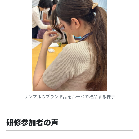
サンプルのブランド品をルーペで検品する様子
研修参加者の声