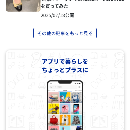
を買ってみた
2025/07/18
公開
その他の記事をもっと見る
アプリで暮らしを
ちょっとプラスに