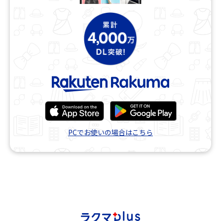
PCでお使いの場合はこちら