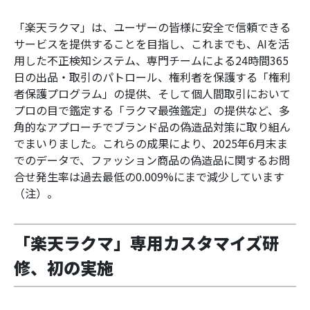
「楽天ラクマ」は、ユーザーの皆様に安全で信頼できる
サービスを提供することを目指し、これまでも、AIを活
用した不正検知システム、専門チームによる24時間365
日の出品・取引のパトロール、権利者を保護する「権利
者保護プログラム」の提供、そして個人間取引において
プロの目で鑑定する「ラクマ最強鑑定」の提供など、多
角的なアプローチでブランド品の偽造品対策に取り組ん
でまいりました。これらの成果により、2025年6月末ま
でのデータで、ファッション商品の偽造品に関するお問
合せ発生率は過去最低の0.009%にまで減少しています
（注）。
「楽天ラクマ」専用カスタマイズ研
修、初の実施