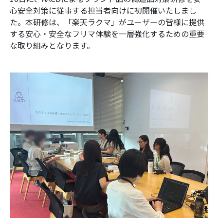
心安全対策に従事する担当者向けに初開催いたしまし
た。本研修は、「楽天ラクマ」がユーザーの皆様に提供
する安心・安全なフリマ体験を一層強化するための重要
な取り組みとなります。