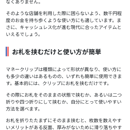
なくありません。
そのような店舗を利用した際に困らないよう、数千円程
度のお金を持ち歩くような使い方にも適しています。ま
さに、キャッシュレス化が進む現代に合ったアイテムと
いえるでしょう。
お札を挟むだけと使い方が簡単
マネークリップは種類によって形状が異なり、使い方に
も多少の違いはあるものの、いずれも簡単に使用できま
す。基本的には、クリップにお札を挟むだけです。
その際にお札をそのままの状態で挟むか、あるいは二つ
折りや四つ折りにして挟むか、自分にとって使いやすい
方法を選べます。
お札を折りたたまずにそのまま挟むと、枚数を数えやす
いメリットがある反面、厚みがないために滑り落ちやす