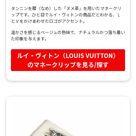
タンニンを鞣（なめ）した「ヌメ革」を用いたマネークリ
ップです。ひと目でルイ・ヴィトンの商品だとわかる、Ｌ
とＶをかけあわせたロゴがアクセント。
温かさを感じるベージュの色味で、ナチュラルかつ落ち着い
た印象を与えます。
ルイ・ヴィトン（LOUIS VUITTON）
のマネークリップを見る/探す