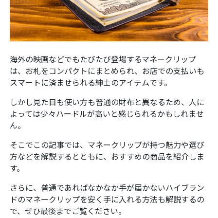
海外の映画などでもたびたび登場するマネークリップ
は、お札をコンパクトにまとめられ、お店での支払いも
スマートに済ませられる紳士のアイテムです。
しかし見た目も使い方も普通の財布と異なるため、人に
よっては少々ハードルが高いと感じられるかもしれませ
ん。
そこでこの記事では、マネークリップが持つ魅力や選び
方などを解説するとともに、おすすめの商品を紹介しま
す。
さらに、普通であればなかなか手が届かないハイブラン
ドのマネークリップを安く手に入れる方法も解説するの
で、ぜひ最後までご覧ください。