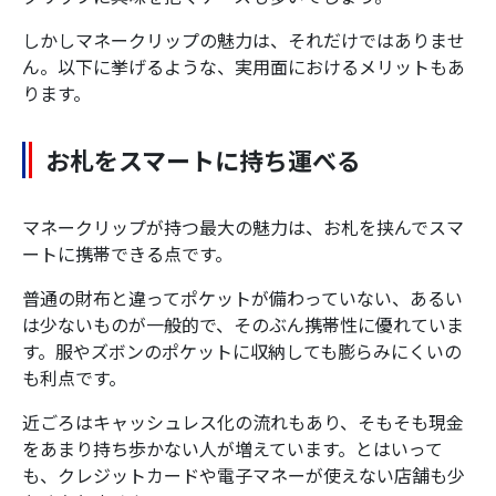
しかしマネークリップの魅力は、それだけではありませ
ん。以下に挙げるような、実用面におけるメリットもあ
ります。
お札をスマートに持ち運べる
マネークリップが持つ最大の魅力は、お札を挟んでスマ
ートに携帯できる点です。
普通の財布と違ってポケットが備わっていない、あるい
は少ないものが一般的で、そのぶん携帯性に優れていま
す。服やズボンのポケットに収納しても膨らみにくいの
も利点です。
近ごろはキャッシュレス化の流れもあり、そもそも現金
をあまり持ち歩かない人が増えています。とはいって
も、クレジットカードや電子マネーが使えない店舗も少