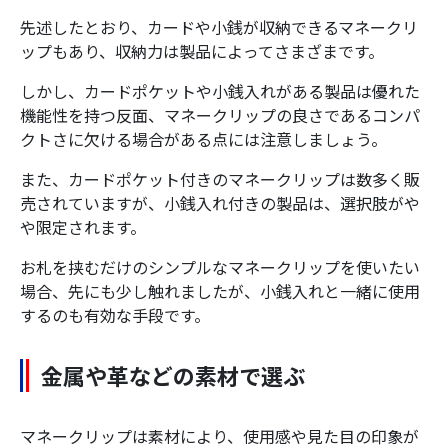
先述したとおり、カードや小銭が収納できるマネークリ
ップもあり、収納力は製品によってさまざまです。
しかし、カードポケットや小銭入れがある製品は優れた
機能性を持つ反面、マネークリップの良さであるコンパ
クトさに欠ける場合がある点には注意しましょう。
また、カードポケット付きのマネークリップは数多く販
売されていますが、小銭入れ付きの製品は、選択肢がや
や限定されます。
お札を挟むだけのシンプルなマネークリップを使いたい
場合、先にも少し触れましたが、小銭入れと一緒に使用
するのも有効な手段です。
金属や革などの素材で選ぶ
マネークリップは素材により、使用感や見た目の印象が