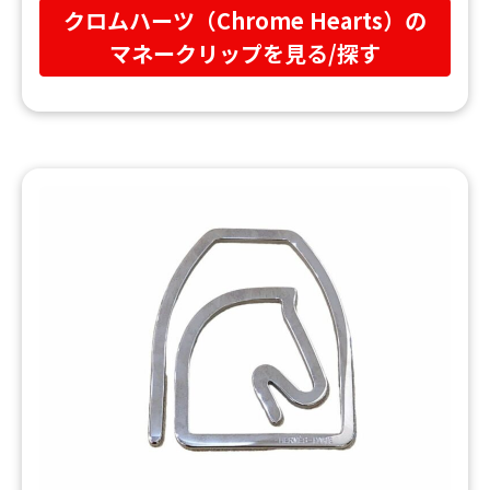
クロムハーツ（Chrome Hearts）の
マネークリップを見る/探す