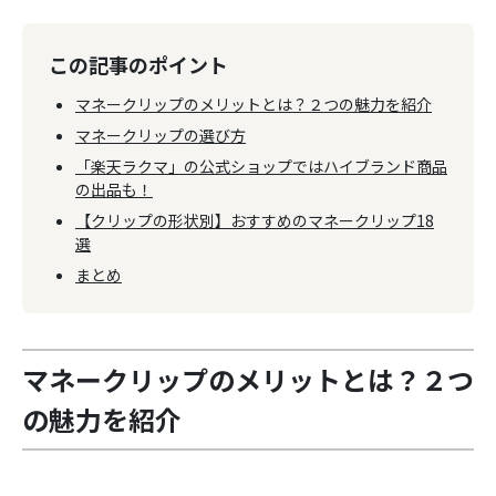
この記事のポイント
マネークリップのメリットとは？２つの魅力を紹介
マネークリップの選び方
「楽天ラクマ」の公式ショップではハイブランド商品
の出品も！
【クリップの形状別】おすすめのマネークリップ18
選
まとめ
マネークリップのメリットとは？２つ
の魅力を紹介