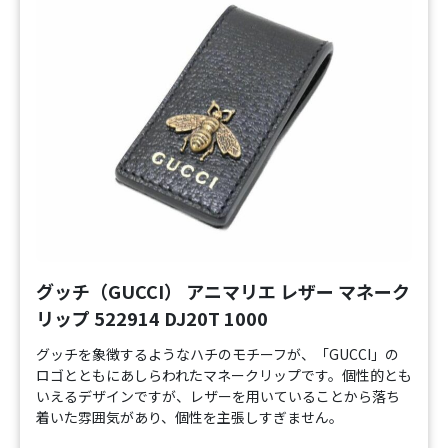
グッチ（GUCCI） アニマリエ レザー マネーク
リップ 522914 DJ20T 1000
グッチを象徴するようなハチのモチーフが、「GUCCI」の
ロゴとともにあしらわれたマネークリップです。個性的とも
いえるデザインですが、レザーを用いていることから落ち
着いた雰囲気があり、個性を主張しすぎません。