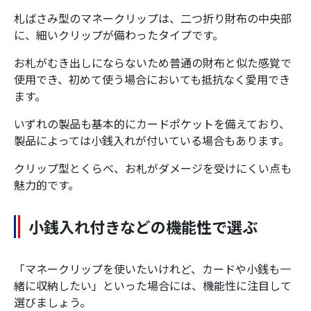
札ばさみ型のマネークリップは、二つ折り財布の中央部
に、細いクリップが備わったタイプです。
お札がむき出しにならないため普通の財布と似た感覚で
使用でき、初めて使う場合においても抵抗なく愛用でき
ます。
いずれの製品も基本的にカードポケットを備えており、
製品によっては小銭入れが付いている場合もあります。
クリップ型とくらべ、お札がダメージを受けにくい点も
魅力的です。
小銭入れ付きなどの機能性で選ぶ
「マネークリップを使いたいけれど、カードや小銭も一
緒に収納したい」といった場合には、機能性に注目して
選びましょう。