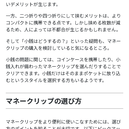
いデメリットが生じます。
一方、二つ折りや四つ折りにして挟むメリットは、より
コンパクトに携帯できる点です。しかし挟める枚数が減
るため、人によっては不都合が生じるかもしれません。
そして「小銭はどうするの？」といった疑問も、マネー
クリップの購入を検討していると気になるところ。
小銭の問題に関しては、コインケースを携帯したり、小
銭入れが備わったマネークリップを選んだりすることで
クリアできます。小銭だけはそのままポケットに放り込
むというスタイルを選択する方もいるようです。
マネークリップの選び方
マネークリップをより便利に使いこなすためには、選び
方のポイントを知ることが大切です。以下にピックアッ