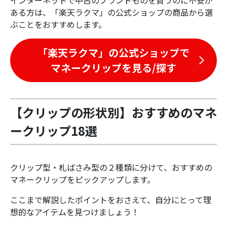
インターネットで中古のブランドものを買うのに不安が
ある方は、「楽天ラクマ」の公式ショップの商品から選
ぶことをおすすめします。
「楽天ラクマ」の公式ショップで
マネークリップを見る/探す
【クリップの形状別】おすすめのマネ
ークリップ18選
クリップ型・札ばさみ型の２種類に分けて、おすすめの
マネークリップをピックアップします。
ここまで解説したポイントをおさえて、自分にとって理
想的なアイテムを見つけましょう！