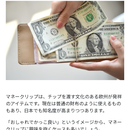
マネークリップは、チップを渡す文化のある欧州が発祥
のアイテムです。現在は普通の財布のように使えるもの
もあり、日本でも知名度が高まりつつあります。
「おしゃれでかっこ良い」というイメージから、マネー
クリップに興味を抱くケースも多いでしょう。