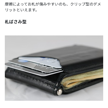
摩擦によってお札が傷みやすいのも、クリップ型のデメ
リットといえます。
札ばさみ型