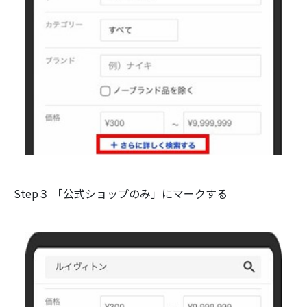
Step３ 「公式ショップのみ」にマークする