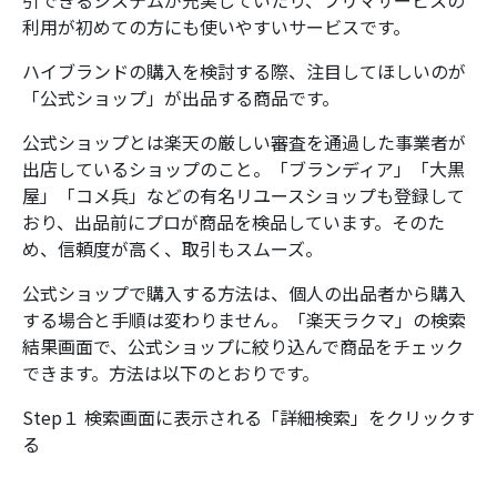
引できるシステムが充実していたり、フリマサービスの
利用が初めての方にも使いやすいサービスです。
ハイブランドの購入を検討する際、注目してほしいのが
「公式ショップ」が出品する商品です。
公式ショップとは楽天の厳しい審査を通過した事業者が
出店しているショップのこと。「ブランディア」「大黒
屋」「コメ兵」などの有名リユースショップも登録して
おり、出品前にプロが商品を検品しています。そのた
め、信頼度が高く、取引もスムーズ。
公式ショップで購入する方法は、個人の出品者から購入
する場合と手順は変わりません。「楽天ラクマ」の検索
結果画面で、公式ショップに絞り込んで商品をチェック
できます。方法は以下のとおりです。
Step１ 検索画面に表示される「詳細検索」をクリックす
る