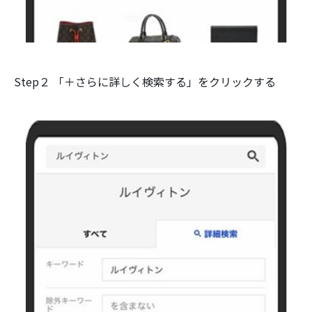
Step２ 「＋さらに詳しく検索する」をクリックする