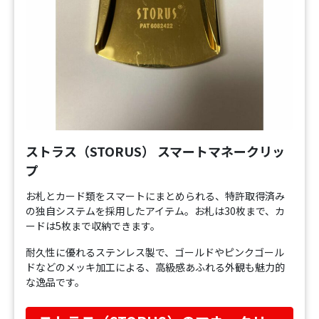
ストラス（STORUS） スマートマネークリッ
プ
お札とカード類をスマートにまとめられる、特許取得済み
の独自システムを採用したアイテム。お札は30枚まで、カ
ードは5枚まで収納できます。
耐久性に優れるステンレス製で、ゴールドやピンクゴール
ドなどのメッキ加工による、高級感あふれる外観も魅力的
な逸品です。