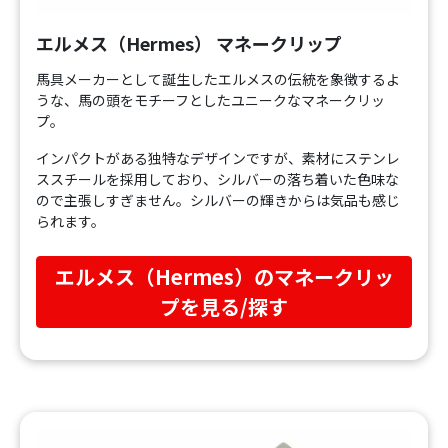
エルメス（Hermes） マネークリップ
馬具メーカーとして誕生したエルメスの伝統を象徴するよ
うな、馬の頭をモチーフとしたユニークなマネークリッ
プ。
インパクトがある独特なデザインですが、素材にステンレ
ススチールを採用しており、シルバーの落ち着いた色味な
ので主張しすぎません。シルバーの輝きからは気品も感じ
られます。
エルメス（Hermes）のマネークリッ
プを見る/探す