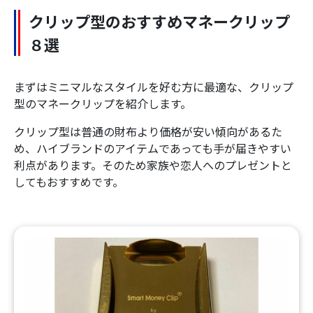
クリップ型のおすすめマネークリップ
８選
まずはミニマルなスタイルを好む方に最適な、クリップ
型のマネークリップを紹介します。
クリップ型は普通の財布より価格が安い傾向があるた
め、ハイブランドのアイテムであっても手が届きやすい
利点があります。そのため家族や恋人へのプレゼントと
してもおすすめです。