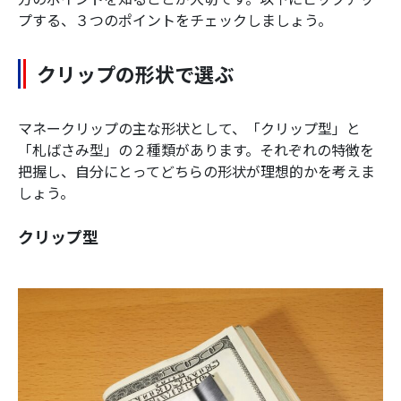
プする、３つのポイントをチェックしましょう。
クリップの形状で選ぶ
マネークリップの主な形状として、「クリップ型」と
「札ばさみ型」の２種類があります。それぞれの特徴を
把握し、自分にとってどちらの形状が理想的かを考えま
しょう。
クリップ型