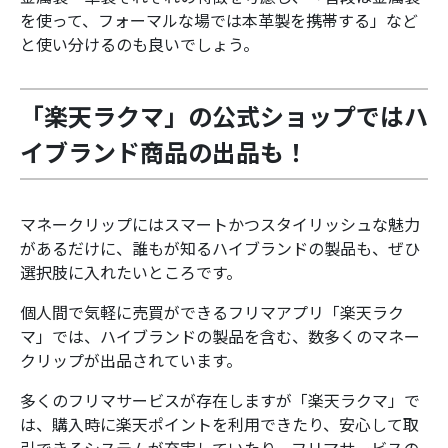
を使って、フォーマルな場では本革製を携帯する」など
と使い分けるのも良いでしょう。
「楽天ラクマ」の公式ショップではハ
イブランド商品の出品も！
マネークリップにはスマートかつスタイリッシュな魅力
があるだけに、誰もが知るハイブランドの製品も、ぜひ
選択肢に入れたいところです。
個人間で気軽に売買ができるフリマアプリ「楽天ラク
マ」では、ハイブランドの製品を含む、数多くのマネー
クリップが出品されています。
多くのフリマサービスが存在しますが「楽天ラクマ」で
は、購入時に楽天ポイントを利用できたり、安心して取