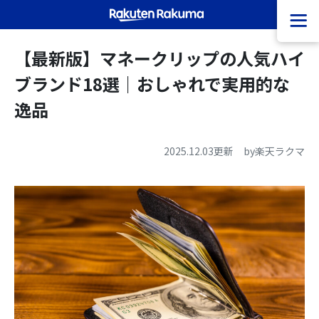
【最新版】マネークリップの人気ハイ
ブランド18選｜おしゃれで実用的な
逸品
2025.12.03
更新 by楽天ラクマ