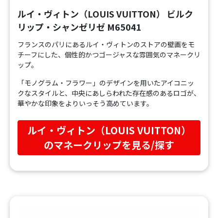
ルイ・ヴィトン（LOUIS VUITTON） ビルク
リップ・シャンゼリゼ M65041
フランスのパリにあるルイ・ヴィトンのストアの壁画をモ
チーフにした、個性的かつゴージャスな雰囲気のマネークリ
ップ。
「モノグラム・フラワー」のデザインを用いたアイコニッ
クなスタイルと、中央にあしらわれた存在感のあるロゴが、
華やかな印象をよりいっそう高めています。
ルイ・ヴィトン（LOUIS VUITTON）
のマネークリップを見る/探す