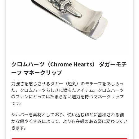
クロムハーツ（Chrome Hearts） ダガーモチ
ーフ マネークリップ
力強さを感じさせるダガー（短剣）のモチーフをあしらっ
た、クロムハーツらしさに満ちたアイテム。クロムハーツ
のファンにとってはたまらない魅力を持つマネークリップ
です。
シルバーを素材としており、使い込むほどに蓄積される細
かな傷やくすみによって、より存在感のある姿に変わってい
きます。