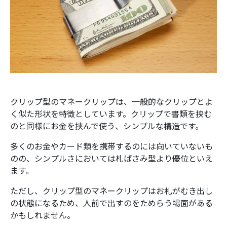
クリップ型のマネークリップは、一般的なクリップとよ
く似た形状を特徴としています。クリップで書類を挟む
のと同様にお金を挟んで使う、シンプルな構造です。
多くのお金やカード類を携帯するのには向いていないも
のの、シンプルさにおいては札ばさみ型より優位といえ
ます。
ただし、クリップ型のマネークリップはお札がむき出し
の状態になるため、人前で出すのをためらう場面がある
かもしれません。