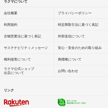
ラクマについて
会社概要
プライバシーポリシー
利用規約
特定商取引法に基づく表記
古物営業法に基づく表記
外部送信について
サステナビリティメッセージ
安心・安全のための取り組み
権利侵害について
商標権について
ラクマ公式ショップ
お問い合わせ
出店について
リンク