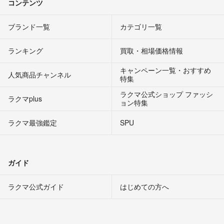
コンテンツ
ブランド一覧
カテゴリ一覧
ランキング
買取・相場価格情報
キャンペーン一覧・おすすめ
人気商品チャンネル
特集
ラクマ公式ショップ ファッシ
ラクマplus
ョン特集
ラクマ最強鑑定
SPU
ガイド
ラクマ公式ガイド
はじめての方へ