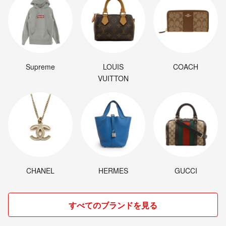
Supreme
LOUIS
COACH
VUITTON
CHANEL
HERMES
GUCCI
すべてのブランドを見る